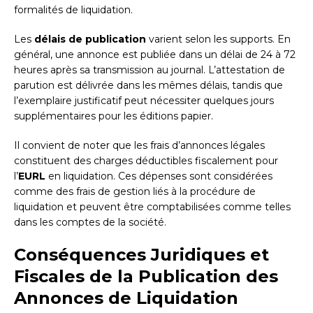
formalités de liquidation.
Les
délais de publication
varient selon les supports. En
général, une annonce est publiée dans un délai de 24 à 72
heures après sa transmission au journal. L’attestation de
parution est délivrée dans les mêmes délais, tandis que
l’exemplaire justificatif peut nécessiter quelques jours
supplémentaires pour les éditions papier.
Il convient de noter que les frais d’annonces légales
constituent des charges déductibles fiscalement pour
l’
EURL
en liquidation. Ces dépenses sont considérées
comme des frais de gestion liés à la procédure de
liquidation et peuvent être comptabilisées comme telles
dans les comptes de la société.
Conséquences Juridiques et
Fiscales de la Publication des
Annonces de Liquidation