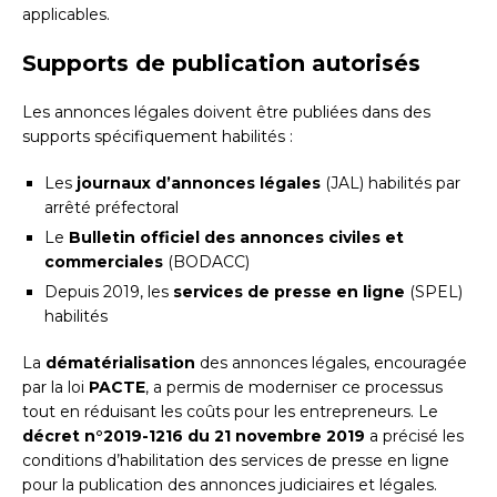
applicables.
Supports de publication autorisés
Les annonces légales doivent être publiées dans des
supports spécifiquement habilités :
Les
journaux d’annonces légales
(JAL) habilités par
arrêté préfectoral
Le
Bulletin officiel des annonces civiles et
commerciales
(BODACC)
Depuis 2019, les
services de presse en ligne
(SPEL)
habilités
La
dématérialisation
des annonces légales, encouragée
par la loi
PACTE
, a permis de moderniser ce processus
tout en réduisant les coûts pour les entrepreneurs. Le
décret n°2019-1216 du 21 novembre 2019
a précisé les
conditions d’habilitation des services de presse en ligne
pour la publication des annonces judiciaires et légales.