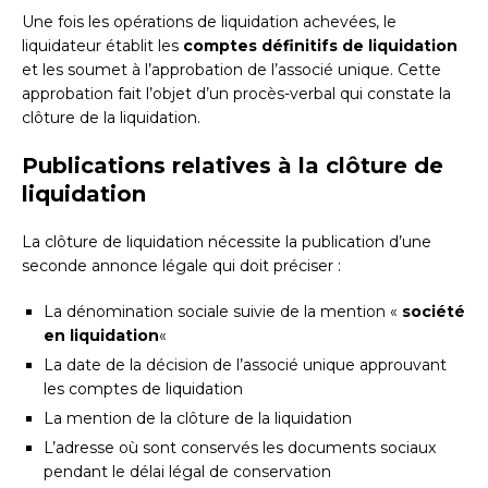
Une fois les opérations de liquidation achevées, le
liquidateur établit les
comptes définitifs de liquidation
et les soumet à l’approbation de l’associé unique. Cette
approbation fait l’objet d’un procès-verbal qui constate la
clôture de la liquidation.
Publications relatives à la clôture de
liquidation
La clôture de liquidation nécessite la publication d’une
seconde annonce légale qui doit préciser :
La dénomination sociale suivie de la mention «
société
en liquidation
«
La date de la décision de l’associé unique approuvant
les comptes de liquidation
La mention de la clôture de la liquidation
L’adresse où sont conservés les documents sociaux
pendant le délai légal de conservation