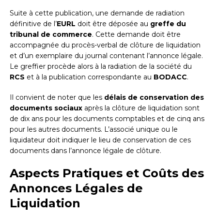
Suite à cette publication, une demande de radiation
définitive de l’
EURL
doit être déposée au
greffe du
tribunal de commerce
. Cette demande doit être
accompagnée du procès-verbal de clôture de liquidation
et d’un exemplaire du journal contenant l’annonce légale.
Le greffier procède alors à la radiation de la société du
RCS
et à la publication correspondante au
BODACC
.
Il convient de noter que les
délais de conservation des
documents sociaux
après la clôture de liquidation sont
de dix ans pour les documents comptables et de cinq ans
pour les autres documents. L’associé unique ou le
liquidateur doit indiquer le lieu de conservation de ces
documents dans l’annonce légale de clôture.
Aspects Pratiques et Coûts des
Annonces Légales de
Liquidation