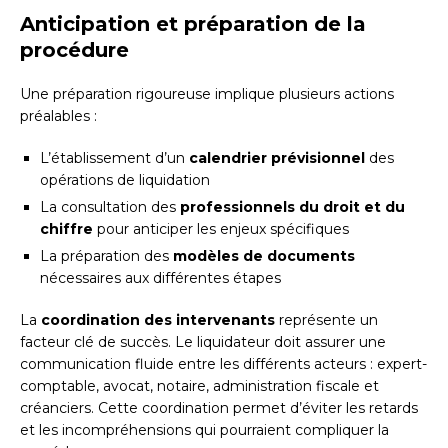
Anticipation et préparation de la
procédure
Une préparation rigoureuse implique plusieurs actions
préalables :
L’établissement d’un
calendrier prévisionnel
des
opérations de liquidation
La consultation des
professionnels du droit et du
chiffre
pour anticiper les enjeux spécifiques
La préparation des
modèles de documents
nécessaires aux différentes étapes
La
coordination des intervenants
représente un
facteur clé de succès. Le liquidateur doit assurer une
communication fluide entre les différents acteurs : expert-
comptable, avocat, notaire, administration fiscale et
créanciers. Cette coordination permet d’éviter les retards
et les incompréhensions qui pourraient compliquer la