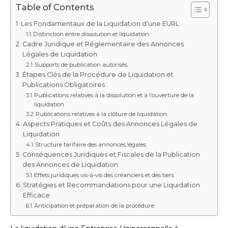
Table of Contents
Les Fondamentaux de la Liquidation d’une EURL
Distinction entre dissolution et liquidation
Cadre Juridique et Réglementaire des Annonces
Légales de Liquidation
Supports de publication autorisés
Étapes Clés de la Procédure de Liquidation et
Publications Obligatoires
Publications relatives à la dissolution et à l’ouverture de la
liquidation
Publications relatives à la clôture de liquidation
Aspects Pratiques et Coûts des Annonces Légales de
Liquidation
Structure tarifaire des annonces légales
Conséquences Juridiques et Fiscales de la Publication
des Annonces de Liquidation
Effets juridiques vis-à-vis des créanciers et des tiers
Stratégies et Recommandations pour une Liquidation
Efficace
Anticipation et préparation de la procédure