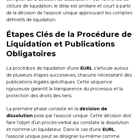
clôture de liquidation, le délai est similaire et court à partir
de la décision de l’associé unique approuvant les comptes
définitifs de liquidation.
Étapes Clés de la Procédure de
Liquidation et Publications
Obligatoires
La procédure de liquidation d’une
EURL
s’articule autour
de plusieurs étapes successives, chacune nécessitant des
publications légales spécifiques. Cette séquence
rigoureuse garantit la transparence du processus et la
protection des droits des tiers.
La première phase consiste en la
décision de
dissolution
prise par l’associé unique. Cette décision doit
faire l’objet d’un procès-verbal qui constate la dissolution
et nomme un liquidateur. Dans le cas d’une
EURL
,
l’associé unique peut se désigner lui-même comme