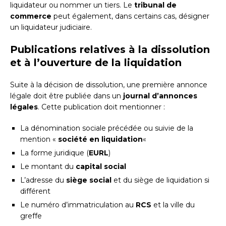
liquidateur ou nommer un tiers. Le
tribunal de
commerce
peut également, dans certains cas, désigner
un liquidateur judiciaire.
Publications relatives à la dissolution
et à l’ouverture de la liquidation
Suite à la décision de dissolution, une première annonce
légale doit être publiée dans un
journal d’annonces
légales
. Cette publication doit mentionner :
La dénomination sociale précédée ou suivie de la
mention «
société en liquidation
«
La forme juridique (
EURL
)
Le montant du
capital social
L’adresse du
siège social
et du siège de liquidation si
différent
Le numéro d’immatriculation au
RCS
et la ville du
greffe