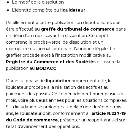
Le motif de la dissolution
L’identité complète du
liquidateur
Parallèlement à cette publication, un dépôt d’actes doit
être effectué au
greffe du tribunal de commerce
dans
un délai d’un mois suivant la dissolution. Ce dépôt
comprend le procès-verbal de dissolution et un
exemplaire du journal contenant l’annonce légale. Le
greffier procède alors à l’inscription modificative au
Registre du Commerce et des Sociétés
et assure la
publication au
BODACC
.
Durant la phase de
liquidation
proprement dite, le
liquidateur procède à la réalisation des actifs et au
paiement des passifs. Cette période peut durer plusieurs
mois, voire plusieurs années pour les situations complexes.
Si la liquidation se prolonge au-delà d’une durée de trois
ans, le liquidateur doit, conformément à l’
article R.237-19
du Code de commerce
, présenter un rapport annuel sur
l’état d’avancement des opérations.