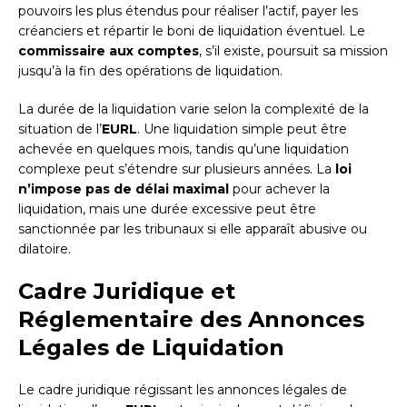
pouvoirs les plus étendus pour réaliser l’actif, payer les
créanciers et répartir le boni de liquidation éventuel. Le
commissaire aux comptes
, s’il existe, poursuit sa mission
jusqu’à la fin des opérations de liquidation.
La durée de la liquidation varie selon la complexité de la
situation de l’
EURL
. Une liquidation simple peut être
achevée en quelques mois, tandis qu’une liquidation
complexe peut s’étendre sur plusieurs années. La
loi
n’impose pas de délai maximal
pour achever la
liquidation, mais une durée excessive peut être
sanctionnée par les tribunaux si elle apparaît abusive ou
dilatoire.
Cadre Juridique et
Réglementaire des Annonces
Légales de Liquidation
Le cadre juridique régissant les annonces légales de