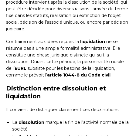
procédure intervient après la dissolution de la société, qui
peut être décidée pour diverses raisons : arrivée du terme
fixé dans les statuts, réalisation ou extinction de l’objet
social, décision de l’associé unique, ou encore par décision
judiciaire.
Contrairement aux idées reçues, la
liquidation
ne se
résume pas à une simple formalité administrative. Elle
constitue une phase juridique distincte qui suit la
dissolution. Durant cette période, la personnalité morale
de l’
EURL
subsiste pour les besoins de la liquidation,
comme le prévoit l’
article 1844-8 du Code civil
.
Distinction entre dissolution et
liquidation
Il convient de distinguer clairement ces deux notions :
La
dissolution
marque la fin de l’activité normale de la
société