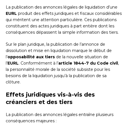
La publication des annonces légales de liquidation d’une
EURL
produit des effets juridiques et fiscaux considérables
qui méritent une attention particulière. Ces publications
constituent des actes juridiques à part entière dont les
conséquences dépassent la simple information des tiers.
Sur le plan juridique, la publication de l’annonce de
dissolution et mise en liquidation marque le début de
l’
opposabilité aux tiers
de la nouvelle situation de
l’
EURL
. Conformément à l’
article 1844-7 du Code civil
,
la personnalité morale de la société subsiste pour les
besoins de la liquidation jusqu’à la publication de sa
clôture.
Effets juridiques vis-à-vis des
créanciers et des tiers
La publication des annonces légales entraîne plusieurs
conséquences majeures :