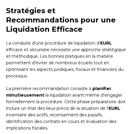
Stratégies et
Recommandations pour une
Liquidation Efficace
La conduite d’une procédure de liquidation d’
EURL
efficace et sécurisée nécessite une approche stratégique
et méthodique. Les bonnes pratiques en la matière
permettent d’éviter de nombreux écueils tout en
optimisant les aspects juridiques, fiscaux et financiers du
processus.
La première recommandation consiste à
planifier
minutieusement
la liquidation avant même d’engager
formellement la procédure. Cette phase préparatoire doit
inclure un état des lieux précis de la situation de l’
EURL
:
inventaire des actifs, recensement des passifs,
identification des contrats en cours et évaluation des
implications fiscales.