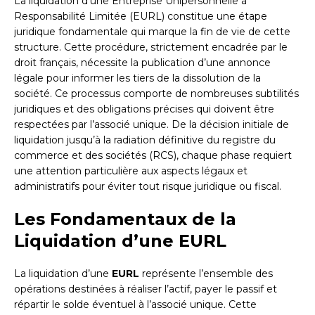
La liquidation d’une Entreprise Unipersonnelle à
Responsabilité Limitée (EURL) constitue une étape
juridique fondamentale qui marque la fin de vie de cette
structure. Cette procédure, strictement encadrée par le
droit français, nécessite la publication d’une annonce
légale pour informer les tiers de la dissolution de la
société. Ce processus comporte de nombreuses subtilités
juridiques et des obligations précises qui doivent être
respectées par l’associé unique. De la décision initiale de
liquidation jusqu’à la radiation définitive du registre du
commerce et des sociétés (RCS), chaque phase requiert
une attention particulière aux aspects légaux et
administratifs pour éviter tout risque juridique ou fiscal.
Les Fondamentaux de la
Liquidation d’une EURL
La liquidation d’une
EURL
représente l’ensemble des
opérations destinées à réaliser l’actif, payer le passif et
répartir le solde éventuel à l’associé unique. Cette