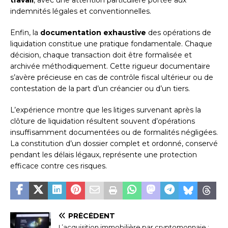
travail
, avec une attention particulière portée aux
indemnités légales et conventionnelles.
Enfin, la
documentation exhaustive
des opérations de
liquidation constitue une pratique fondamentale. Chaque
décision, chaque transaction doit être formalisée et
archivée méthodiquement. Cette rigueur documentaire
s’avère précieuse en cas de contrôle fiscal ultérieur ou de
contestation de la part d’un créancier ou d’un tiers.
L’expérience montre que les litiges survenant après la
clôture de liquidation résultent souvent d’opérations
insuffisamment documentées ou de formalités négligées.
La constitution d’un dossier complet et ordonné, conservé
pendant les délais légaux, représente une protection
efficace contre ces risques.
PRÉCÉDENT
L’acquisition immobilière par cryptomonnaie :