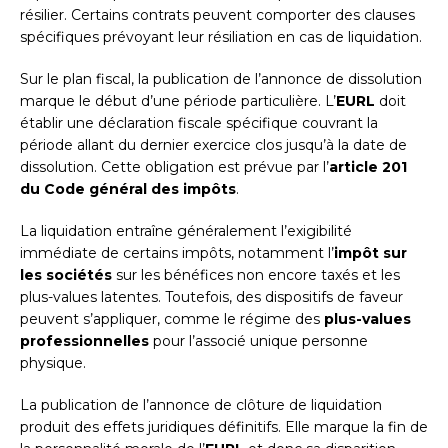
résilier. Certains contrats peuvent comporter des clauses
spécifiques prévoyant leur résiliation en cas de liquidation.
Sur le plan fiscal, la publication de l’annonce de dissolution
marque le début d’une période particulière. L’
EURL
doit
établir une déclaration fiscale spécifique couvrant la
période allant du dernier exercice clos jusqu’à la date de
dissolution. Cette obligation est prévue par l’
article 201
du Code général des impôts
.
La liquidation entraîne généralement l’exigibilité
immédiate de certains impôts, notamment l’
impôt sur
les sociétés
sur les bénéfices non encore taxés et les
plus-values latentes. Toutefois, des dispositifs de faveur
peuvent s’appliquer, comme le régime des
plus-values
professionnelles
pour l’associé unique personne
physique.
La publication de l’annonce de clôture de liquidation
produit des effets juridiques définitifs. Elle marque la fin de