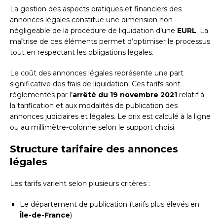
La gestion des aspects pratiques et financiers des
annonces légales constitue une dimension non
négligeable de la procédure de liquidation d’une
EURL
. La
maîtrise de ces éléments permet d’optimiser le processus
tout en respectant les obligations légales.
Le coût des annonces légales représente une part
significative des frais de liquidation. Ces tarifs sont
réglementés par l’
arrêté du 19 novembre 2021
relatif à
la tarification et aux modalités de publication des
annonces judiciaires et légales. Le prix est calculé à la ligne
ou au millimètre-colonne selon le support choisi.
Structure tarifaire des annonces
légales
Les tarifs varient selon plusieurs critères :
Le département de publication (tarifs plus élevés en
Île-de-France
)