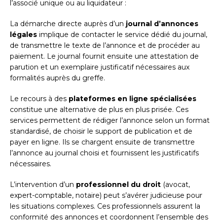
l’associé unique ou au liquidateur :
La démarche directe auprès d’un
journal d’annonces
légales
implique de contacter le service dédié du journal,
de transmettre le texte de l’annonce et de procéder au
paiement. Le journal fournit ensuite une attestation de
parution et un exemplaire justificatif nécessaires aux
formalités auprès du greffe.
Le recours à des
plateformes en ligne spécialisées
constitue une alternative de plus en plus prisée. Ces
services permettent de rédiger l’annonce selon un format
standardisé, de choisir le support de publication et de
payer en ligne. Ils se chargent ensuite de transmettre
l’annonce au journal choisi et fournissent les justificatifs
nécessaires.
L’intervention d’un
professionnel du droit
(avocat,
expert-comptable, notaire) peut s’avérer judicieuse pour
les situations complexes. Ces professionnels assurent la
conformité des annonces et coordonnent l’ensemble des