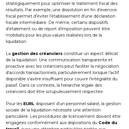
stratégiquement pour optimiser le traitement fiscal des
résultats. Par exemple, une dissolution en fin d’exercice
fiscal permet d’éviter l’établissement d’une déclaration
fiscale intermédiaire. De même, certains dispositifs
d’étalement ou de report d’imposition peuvent être
mobilisés pour les plus-values réalisées lors de la
liquidation.
La
gestion des créanciers
constitue un aspect délicat
de la liquidation. Une communication transparente et
proactive avec les créanciers peut faciliter la négociation
d’accords transactionnels, particulièrement lorsque l’actif
disponible s’avère insuffisant pour couvrir l’intégralité du
passif. Dans ce contexte, la hiérarchie légale des
créanciers doit être scrupuleusement respectée.
Pour les
EURL
disposant d’un personnel salarié, la gestion
sociale de la liquidation nécessite une attention
particulière. Les procédures de licenciement doivent être
engagées conformément aux dispositions du
Code du