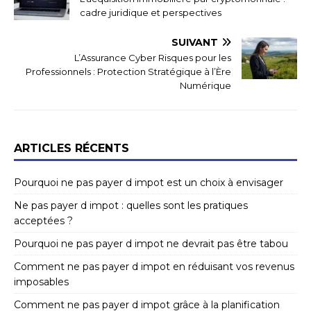
cadre juridique et perspectives
SUIVANT
L’Assurance Cyber Risques pour les
Professionnels : Protection Stratégique à l’Ère
Numérique
ARTICLES RÉCENTS
Pourquoi ne pas payer d impot est un choix à envisager
Ne pas payer d impot : quelles sont les pratiques
acceptées ?
Pourquoi ne pas payer d impot ne devrait pas être tabou
Comment ne pas payer d impot en réduisant vos revenus
imposables
Comment ne pas payer d impot grâce à la planification