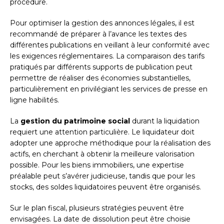
procédure.
Pour optimiser la gestion des annonces légales, il est
recommandé de préparer à l’avance les textes des
différentes publications en veillant à leur conformité avec
les exigences réglementaires. La comparaison des tarifs
pratiqués par différents supports de publication peut
permettre de réaliser des économies substantielles,
particulièrement en privilégiant les services de presse en
ligne habilités.
La
gestion du patrimoine social
durant la liquidation
requiert une attention particulière. Le liquidateur doit
adopter une approche méthodique pour la réalisation des
actifs, en cherchant à obtenir la meilleure valorisation
possible. Pour les biens immobiliers, une expertise
préalable peut s’avérer judicieuse, tandis que pour les
stocks, des soldes liquidatoires peuvent être organisés.
Sur le plan fiscal, plusieurs stratégies peuvent être
envisagées. La date de dissolution peut être choisie