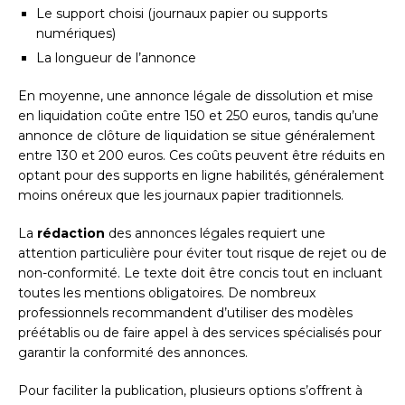
Le support choisi (journaux papier ou supports
numériques)
La longueur de l’annonce
En moyenne, une annonce légale de dissolution et mise
en liquidation coûte entre 150 et 250 euros, tandis qu’une
annonce de clôture de liquidation se situe généralement
entre 130 et 200 euros. Ces coûts peuvent être réduits en
optant pour des supports en ligne habilités, généralement
moins onéreux que les journaux papier traditionnels.
La
rédaction
des annonces légales requiert une
attention particulière pour éviter tout risque de rejet ou de
non-conformité. Le texte doit être concis tout en incluant
toutes les mentions obligatoires. De nombreux
professionnels recommandent d’utiliser des modèles
préétablis ou de faire appel à des services spécialisés pour
garantir la conformité des annonces.
Pour faciliter la publication, plusieurs options s’offrent à