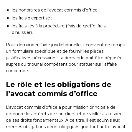
les honoraires de l’avocat commis d’office ;
les frais d’expertise ;
les frais liés à la procédure (frais de greffe, frais
d’huissier).
Pour demander l’aide juridictionnelle, il convient de remplir
un formulaire spécifique et de fournir les pièces
justificatives nécessaires. La demande doit être déposée
auprès du tribunal compétent pour statuer sur l’affaire
concernée.
Le rôle et les obligations de
l’avocat commis d’office
L’avocat commis d’office a pour mission principale de
défendre les intérêts de son client et de veiller au respect
de ses droits fondamentaux. À ce titre, il est soumis aux
mêmes obligations déontologiques que tout autre avocat