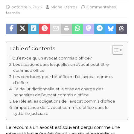
octobre 3, 2023
Michel Barros
Commentaires
fermés
Table of Contents
Qu’est-ce qu’un avocat commis d’office?
Les situations dans lesquelles un avocat peut être
commis d’office
Les conditions pour bénéficier d’un avocat commis
d’office
L’aide juridictionnelle et la prise en charge des
honoraires de l’avocat commis d’office
Le rôle et les obligations de l’avocat commis d’office
L’importance de l’avocat commis d’office dans le
système judiciaire
Le recours à un avocat est souvent perçu comme une
nécessité lorsqu’on fait face à une situation juridique