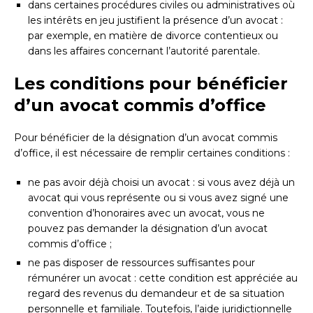
dans certaines procédures civiles ou administratives où
les intérêts en jeu justifient la présence d’un avocat :
par exemple, en matière de divorce contentieux ou
dans les affaires concernant l’autorité parentale.
Les conditions pour bénéficier
d’un avocat commis d’office
Pour bénéficier de la désignation d’un avocat commis
d’office, il est nécessaire de remplir certaines conditions :
ne pas avoir déjà choisi un avocat : si vous avez déjà un
avocat qui vous représente ou si vous avez signé une
convention d’honoraires avec un avocat, vous ne
pouvez pas demander la désignation d’un avocat
commis d’office ;
ne pas disposer de ressources suffisantes pour
rémunérer un avocat : cette condition est appréciée au
regard des revenus du demandeur et de sa situation
personnelle et familiale. Toutefois, l’aide juridictionnelle