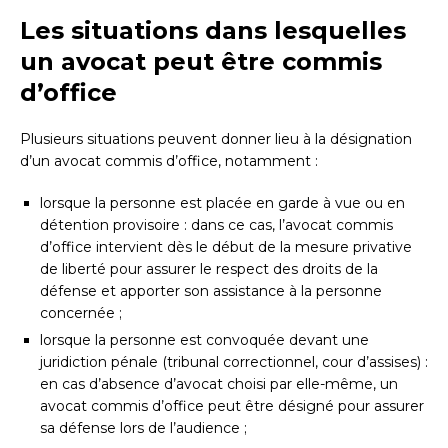
Les situations dans lesquelles
un avocat peut être commis
d’office
Plusieurs situations peuvent donner lieu à la désignation
d’un avocat commis d’office, notamment :
lorsque la personne est placée en garde à vue ou en
détention provisoire : dans ce cas, l’avocat commis
d’office intervient dès le début de la mesure privative
de liberté pour assurer le respect des droits de la
défense et apporter son assistance à la personne
concernée ;
lorsque la personne est convoquée devant une
juridiction pénale (tribunal correctionnel, cour d’assises) :
en cas d’absence d’avocat choisi par elle-même, un
avocat commis d’office peut être désigné pour assurer
sa défense lors de l’audience ;