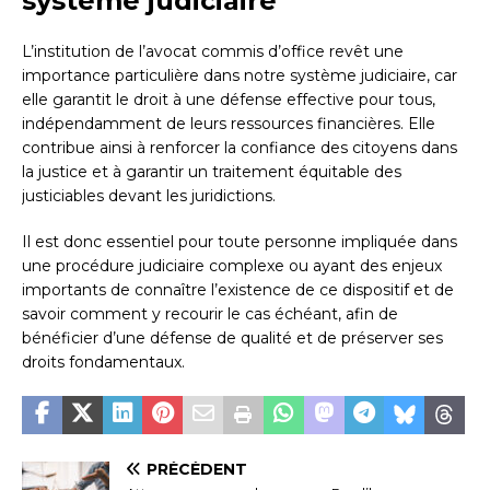
système judiciaire
L’institution de l’avocat commis d’office revêt une
importance particulière dans notre système judiciaire, car
elle garantit le droit à une défense effective pour tous,
indépendamment de leurs ressources financières. Elle
contribue ainsi à renforcer la confiance des citoyens dans
la justice et à garantir un traitement équitable des
justiciables devant les juridictions.
Il est donc essentiel pour toute personne impliquée dans
une procédure judiciaire complexe ou ayant des enjeux
importants de connaître l’existence de ce dispositif et de
savoir comment y recourir le cas échéant, afin de
bénéficier d’une défense de qualité et de préserver ses
droits fondamentaux.
PRÉCÉDENT