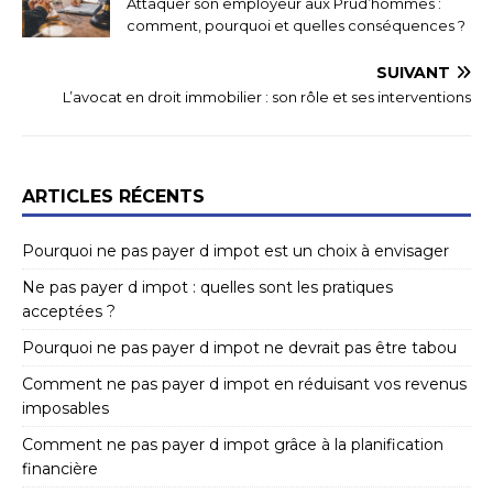
Attaquer son employeur aux Prud’hommes :
comment, pourquoi et quelles conséquences ?
SUIVANT
L’avocat en droit immobilier : son rôle et ses interventions
ARTICLES RÉCENTS
Pourquoi ne pas payer d impot est un choix à envisager
Ne pas payer d impot : quelles sont les pratiques
acceptées ?
Pourquoi ne pas payer d impot ne devrait pas être tabou
Comment ne pas payer d impot en réduisant vos revenus
imposables
Comment ne pas payer d impot grâce à la planification
financière