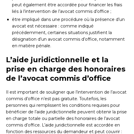
peut également être accordée pour financer les frais
liés à l’intervention de l’avocat commis d’office ;
être impliqué dans une procédure où la présence d’un
avocat est nécessaire : comme indiqué
précédemment, certaines situations justifient la
désignation d’un avocat commis d’office, notamment
en matière pénale.
L’aide juridictionnelle et la
prise en charge des honoraires
de l’avocat commis d’office
Il est important de souligner que l’intervention de l’avocat
commis d’office n’est pas gratuite. Toutefois, les
personnes qui remplissent les conditions requises pour
bénéficier de l’aide juridictionnelle peuvent obtenir la prise
en charge totale ou partielle des honoraires de l’avocat
commis d’office. L’aide juridictionnelle est accordée en
fonction des ressources du demandeur et peut couvrir :