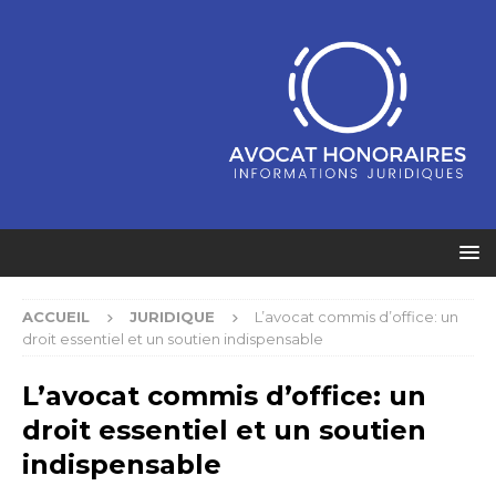
ACCUEIL
JURIDIQUE
L’avocat commis d’office: un
droit essentiel et un soutien indispensable
L’avocat commis d’office: un
droit essentiel et un soutien
indispensable