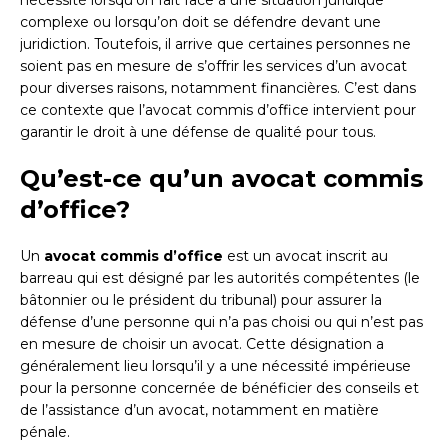
complexe ou lorsqu’on doit se défendre devant une
juridiction. Toutefois, il arrive que certaines personnes ne
soient pas en mesure de s’offrir les services d’un avocat
pour diverses raisons, notamment financières. C’est dans
ce contexte que l’avocat commis d’office intervient pour
garantir le droit à une défense de qualité pour tous.
Qu’est-ce qu’un avocat commis
d’office?
Un
avocat commis d’office
est un avocat inscrit au
barreau qui est désigné par les autorités compétentes (le
bâtonnier ou le président du tribunal) pour assurer la
défense d’une personne qui n’a pas choisi ou qui n’est pas
en mesure de choisir un avocat. Cette désignation a
généralement lieu lorsqu’il y a une nécessité impérieuse
pour la personne concernée de bénéficier des conseils et
de l’assistance d’un avocat, notamment en matière
pénale.