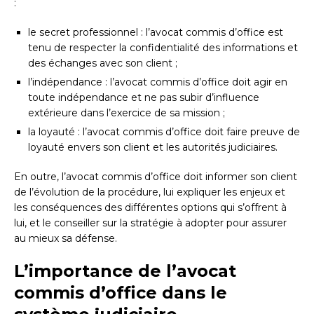
:
le secret professionnel : l’avocat commis d’office est
tenu de respecter la confidentialité des informations et
des échanges avec son client ;
l’indépendance : l’avocat commis d’office doit agir en
toute indépendance et ne pas subir d’influence
extérieure dans l’exercice de sa mission ;
la loyauté : l’avocat commis d’office doit faire preuve de
loyauté envers son client et les autorités judiciaires.
En outre, l’avocat commis d’office doit informer son client
de l’évolution de la procédure, lui expliquer les enjeux et
les conséquences des différentes options qui s’offrent à
lui, et le conseiller sur la stratégie à adopter pour assurer
au mieux sa défense.
L’importance de l’avocat
commis d’office dans le