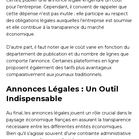
Certes, publier une annonce légale engendre un coût
pour l’entreprise. Cependant, il convient de rappeler que
cette dépense n’est pas inutile ; elle participe au respect
des obligations légales auxquelles l’entreprise est soumise
et elle contribue à la transparence du marché
économique.
D’autre part, il faut noter que le coût varie en fonction du
département de publication et du nombre de lignes que
comporte l’annonce. Certaines plateformes en ligne
proposent également des tarifs plus avantageux
comparativement aux journaux traditionnels.
Annonces Légales : Un Outil
Indispensable
Au final, les annonces légales jouent un rôle crucial dans le
paysage économique français en assurant la transparence
nécessaire entre les différentes entités économiques.
Bien qu’il s’agisse souvent d’une contrainte administrative