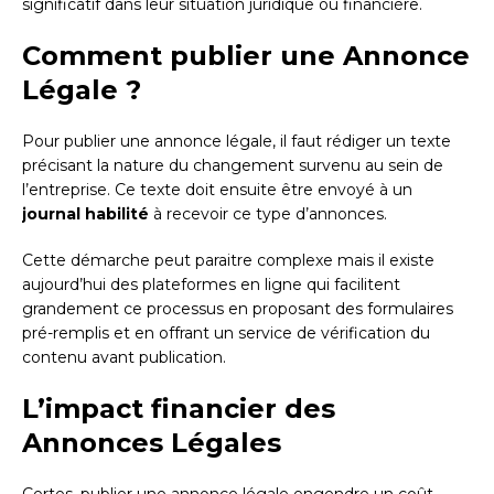
significatif dans leur situation juridique ou financière.
Comment publier une Annonce
Légale ?
Pour publier une annonce légale, il faut rédiger un texte
précisant la nature du changement survenu au sein de
l’entreprise. Ce texte doit ensuite être envoyé à un
journal habilité
à recevoir ce type d’annonces.
Cette démarche peut paraitre complexe mais il existe
aujourd’hui des plateformes en ligne qui facilitent
grandement ce processus en proposant des formulaires
pré-remplis et en offrant un service de vérification du
contenu avant publication.
L’impact financier des
Annonces Légales