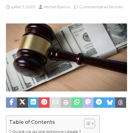
juillet 7, 2023
Michel Barros
Commentaires fermés
Table of Contents
Qu’est-ce qu’une Annonce Légale ?