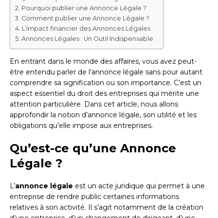
Pourquoi publier une Annonce Légale ?
Comment publier une Annonce Légale ?
L’impact financier des Annonces Légales
Annonces Légales : Un Outil Indispensable
En entrant dans le monde des affaires, vous avez peut-
être entendu parler de l’annonce légale sans pour autant
comprendre sa signification ou son importance. C’est un
aspect essentiel du droit des entreprises qui mérite une
attention particulière. Dans cet article, nous allons
approfondir la notion d’annonce légale, son utilité et les
obligations qu’elle impose aux entreprises.
Qu’est-ce qu’une Annonce
Légale ?
L’
annonce légale
est un acte juridique qui permet à une
entreprise de rendre public certaines informations
relatives à son activité. Il s’agit notamment de la création