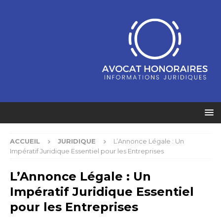
ACCUEIL
JURIDIQUE
L’Annonce Légale : Un
Impératif Juridique Essentiel pour les Entreprises
L’Annonce Légale : Un
Impératif Juridique Essentiel
pour les Entreprises