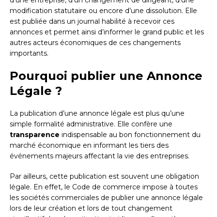
d’une entreprise, d’un changement de dirigeant, d’une
modification statutaire ou encore d’une dissolution. Elle
est publiée dans un journal habilité à recevoir ces
annonces et permet ainsi d’informer le grand public et les
autres acteurs économiques de ces changements
importants.
Pourquoi publier une Annonce
Légale ?
La publication d’une annonce légale est plus qu’une
simple formalité administrative. Elle confère une
transparence
indispensable au bon fonctionnement du
marché économique en informant les tiers des
événements majeurs affectant la vie des entreprises.
Par ailleurs, cette publication est souvent une obligation
légale. En effet, le Code de commerce impose à toutes
les sociétés commerciales de publier une annonce légale
lors de leur création et lors de tout changement