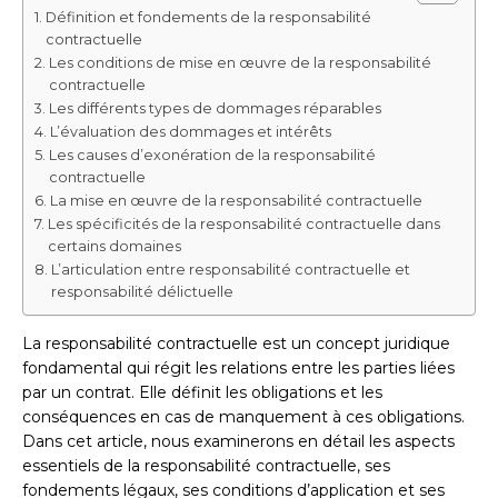
Définition et fondements de la responsabilité
contractuelle
Les conditions de mise en œuvre de la responsabilité
contractuelle
Les différents types de dommages réparables
L’évaluation des dommages et intérêts
Les causes d’exonération de la responsabilité
contractuelle
La mise en œuvre de la responsabilité contractuelle
Les spécificités de la responsabilité contractuelle dans
certains domaines
L’articulation entre responsabilité contractuelle et
responsabilité délictuelle
La responsabilité contractuelle est un concept juridique
fondamental qui régit les relations entre les parties liées
par un contrat. Elle définit les obligations et les
conséquences en cas de manquement à ces obligations.
Dans cet article, nous examinerons en détail les aspects
essentiels de la responsabilité contractuelle, ses
fondements légaux, ses conditions d’application et ses