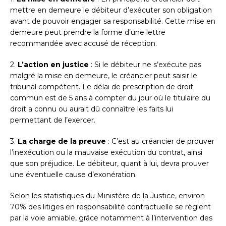
mettre en demeure le débiteur d’exécuter son obligation
avant de pouvoir engager sa responsabilité. Cette mise en
demeure peut prendre la forme d’une lettre
recommandée avec accusé de réception.
2.
L’action en justice
: Si le débiteur ne s’exécute pas
malgré la mise en demeure, le créancier peut saisir le
tribunal compétent. Le délai de prescription de droit
commun est de 5 ans à compter du jour où le titulaire du
droit a connu ou aurait dû connaître les faits lui
permettant de l’exercer.
3.
La charge de la preuve
: C’est au créancier de prouver
l’inexécution ou la mauvaise exécution du contrat, ainsi
que son préjudice. Le débiteur, quant à lui, devra prouver
une éventuelle cause d’exonération.
Selon les statistiques du Ministère de la Justice, environ
70% des litiges en responsabilité contractuelle se règlent
par la voie amiable, grâce notamment à l’intervention des