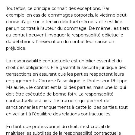
Toutefois, ce principe connaît des exceptions. Par
exemple, en cas de dommages corporels, la victime peut
choisir d’agir sur le terrain délictuel même si elle est liée
par un contrat à l’auteur du dommage. De même, les tiers
au contrat peuvent invoquer la responsabilité délictuelle
du débiteur si l’inexécution du contrat leur cause un
préjudice.
La responsabilité contractuelle est un pilier essentiel du
droit des obligations. Elle garantit la sécurité juridique des
transactions en assurant que les parties respectent leurs
engagements. Comme l’a souligné le Professeur Philippe
Malaurie, « le contrat est la loi des parties, mais une loi qui
doit être exécutée de bonne foi ». La responsabilité
contractuelle est ainsi l’instrument qui permet de
sanctionner les manquements à cette loi des parties, tout
en veillant à l’équilibre des relations contractuelles.
En tant que professionnel du droit, il est crucial de
maîtriser les subtilités de la responsabilité contractuelle