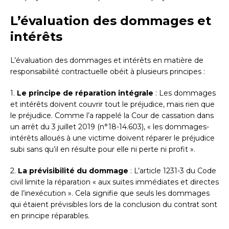
L’évaluation des dommages et
intérêts
L’évaluation des dommages et intérêts en matière de
responsabilité contractuelle obéit à plusieurs principes :
1.
Le principe de réparation intégrale
: Les dommages
et intérêts doivent couvrir tout le préjudice, mais rien que
le préjudice. Comme l’a rappelé la Cour de cassation dans
un arrêt du 3 juillet 2019 (n°18-14.603), « les dommages-
intérêts alloués à une victime doivent réparer le préjudice
subi sans qu’il en résulte pour elle ni perte ni profit ».
2.
La prévisibilité du dommage
: L’article 1231-3 du Code
civil limite la réparation « aux suites immédiates et directes
de l’inexécution ». Cela signifie que seuls les dommages
qui étaient prévisibles lors de la conclusion du contrat sont
en principe réparables.