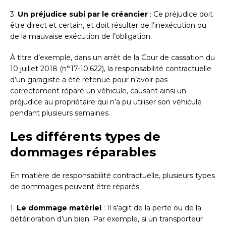
3.
Un préjudice subi par le créancier
: Ce préjudice doit
être direct et certain, et doit résulter de l’inexécution ou
de la mauvaise exécution de l’obligation.
À titre d’exemple, dans un arrêt de la Cour de cassation du
10 juillet 2018 (n°17-10.622), la responsabilité contractuelle
d’un garagiste a été retenue pour n’avoir pas
correctement réparé un véhicule, causant ainsi un
préjudice au propriétaire qui n’a pu utiliser son véhicule
pendant plusieurs semaines.
Les différents types de
dommages réparables
En matière de responsabilité contractuelle, plusieurs types
de dommages peuvent être réparés :
1.
Le dommage matériel
: Il s’agit de la perte ou de la
détérioration d’un bien. Par exemple, si un transporteur