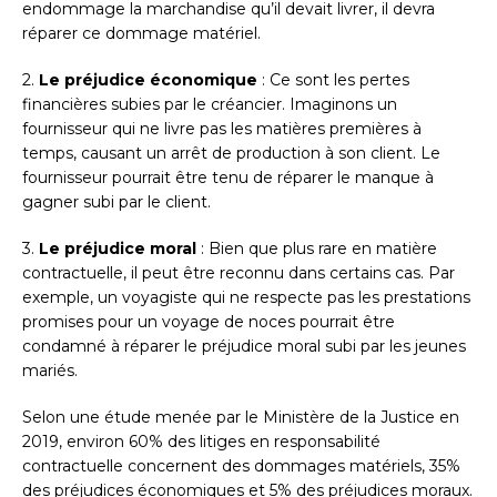
endommage la marchandise qu’il devait livrer, il devra
réparer ce dommage matériel.
2.
Le préjudice économique
: Ce sont les pertes
financières subies par le créancier. Imaginons un
fournisseur qui ne livre pas les matières premières à
temps, causant un arrêt de production à son client. Le
fournisseur pourrait être tenu de réparer le manque à
gagner subi par le client.
3.
Le préjudice moral
: Bien que plus rare en matière
contractuelle, il peut être reconnu dans certains cas. Par
exemple, un voyagiste qui ne respecte pas les prestations
promises pour un voyage de noces pourrait être
condamné à réparer le préjudice moral subi par les jeunes
mariés.
Selon une étude menée par le Ministère de la Justice en
2019, environ 60% des litiges en responsabilité
contractuelle concernent des dommages matériels, 35%
des préjudices économiques et 5% des préjudices moraux.