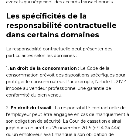
avocats qui négocient des accords transactionnels.
Les spécificités de la
responsabilité contractuelle
dans certains domaines
La responsabilité contractuelle peut présenter des
particularités selon les domaines :
1.
En droit de la consommation
: Le Code de la
consommation prévoit des dispositions spécifiques pour
protéger le consommateur. Par exemple, l’article L. 217-4
impose au vendeur professionnel une garantie de
conformité du bien vendu.
2.
En droit du travail
: La responsabilité contractuelle de
l’employeur peut être engagée en cas de manquement à
son obligation de sécurité. La Cour de cassation a ainsi
jugé dans un arrêt du 25 novembre 2015 (n°14-24.444)
qu’un employeur avait manqué à son obligation de