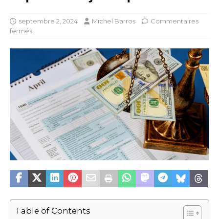
septembre 2, 2024
Michel Barros
Commentaires
fermés
Table of Contents