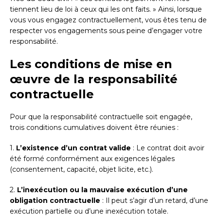
tiennent lieu de loi à ceux qui les ont faits. » Ainsi, lorsque
vous vous engagez contractuellement, vous êtes tenu de
respecter vos engagements sous peine d’engager votre
responsabilité.
Les conditions de mise en
œuvre de la responsabilité
contractuelle
Pour que la responsabilité contractuelle soit engagée,
trois conditions cumulatives doivent être réunies :
1.
L’existence d’un contrat valide
: Le contrat doit avoir
été formé conformément aux exigences légales
(consentement, capacité, objet licite, etc.).
2.
L’inexécution ou la mauvaise exécution d’une
obligation contractuelle
: Il peut s’agir d’un retard, d’une
exécution partielle ou d’une inexécution totale.