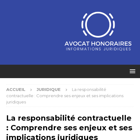
ACCUEIL
JURIDIQUE
La responsabilité
contractuelle : Comprendre ses enjeux et ses implications
juridiques
La responsabilité contractuelle
: Comprendre ses enjeux et ses
implications juridiques