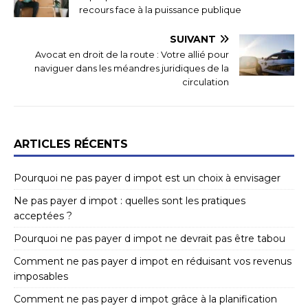
recours face à la puissance publique
SUIVANT
Avocat en droit de la route : Votre allié pour
naviguer dans les méandres juridiques de la
circulation
ARTICLES RÉCENTS
Pourquoi ne pas payer d impot est un choix à envisager
Ne pas payer d impot : quelles sont les pratiques
acceptées ?
Pourquoi ne pas payer d impot ne devrait pas être tabou
Comment ne pas payer d impot en réduisant vos revenus
imposables
Comment ne pas payer d impot grâce à la planification