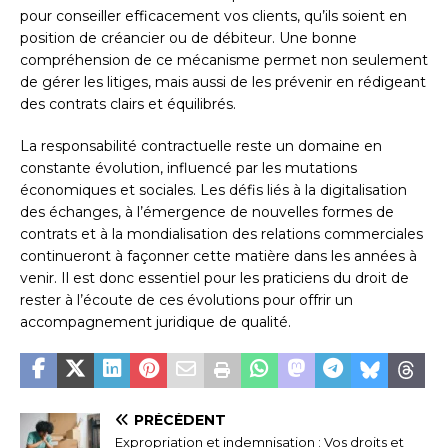
pour conseiller efficacement vos clients, qu’ils soient en
position de créancier ou de débiteur. Une bonne
compréhension de ce mécanisme permet non seulement
de gérer les litiges, mais aussi de les prévenir en rédigeant
des contrats clairs et équilibrés.
La responsabilité contractuelle reste un domaine en
constante évolution, influencé par les mutations
économiques et sociales. Les défis liés à la digitalisation
des échanges, à l’émergence de nouvelles formes de
contrats et à la mondialisation des relations commerciales
continueront à façonner cette matière dans les années à
venir. Il est donc essentiel pour les praticiens du droit de
rester à l’écoute de ces évolutions pour offrir un
accompagnement juridique de qualité.
PRÉCÉDENT
Expropriation et indemnisation : Vos droits et