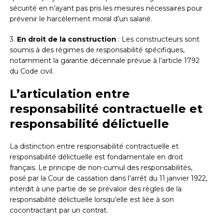
sécurité en n’ayant pas pris les mesures nécessaires pour
prévenir le harcèlement moral d’un salarié.
3.
En droit de la construction
: Les constructeurs sont
soumis à des régimes de responsabilité spécifiques,
notamment la garantie décennale prévue à l’article 1792
du Code civil.
L’articulation entre
responsabilité contractuelle et
responsabilité délictuelle
La distinction entre responsabilité contractuelle et
responsabilité délictuelle est fondamentale en droit
français. Le principe de non-cumul des responsabilités,
posé par la Cour de cassation dans l’arrêt du 11 janvier 1922,
interdit à une partie de se prévaloir des règles de la
responsabilité délictuelle lorsqu’elle est liée à son
cocontractant par un contrat.