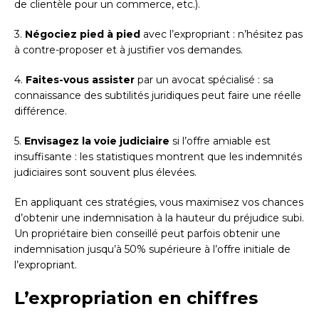
de clientèle pour un commerce, etc.).
3.
Négociez pied à pied
avec l’expropriant : n’hésitez pas
à contre-proposer et à justifier vos demandes.
4.
Faites-vous assister
par un avocat spécialisé : sa
connaissance des subtilités juridiques peut faire une réelle
différence.
5.
Envisagez la voie judiciaire
si l’offre amiable est
insuffisante : les statistiques montrent que les indemnités
judiciaires sont souvent plus élevées.
En appliquant ces stratégies, vous maximisez vos chances
d’obtenir une indemnisation à la hauteur du préjudice subi.
Un propriétaire bien conseillé peut parfois obtenir une
indemnisation jusqu’à 50% supérieure à l’offre initiale de
l’expropriant.
L’expropriation en chiffres