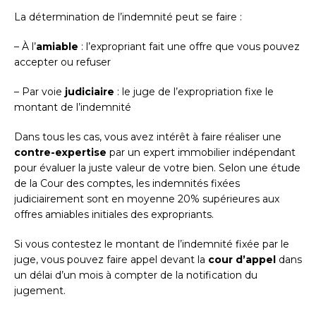
La détermination de l’indemnité peut se faire :
– À l’
amiable
: l’expropriant fait une offre que vous pouvez
accepter ou refuser
– Par voie
judiciaire
: le juge de l’expropriation fixe le
montant de l’indemnité
Dans tous les cas, vous avez intérêt à faire réaliser une
contre-expertise
par un expert immobilier indépendant
pour évaluer la juste valeur de votre bien. Selon une étude
de la Cour des comptes, les indemnités fixées
judiciairement sont en moyenne 20% supérieures aux
offres amiables initiales des expropriants.
Si vous contestez le montant de l’indemnité fixée par le
juge, vous pouvez faire appel devant la
cour d’appel
dans
un délai d’un mois à compter de la notification du
jugement.