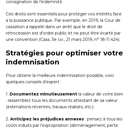
consignation de l’indemnité.
Ces droits sont essentiels pour protéger vos intérêts face
à la puissance publique. Par exemple, en 2019, la Cour de
cassation a rappelé dans un arrêt que le droit de
rétrocession est d’ordre public et ne peut être écarté par
une convention (Cass. 3e civ., 21 mars 2019, n° 18-11.424).
Stratégies pour optimiser votre
indemnisation
Pour obtenir la meilleure indemnisation possible, voici
quelques conseils d’expert :
1.
Documentez minutieusement
la valeur de votre bien
: rassemblez tous les documents attestant de sa valeur
(estimations récentes, travaux réalisés, etc.).
2.
Anticipez les préjudices annexes
: pensez à tous les
coûts induits par l’expropriation (déménagement, perte