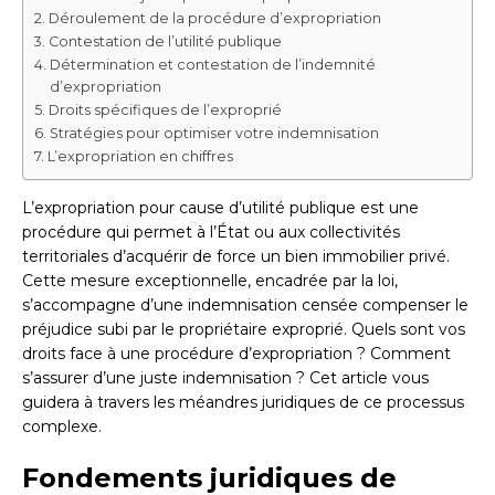
Déroulement de la procédure d’expropriation
Contestation de l’utilité publique
Détermination et contestation de l’indemnité
d’expropriation
Droits spécifiques de l’exproprié
Stratégies pour optimiser votre indemnisation
L’expropriation en chiffres
L’expropriation pour cause d’utilité publique est une
procédure qui permet à l’État ou aux collectivités
territoriales d’acquérir de force un bien immobilier privé.
Cette mesure exceptionnelle, encadrée par la loi,
s’accompagne d’une indemnisation censée compenser le
préjudice subi par le propriétaire exproprié. Quels sont vos
droits face à une procédure d’expropriation ? Comment
s’assurer d’une juste indemnisation ? Cet article vous
guidera à travers les méandres juridiques de ce processus
complexe.
Fondements juridiques de