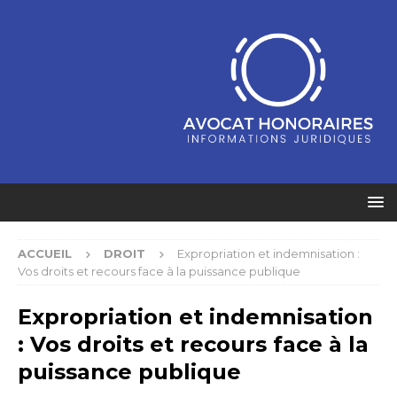
ACCUEIL
DROIT
Expropriation et indemnisation :
Vos droits et recours face à la puissance publique
Expropriation et indemnisation
: Vos droits et recours face à la
puissance publique