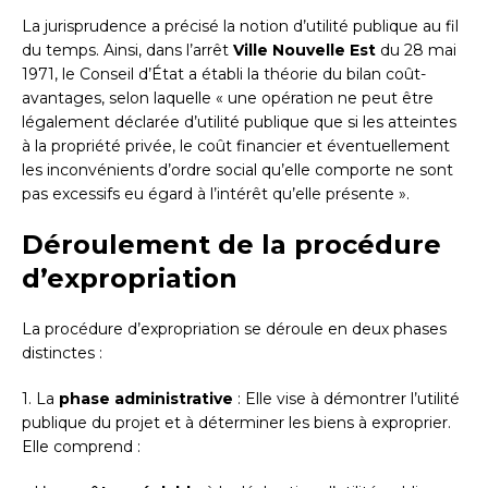
La jurisprudence a précisé la notion d’utilité publique au fil
du temps. Ainsi, dans l’arrêt
Ville Nouvelle Est
du 28 mai
1971, le Conseil d’État a établi la théorie du bilan coût-
avantages, selon laquelle « une opération ne peut être
légalement déclarée d’utilité publique que si les atteintes
à la propriété privée, le coût financier et éventuellement
les inconvénients d’ordre social qu’elle comporte ne sont
pas excessifs eu égard à l’intérêt qu’elle présente ».
Déroulement de la procédure
d’expropriation
La procédure d’expropriation se déroule en deux phases
distinctes :
1. La
phase administrative
: Elle vise à démontrer l’utilité
publique du projet et à déterminer les biens à exproprier.
Elle comprend :