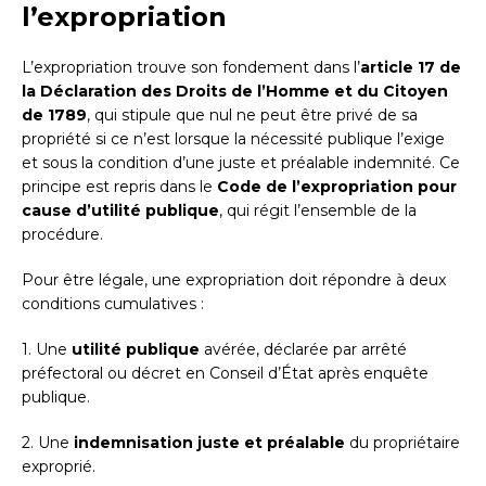
l’expropriation
L’expropriation trouve son fondement dans l’
article 17 de
la Déclaration des Droits de l’Homme et du Citoyen
de 1789
, qui stipule que nul ne peut être privé de sa
propriété si ce n’est lorsque la nécessité publique l’exige
et sous la condition d’une juste et préalable indemnité. Ce
principe est repris dans le
Code de l’expropriation pour
cause d’utilité publique
, qui régit l’ensemble de la
procédure.
Pour être légale, une expropriation doit répondre à deux
conditions cumulatives :
1. Une
utilité publique
avérée, déclarée par arrêté
préfectoral ou décret en Conseil d’État après enquête
publique.
2. Une
indemnisation juste et préalable
du propriétaire
exproprié.