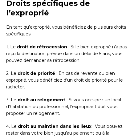
Droits spécifiques de
l’exproprié
En tant qu’exproprié, vous bénéficiez de plusieurs droits
spécifiques :
1. Le
droit de rétrocession
: Si le bien exproprié n’a pas
reçu la destination prévue dans un délai de 5 ans, vous
pouvez demander sa rétrocession.
2. Le
droit de priorité
: En cas de revente du bien
exproprié, vous bénéficiez d’un droit de priorité pour le
racheter.
3. Le
droit au relogement
: Si vous occupez un local
d’habitation ou professionnel, l’expropriant doit vous
proposer un relogement.
4. Le
droit au maintien dans les lieux
: Vous pouvez
rester dans votre bien jusqu’au paiement ou à la