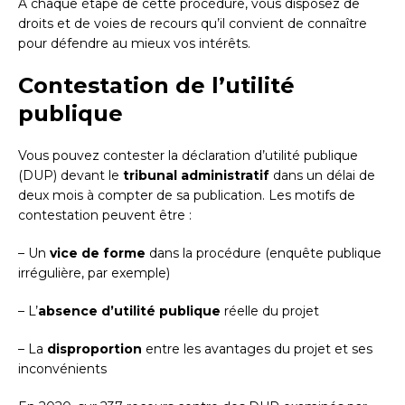
À chaque étape de cette procédure, vous disposez de
droits et de voies de recours qu’il convient de connaître
pour défendre au mieux vos intérêts.
Contestation de l’utilité
publique
Vous pouvez contester la déclaration d’utilité publique
(DUP) devant le
tribunal administratif
dans un délai de
deux mois à compter de sa publication. Les motifs de
contestation peuvent être :
– Un
vice de forme
dans la procédure (enquête publique
irrégulière, par exemple)
– L’
absence d’utilité publique
réelle du projet
– La
disproportion
entre les avantages du projet et ses
inconvénients