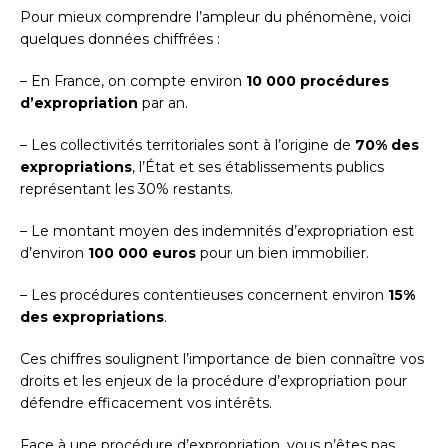
Pour mieux comprendre l’ampleur du phénomène, voici
quelques données chiffrées :
– En France, on compte environ
10 000 procédures
d’expropriation
par an.
– Les collectivités territoriales sont à l’origine de
70% des
expropriations
, l’État et ses établissements publics
représentant les 30% restants.
– Le montant moyen des indemnités d’expropriation est
d’environ
100 000 euros
pour un bien immobilier.
– Les procédures contentieuses concernent environ
15%
des expropriations
.
Ces chiffres soulignent l’importance de bien connaître vos
droits et les enjeux de la procédure d’expropriation pour
défendre efficacement vos intérêts.
Face à une procédure d’expropriation, vous n’êtes pas