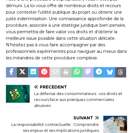
démuni. La loi vous offre de nombreux droits et recours
pour contester l’utilité publique du projet ou obtenir une
juste indemnisation. Une connaissance approfondie de la
procédure, associée à une stratégie juridique bien pensée,
vous permettra de faire valoir vos droits et d’obtenir la
meilleure issue possible dans cette situation délicate.
N’hésitez pas à vous faire accompagner par des
professionnels expérimentés pour naviguer au mieux dans
les méandres de cette procédure complexe.
PRÉCÉDENT
La défense des consommateurs : vos droits et
recours face aux pratiques commerciales
abusives
SUIVANT
La responsabilité contractuelle : Comprendre
ses enjeux et ses implications juridiques