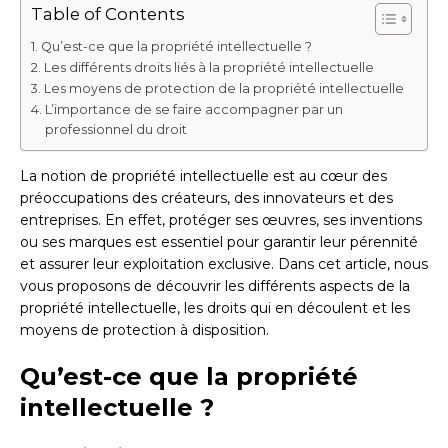
Table of Contents
Qu’est-ce que la propriété intellectuelle ?
Les différents droits liés à la propriété intellectuelle
Les moyens de protection de la propriété intellectuelle
L’importance de se faire accompagner par un
professionnel du droit
La notion de propriété intellectuelle est au cœur des
préoccupations des créateurs, des innovateurs et des
entreprises. En effet, protéger ses œuvres, ses inventions
ou ses marques est essentiel pour garantir leur pérennité
et assurer leur exploitation exclusive. Dans cet article, nous
vous proposons de découvrir les différents aspects de la
propriété intellectuelle, les droits qui en découlent et les
moyens de protection à disposition.
Qu’est-ce que la propriété
intellectuelle ?