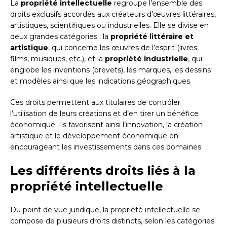
La
propriété intellectuelle
regroupe l’ensemble des
droits exclusifs accordés aux créateurs d’œuvres littéraires,
artistiques, scientifiques ou industrielles. Elle se divise en
deux grandes catégories : la
propriété littéraire et
artistique
, qui concerne les œuvres de l’esprit (livres,
films, musiques, etc.), et la
propriété industrielle
, qui
englobe les inventions (brevets), les marques, les dessins
et modèles ainsi que les indications géographiques.
Ces droits permettent aux titulaires de contrôler
l’utilisation de leurs créations et d’en tirer un bénéfice
économique. Ils favorisent ainsi l’innovation, la création
artistique et le développement économique en
encourageant les investissements dans ces domaines.
Les différents droits liés à la
propriété intellectuelle
Du point de vue juridique, la propriété intellectuelle se
compose de plusieurs droits distincts, selon les catégories