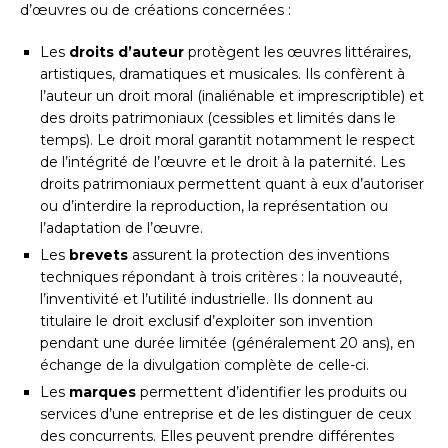
d’œuvres ou de créations concernées :
Les
droits d’auteur
protègent les œuvres littéraires,
artistiques, dramatiques et musicales. Ils confèrent à
l’auteur un droit moral (inaliénable et imprescriptible) et
des droits patrimoniaux (cessibles et limités dans le
temps). Le droit moral garantit notamment le respect
de l’intégrité de l’œuvre et le droit à la paternité. Les
droits patrimoniaux permettent quant à eux d’autoriser
ou d’interdire la reproduction, la représentation ou
l’adaptation de l’œuvre.
Les
brevets
assurent la protection des inventions
techniques répondant à trois critères : la nouveauté,
l’inventivité et l’utilité industrielle. Ils donnent au
titulaire le droit exclusif d’exploiter son invention
pendant une durée limitée (généralement 20 ans), en
échange de la divulgation complète de celle-ci.
Les
marques
permettent d’identifier les produits ou
services d’une entreprise et de les distinguer de ceux
des concurrents. Elles peuvent prendre différentes