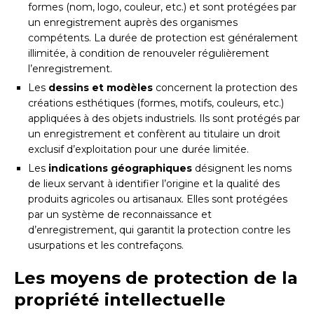
formes (nom, logo, couleur, etc.) et sont protégées par
un enregistrement auprès des organismes
compétents. La durée de protection est généralement
illimitée, à condition de renouveler régulièrement
l’enregistrement.
Les
dessins et modèles
concernent la protection des
créations esthétiques (formes, motifs, couleurs, etc.)
appliquées à des objets industriels. Ils sont protégés par
un enregistrement et confèrent au titulaire un droit
exclusif d’exploitation pour une durée limitée.
Les
indications géographiques
désignent les noms
de lieux servant à identifier l’origine et la qualité des
produits agricoles ou artisanaux. Elles sont protégées
par un système de reconnaissance et
d’enregistrement, qui garantit la protection contre les
usurpations et les contrefaçons.
Les moyens de protection de la
propriété intellectuelle