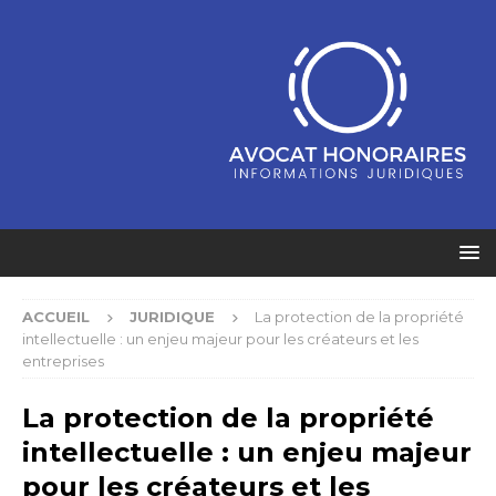
ACCUEIL
JURIDIQUE
La protection de la propriété
intellectuelle : un enjeu majeur pour les créateurs et les
entreprises
La protection de la propriété
intellectuelle : un enjeu majeur
pour les créateurs et les