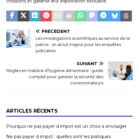
créations et garantir leur exploitation exclusive.
PRÉCÉDENT
Les investigations scientifiques au service de la
justice : un atout majeur pour les enquêtes
judiciaires
SUIVANT
Règles en matière d’hygiène alimentaire : guide
complet pour garantir la sécurité des
consommateurs
ARTICLES RÉCENTS
Pourquoi ne pas payer d impot est un choix à envisager
Ne pas payer d impot : quelles sont les pratiques