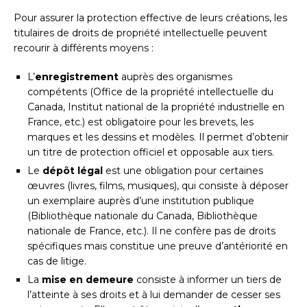
Pour assurer la protection effective de leurs créations, les
titulaires de droits de propriété intellectuelle peuvent
recourir à différents moyens :
L’
enregistrement
auprès des organismes
compétents (Office de la propriété intellectuelle du
Canada, Institut national de la propriété industrielle en
France, etc.) est obligatoire pour les brevets, les
marques et les dessins et modèles. Il permet d’obtenir
un titre de protection officiel et opposable aux tiers.
Le
dépôt légal
est une obligation pour certaines
œuvres (livres, films, musiques), qui consiste à déposer
un exemplaire auprès d’une institution publique
(Bibliothèque nationale du Canada, Bibliothèque
nationale de France, etc.). Il ne confère pas de droits
spécifiques mais constitue une preuve d’antériorité en
cas de litige.
La
mise en demeure
consiste à informer un tiers de
l’atteinte à ses droits et à lui demander de cesser ses