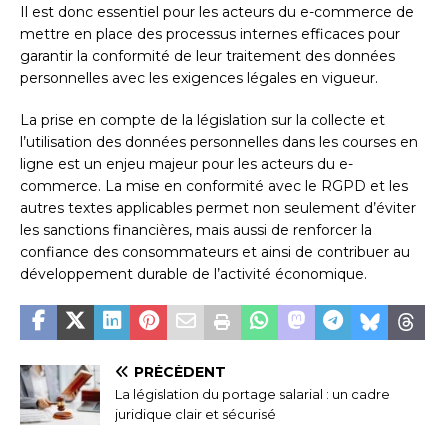
Il est donc essentiel pour les acteurs du e-commerce de
mettre en place des processus internes efficaces pour
garantir la conformité de leur traitement des données
personnelles avec les exigences légales en vigueur.
La prise en compte de la législation sur la collecte et
l’utilisation des données personnelles dans les courses en
ligne est un enjeu majeur pour les acteurs du e-
commerce. La mise en conformité avec le RGPD et les
autres textes applicables permet non seulement d’éviter
les sanctions financières, mais aussi de renforcer la
confiance des consommateurs et ainsi de contribuer au
développement durable de l’activité économique.
PRÉCÉDENT
La législation du portage salarial : un cadre
juridique clair et sécurisé