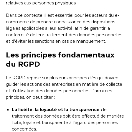
relatives aux personnes physiques.
Dans ce contexte, il est essentiel pour les acteurs du e-
commerce de prendre connaissance des dispositions
légales applicables à leur activité, afin de garantir la
conformité de leur traitement des données personnelles
et d’éviter les sanctions en cas de manquement.
Les principes fondamentaux
du RGPD
Le RGPD repose sur plusieurs principes clés qui doivent
guider les actions des entreprises en matière de collecte
et d’utilisation des données personnelles. Parmi ces
principes, on peut citer :
La licéité, la loyauté et la transparence :
le
traitement des données doit être effectué de manière
licite, loyale et transparente à l’égard des personnes
concernées.