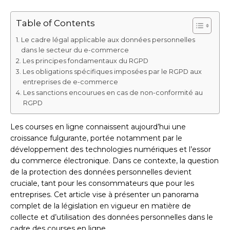
Table of Contents
Le cadre légal applicable aux données personnelles
dans le secteur du e-commerce
Les principes fondamentaux du RGPD
Les obligations spécifiques imposées par le RGPD aux
entreprises de e-commerce
Les sanctions encourues en cas de non-conformité au
RGPD
Les courses en ligne connaissent aujourd’hui une
croissance fulgurante, portée notamment par le
développement des technologies numériques et l’essor
du commerce électronique. Dans ce contexte, la question
de la protection des données personnelles devient
cruciale, tant pour les consommateurs que pour les
entreprises. Cet article vise à présenter un panorama
complet de la législation en vigueur en matière de
collecte et d’utilisation des données personnelles dans le
cadre des courses en ligne.