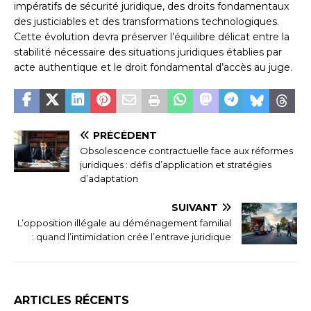
impératifs de sécurité juridique, des droits fondamentaux
des justiciables et des transformations technologiques.
Cette évolution devra préserver l’équilibre délicat entre la
stabilité nécessaire des situations juridiques établies par
acte authentique et le droit fondamental d’accès au juge.
PRÉCÉDENT
Obsolescence contractuelle face aux réformes
juridiques : défis d’application et stratégies
d’adaptation
SUIVANT
L’opposition illégale au déménagement familial
: quand l’intimidation crée l’entrave juridique
ARTICLES RÉCENTS