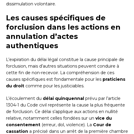
dissimulation volontaire.
Les causes spécifiques de
forclusion dans les actions en
annulation d’actes
authentiques
L’expiration du délai légal constitue la cause principale de
forclusion, mais d’autres situations peuvent conduire à
cette fin de non-recevoir. La compréhension de ces
causes spécifiques est fondamentale pour les
praticiens
du droit
comme pour les justiciables.
L’écoulement du
délai quinquennal
prévu par l’article
1304-1 du Code civil représente la cause la plus fréquente
de forclusion. Ce délai s’applique aux actions en nullité
relative, notamment celles fondées sur un
vice du
consentement
(erreur, dol, violence). La
Cour de
cassation
a précisé dans un arrêt de la première chambre