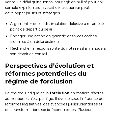
vente. Le délai quinquennal pour agir en nullité pour dol
semble expiré, mais l’avocat de l’acquéreur peut
développer plusieurs stratégies :
Argumenter que la dissimulation dolosive a retardé le
point de départ du délai
Engager une action en garantie des vices cachés
(soumise à un délai distinct)
Rechercher la responsabilité du notaire s’il a manqué à
son devoir de conseil
Perspectives d’évolution et
réformes potentielles du
régime de forclusion
Le régime juridique de la
forclusion
en matière d’actes
authentiques n’est pas figé. Il évolue sous l’influence des
réformes législatives, des avancées jurisprudentielles et
des transformations socio-économiques. Plusieurs