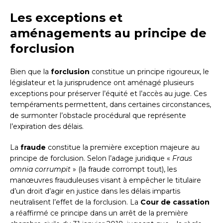
Les exceptions et
aménagements au principe de
forclusion
Bien que la
forclusion
constitue un principe rigoureux, le
législateur et la jurisprudence ont aménagé plusieurs
exceptions pour préserver l’équité et l’accès au juge. Ces
tempéraments permettent, dans certaines circonstances,
de surmonter l’obstacle procédural que représente
l’expiration des délais.
La
fraude
constitue la première exception majeure au
principe de forclusion. Selon l’adage juridique «
Fraus
omnia corrumpit
» (la fraude corrompt tout), les
manœuvres frauduleuses visant à empêcher le titulaire
d’un droit d’agir en justice dans les délais impartis
neutralisent l’effet de la forclusion. La
Cour de cassation
a réaffirmé ce principe dans un arrêt de la première