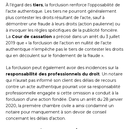
À l’égard des
tiers
, la forclusion renforce l’opposabilité de
l’acte authentique. Les tiers ne pourront généralement
plus contester les droits résultant de l’acte, sauf à
démontrer une fraude à leurs droits (action paulienne) ou
à invoquer les règles spécifiques de la publicité foncière.
La
Cour de cassation
a précisé dans un arrêt du 3 juillet
2019 que « la forclusion de l’action en nullité de l’acte
authentique n’empêche pas le tiers de contester les droits
qui en découlent sur le fondement de la fraude ».
La forclusion peut également avoir des incidences sur la
responsabilité des professionnels du droit
. Un notaire
qui n’aurait pas informé son client des délais de recours
contre un acte authentique pourrait voir sa responsabilité
professionnelle engagée si cette omission a conduit à la
forclusion d’une action fondée. Dans un arrêt du 28 janvier
2020, la première chambre civile a ainsi condamné un
notaire pour manquement à son devoir de conseil
concernant les délais d’action.