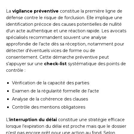
La
vigilance préventive
constitue la première ligne de
défense contre le risque de forclusion. Elle implique une
identification précoce des causes potentielles de nullité
d’un acte authentique et une réaction rapide. Les avocats
spécialisés recommandent souvent une analyse
approfondie de l’acte dès sa réception, notamment pour
détecter d’éventuels vices de forme ou de
consentement. Cette démarche préventive peut
s’appuyer sur une
check-list
systématique des points de
contrôle :
Vérification de la capacité des parties
Examen de la régularité formelle de l’acte
Analyse de la cohérence des clauses
Contrôle des mentions obligatoires
L’
interruption du délai
constitue une stratégie efficace
lorsque l’expiration du délai est proche mais que le dossier
n’est pas encore prêt pour une action au fond. Selon