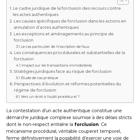
Le cadre juridique de la forclusion des recours contre
les actes authentiques
Les causes spécifiques de forclusion dans les actions en
annulation d’actes authentiques
Les exceptions et aménagements au principe de
forclusion
Le cas particulier de l’inscription de faux
Les conséquences procédurales et substantielles de la
forclusion
Impact sur les transactions immobilières
Stratégies juridiques face au risque de forclusion
Étude de cas pratique
Perspectives d’évolution et réformes potentielles du
régime de forclusion
Vers un droit à l’oubli procédural ?
La contestation d’un acte authentique constitue une
démarche juridique complexe soumise à des délais stricts
dont le non-respect entraîne la
forclusion
. Ce
mécanisme procédural, véritable couperet temporel,
ferme définitivement la possibilité d’exercer une voie de