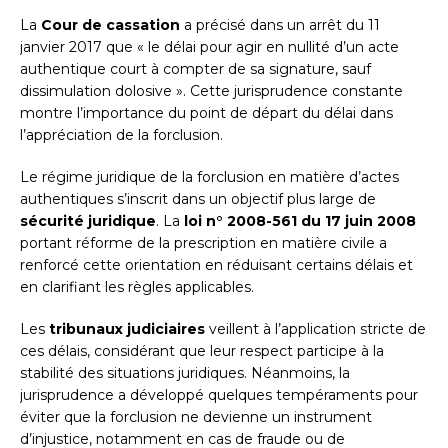
La
Cour de cassation
a précisé dans un arrêt du 11
janvier 2017 que « le délai pour agir en nullité d’un acte
authentique court à compter de sa signature, sauf
dissimulation dolosive ». Cette jurisprudence constante
montre l’importance du point de départ du délai dans
l’appréciation de la forclusion.
Le régime juridique de la forclusion en matière d’actes
authentiques s’inscrit dans un objectif plus large de
sécurité juridique
. La
loi n° 2008-561 du 17 juin 2008
portant réforme de la prescription en matière civile a
renforcé cette orientation en réduisant certains délais et
en clarifiant les règles applicables.
Les
tribunaux judiciaires
veillent à l’application stricte de
ces délais, considérant que leur respect participe à la
stabilité des situations juridiques. Néanmoins, la
jurisprudence a développé quelques tempéraments pour
éviter que la forclusion ne devienne un instrument
d’injustice, notamment en cas de fraude ou de