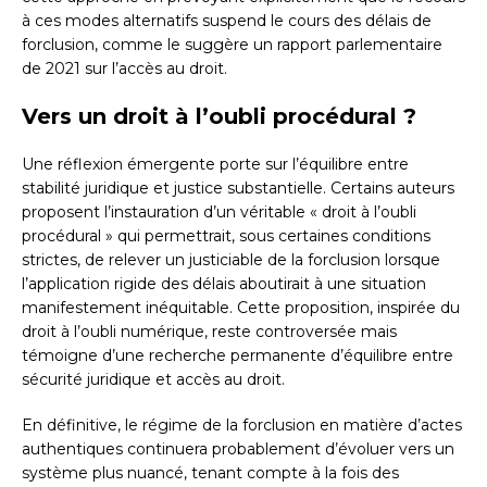
à ces modes alternatifs suspend le cours des délais de
forclusion, comme le suggère un rapport parlementaire
de 2021 sur l’accès au droit.
Vers un droit à l’oubli procédural ?
Une réflexion émergente porte sur l’équilibre entre
stabilité juridique et justice substantielle. Certains auteurs
proposent l’instauration d’un véritable « droit à l’oubli
procédural » qui permettrait, sous certaines conditions
strictes, de relever un justiciable de la forclusion lorsque
l’application rigide des délais aboutirait à une situation
manifestement inéquitable. Cette proposition, inspirée du
droit à l’oubli numérique, reste controversée mais
témoigne d’une recherche permanente d’équilibre entre
sécurité juridique et accès au droit.
En définitive, le régime de la forclusion en matière d’actes
authentiques continuera probablement d’évoluer vers un
système plus nuancé, tenant compte à la fois des