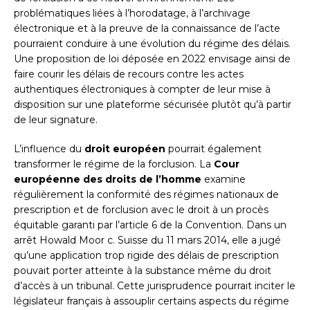
problématiques liées à l’horodatage, à l’archivage
électronique et à la preuve de la connaissance de l’acte
pourraient conduire à une évolution du régime des délais.
Une proposition de loi déposée en 2022 envisage ainsi de
faire courir les délais de recours contre les actes
authentiques électroniques à compter de leur mise à
disposition sur une plateforme sécurisée plutôt qu’à partir
de leur signature.
L’influence du
droit européen
pourrait également
transformer le régime de la forclusion. La
Cour
européenne des droits de l’homme
examine
régulièrement la conformité des régimes nationaux de
prescription et de forclusion avec le droit à un procès
équitable garanti par l’article 6 de la Convention. Dans un
arrêt Howald Moor c. Suisse du 11 mars 2014, elle a jugé
qu’une application trop rigide des délais de prescription
pouvait porter atteinte à la substance même du droit
d’accès à un tribunal. Cette jurisprudence pourrait inciter le
législateur français à assouplir certains aspects du régime