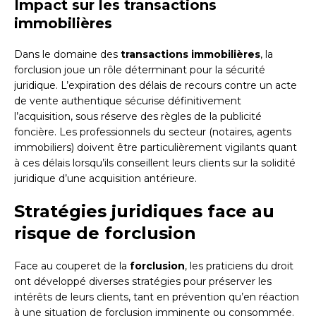
Impact sur les transactions
immobilières
Dans le domaine des
transactions immobilières
, la
forclusion joue un rôle déterminant pour la sécurité
juridique. L’expiration des délais de recours contre un acte
de vente authentique sécurise définitivement
l’acquisition, sous réserve des règles de la publicité
foncière. Les professionnels du secteur (notaires, agents
immobiliers) doivent être particulièrement vigilants quant
à ces délais lorsqu’ils conseillent leurs clients sur la solidité
juridique d’une acquisition antérieure.
Stratégies juridiques face au
risque de forclusion
Face au couperet de la
forclusion
, les praticiens du droit
ont développé diverses stratégies pour préserver les
intérêts de leurs clients, tant en prévention qu’en réaction
à une situation de forclusion imminente ou consommée.