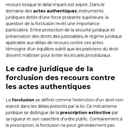
recours lorsque le délai imparti est expiré. Dans le
domaine des
actes authentiques
, instruments
juridiques dotés d’une force probante supérieure, la
question de la forclusion revêt une importance
particulière. Entre protection de la sécurité juridique et
préservation des droits des justiciables, le régime juridique
applicable aux délais de recours contre ces actes
témoigne d’un équilibre subtil que les praticiens du droit
doivent maîtriser pour éviter les écueils procéduraux.
Le cadre juridique de la
forclusion des recours contre
les actes authentiques
La
forclusion
se définit comme l’extinction d’un droit non
exercé dans les délais prescrits par la loi. Ce mécanisme
juridique se distingue de la
prescription extinctive
par
sa rigueur et son caractère d’ordre public. Contrairement à
la prescription, la forclusion ne peut généralement pas