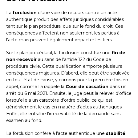
La
forclusion
d’une voie de recours contre un acte
authentique produit des effets juridiques considérables
tant sur le plan procédural que sur le fond du droit. Ces
conséquences affectent non seulement les parties à
l’acte mais peuvent également impacter les tiers.
Sur le plan procédural, la forclusion constitue une
fin de
non-recevoir
au sens de l’article 122 du Code de
procédure civile. Cette qualification emporte plusieurs
conséquences majeures. D’abord, elle peut être soulevée
en tout état de cause, y compris pour la première fois en
appel, comme l’a rappelé la
Cour de cassation
dans un
arrêt du 6 mai 2021. Ensuite, le juge peut la relever d’office
lorsqu’elle a un caractère d’ordre public, ce qui est
généralement le cas en matière d’actes authentiques.
Enfin, elle entraîne l’irrecevabilité de la demande sans
examen au fond.
La forclusion confère à l’acte authentique une
stabilité