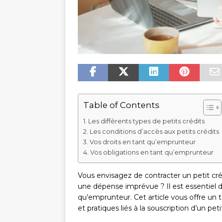
Table of Contents
Les différents types de petits crédits
Les conditions d’accès aux petits crédits
Vos droits en tant qu’emprunteur
Vos obligations en tant qu’emprunteur
Vous envisagez de contracter un petit créd
une dépense imprévue ? Il est essentiel d
qu’emprunteur. Cet article vous offre un t
et pratiques liés à la souscription d’un peti