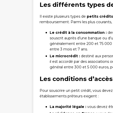
Les différents types de
Il existe plusieurs types de
petits crédits
remboursement. Parmi les plus courants, 
Le crédit à la consommation :
des
souscrit auprès d’une banque ou d’
généralement entre 200 et 75 000
entre 3 mois et 7 ans.
Le microcrédit :
destiné aux person
il est accordé par des associations 
général entre 300 et 5 000 euros, 
Les conditions d’accès
Pour souscrire un petit crédit, vous devez r
établissements prêteurs exigent :
La majorité légale :
vous devez êtr