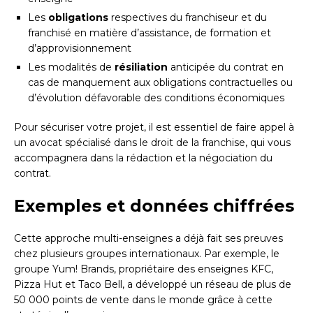
Les
obligations
respectives du franchiseur et du
franchisé en matière d’assistance, de formation et
d’approvisionnement
Les modalités de
résiliation
anticipée du contrat en
cas de manquement aux obligations contractuelles ou
d’évolution défavorable des conditions économiques
Pour sécuriser votre projet, il est essentiel de faire appel à
un avocat spécialisé dans le droit de la franchise, qui vous
accompagnera dans la rédaction et la négociation du
contrat.
Exemples et données chiffrées
Cette approche multi-enseignes a déjà fait ses preuves
chez plusieurs groupes internationaux. Par exemple, le
groupe Yum! Brands, propriétaire des enseignes KFC,
Pizza Hut et Taco Bell, a développé un réseau de plus de
50 000 points de vente dans le monde grâce à cette