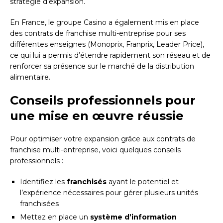
stratégie d’expansion.
En France, le groupe Casino a également mis en place
des contrats de franchise multi-entreprise pour ses
différentes enseignes (Monoprix, Franprix, Leader Price),
ce qui lui a permis d’étendre rapidement son réseau et de
renforcer sa présence sur le marché de la distribution
alimentaire.
Conseils professionnels pour
une mise en œuvre réussie
Pour optimiser votre expansion grâce aux contrats de
franchise multi-entreprise, voici quelques conseils
professionnels :
Identifiez les
franchisés
ayant le potentiel et
l’expérience nécessaires pour gérer plusieurs unités
franchisées
Mettez en place un
système d’information