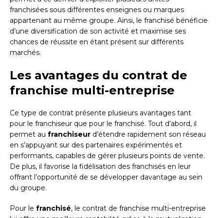
franchisées sous différentes enseignes ou marques
appartenant au même groupe. Ainsi, le franchisé bénéficie
d’une diversification de son activité et maximise ses
chances de réussite en étant présent sur différents
marchés.
Les avantages du contrat de
franchise multi-entreprise
Ce type de contrat présente plusieurs avantages tant
pour le franchiseur que pour le franchisé. Tout d’abord, il
permet au
franchiseur
d’étendre rapidement son réseau
en s’appuyant sur des partenaires expérimentés et
performants, capables de gérer plusieurs points de vente.
De plus, il favorise la fidélisation des franchisés en leur
offrant l’opportunité de se développer davantage au sein
du groupe.
Pour le
franchisé
, le contrat de franchise multi-entreprise