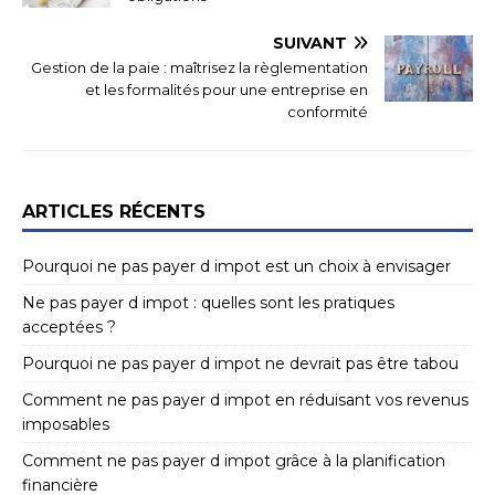
SUIVANT
Gestion de la paie : maîtrisez la règlementation
et les formalités pour une entreprise en
conformité
ARTICLES RÉCENTS
Pourquoi ne pas payer d impot est un choix à envisager
Ne pas payer d impot : quelles sont les pratiques
acceptées ?
Pourquoi ne pas payer d impot ne devrait pas être tabou
Comment ne pas payer d impot en réduisant vos revenus
imposables
Comment ne pas payer d impot grâce à la planification
financière