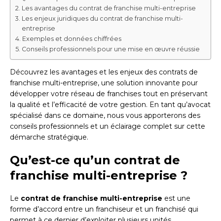
Les avantages du contrat de franchise multi-entreprise
Les enjeux juridiques du contrat de franchise multi-
entreprise
Exemples et données chiffrées
Conseils professionnels pour une mise en œuvre réussie
Découvrez les avantages et les enjeux des contrats de
franchise multi-entreprise, une solution innovante pour
développer votre réseau de franchises tout en préservant
la qualité et l’efficacité de votre gestion. En tant qu’avocat
spécialisé dans ce domaine, nous vous apporterons des
conseils professionnels et un éclairage complet sur cette
démarche stratégique.
Qu’est-ce qu’un contrat de
franchise multi-entreprise ?
Le
contrat de franchise multi-entreprise
est une
forme d’accord entre un franchiseur et un franchisé qui
permet à ce dernier d’exploiter plusieurs unités