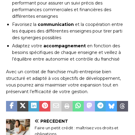
performant pour assurer un suivi précis des
performances commerciales et financières des
différentes enseignes
Favorisez la
communication
et la coopération entre
les équipes des différentes enseignes pour tirer parti
des synergies possibles
Adaptez votre
accompagnement
en fonction des
besoins spécifiques de chaque enseigne et veillez à
l’équilibre entre autonomie et contrôle du franchisé
Avec un contrat de franchise multi-entreprise bien
structuré et adapté à vos objectifs de développement,
vous pourrez ainsi maximiser votre expansion tout en
préservant l’efficacité de votre gestion.
PRÉCÉDENT
Faire un petit crédit : maîtrisez vos droits et
obligations