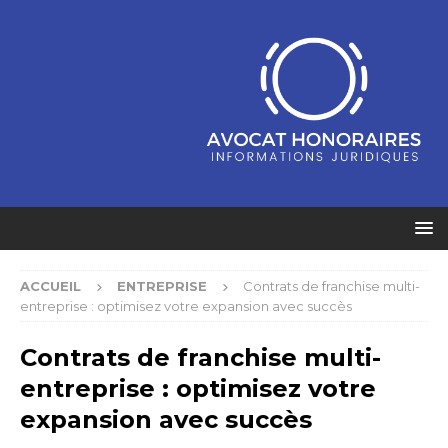
ACCUEIL
ENTREPRISE
Contrats de franchise multi-
entreprise : optimisez votre expansion avec succès
Contrats de franchise multi-
entreprise : optimisez votre
expansion avec succès