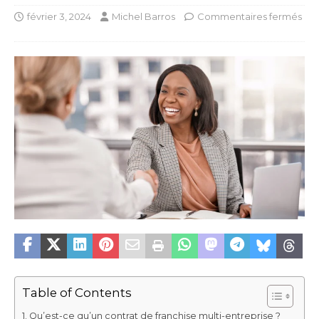
février 3, 2024
Michel Barros
Commentaires fermés
Table of Contents
Qu’est-ce qu’un contrat de franchise multi-entreprise ?