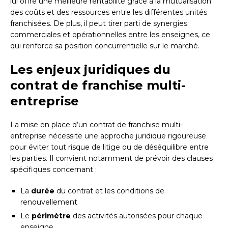
lui offre une meilleure rentabilité grâce à la mutualisation
des coûts et des ressources entre les différentes unités
franchisées. De plus, il peut tirer parti de synergies
commerciales et opérationnelles entre les enseignes, ce
qui renforce sa position concurrentielle sur le marché.
Les enjeux juridiques du
contrat de franchise multi-
entreprise
La mise en place d’un contrat de franchise multi-
entreprise nécessite une approche juridique rigoureuse
pour éviter tout risque de litige ou de déséquilibre entre
les parties. Il convient notamment de prévoir des clauses
spécifiques concernant :
La
durée
du contrat et les conditions de
renouvellement
Le
périmètre
des activités autorisées pour chaque
enseigne