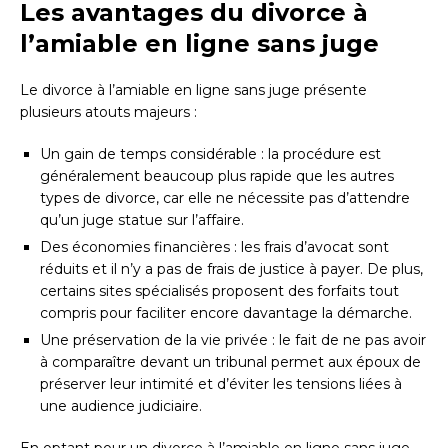
Les avantages du divorce à
l’amiable en ligne sans juge
Le divorce à l’amiable en ligne sans juge présente
plusieurs atouts majeurs :
Un gain de temps considérable : la procédure est
généralement beaucoup plus rapide que les autres
types de divorce, car elle ne nécessite pas d’attendre
qu’un juge statue sur l’affaire.
Des économies financières : les frais d’avocat sont
réduits et il n’y a pas de frais de justice à payer. De plus,
certains sites spécialisés proposent des forfaits tout
compris pour faciliter encore davantage la démarche.
Une préservation de la vie privée : le fait de ne pas avoir
à comparaître devant un tribunal permet aux époux de
préserver leur intimité et d’éviter les tensions liées à
une audience judiciaire.