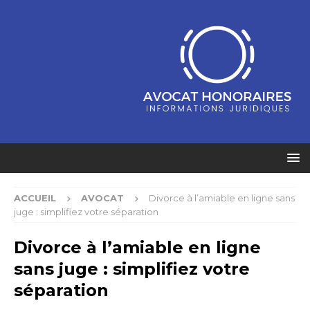
ACCUEIL
AVOCAT
Divorce à l’amiable en ligne sans
juge : simplifiez votre séparation
Divorce à l’amiable en ligne
sans juge : simplifiez votre
séparation