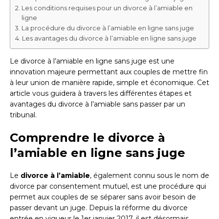
Les conditions requises pour un divorce à l’amiable en
ligne
La procédure du divorce à l’amiable en ligne sans juge
Les avantages du divorce à l’amiable en ligne sans juge
Le divorce à l’amiable en ligne sans juge est une
innovation majeure permettant aux couples de mettre fin
à leur union de manière rapide, simple et économique. Cet
article vous guidera à travers les différentes étapes et
avantages du divorce à l’amiable sans passer par un
tribunal.
Comprendre le divorce à
l’amiable en ligne sans juge
Le
divorce à l’amiable
, également connu sous le nom de
divorce par consentement mutuel, est une procédure qui
permet aux couples de se séparer sans avoir besoin de
passer devant un juge. Depuis la réforme du divorce
entrée en vigueur le 1er janvier 2017, il est désormais