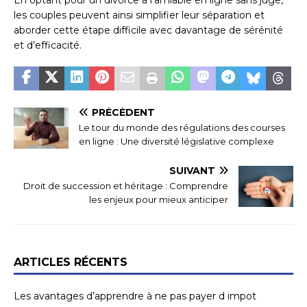
En optant pour un divorce à l’amiable en ligne sans juge,
les couples peuvent ainsi simplifier leur séparation et
aborder cette étape difficile avec davantage de sérénité
et d’efficacité.
PRÉCÉDENT
Le tour du monde des régulations des courses
en ligne : Une diversité législative complexe
SUIVANT
Droit de succession et héritage : Comprendre
les enjeux pour mieux anticiper
ARTICLES RÉCENTS
Les avantages d’apprendre à ne pas payer d impot