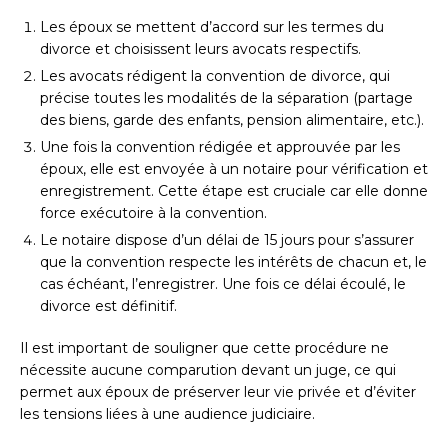
Les époux se mettent d’accord sur les termes du
divorce et choisissent leurs avocats respectifs.
Les avocats rédigent la convention de divorce, qui
précise toutes les modalités de la séparation (partage
des biens, garde des enfants, pension alimentaire, etc.).
Une fois la convention rédigée et approuvée par les
époux, elle est envoyée à un notaire pour vérification et
enregistrement. Cette étape est cruciale car elle donne
force exécutoire à la convention.
Le notaire dispose d’un délai de 15 jours pour s’assurer
que la convention respecte les intérêts de chacun et, le
cas échéant, l’enregistrer. Une fois ce délai écoulé, le
divorce est définitif.
Il est important de souligner que cette procédure ne
nécessite aucune comparution devant un juge, ce qui
permet aux époux de préserver leur vie privée et d’éviter
les tensions liées à une audience judiciaire.