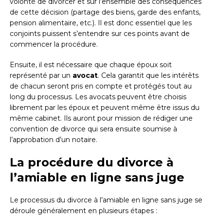
volonté de divorcer et sur l’ensemble des conséquences
de cette décision (partage des biens, garde des enfants,
pension alimentaire, etc.). Il est donc essentiel que les
conjoints puissent s’entendre sur ces points avant de
commencer la procédure.
Ensuite, il est nécessaire que chaque époux soit
représenté par un
avocat
. Cela garantit que les intérêts
de chacun seront pris en compte et protégés tout au
long du processus. Les avocats peuvent être choisis
librement par les époux et peuvent même être issus du
même cabinet. Ils auront pour mission de rédiger une
convention de divorce qui sera ensuite soumise à
l’approbation d’un notaire.
La procédure du divorce à
l’amiable en ligne sans juge
Le processus du divorce à l’amiable en ligne sans juge se
déroule généralement en plusieurs étapes :