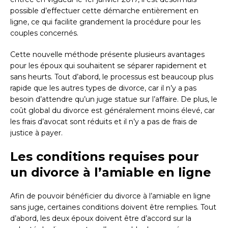
possible d’effectuer cette démarche entièrement en
ligne, ce qui facilite grandement la procédure pour les
couples concernés.
Cette nouvelle méthode présente plusieurs avantages
pour les époux qui souhaitent se séparer rapidement et
sans heurts. Tout d’abord, le processus est beaucoup plus
rapide que les autres types de divorce, car il n’y a pas
besoin d’attendre qu’un juge statue sur l’affaire. De plus, le
coût global du divorce est généralement moins élevé, car
les frais d’avocat sont réduits et il n’y a pas de frais de
justice à payer.
Les conditions requises pour
un divorce à l’amiable en ligne
Afin de pouvoir bénéficier du divorce à l’amiable en ligne
sans juge, certaines conditions doivent être remplies. Tout
d’abord, les deux époux doivent être d’accord sur la