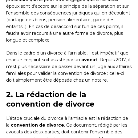
époux sont d’accord sur le principe de la séparation et sur
l’ensemble des conséquences juridiques qui en découlent
(partage des biens, pension alimentaire, garde des
enfants…). En cas de désaccord sur l’un de ces points, il
faudra avoir recours à une autre forme de divorce, plus
longue et complexe.
Dans le cadre d’un divorce à l’amiable, il est impératif que
chaque conjoint soit assisté par un
avocat
. Depuis 2017, il
n’est plus nécessaire de passer devant un juge aux affaires
familiales pour valider la convention de divorce : celle-ci
doit simplement être déposée chez un notaire.
2. La rédaction de la
convention de divorce
L’étape cruciale du divorce à l’amiable est la rédaction de
la
convention de divorce
. Ce document, rédigé par les
avocats des deux parties, doit contenir l’ensemble des