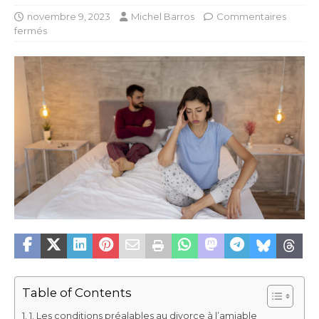
novembre 9, 2023
Michel Barros
Commentaires
fermés
Table of Contents
1. Les conditions préalables au divorce à l’amiable