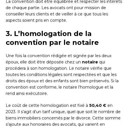
La convention doit être équilibrée et respecter les intérêts
de chaque partie. Les avocats ont pour mission de
conseiller leurs clients et de veiller à ce que tous les
aspects soient pris en compte.
3. L’homologation de la
convention par le notaire
Une fois la convention rédigée et signée par les deux
époux, elle doit être déposée chez un
notaire
qui
procédera à son homologation. Le notaire vérifie que
toutes les conditions légales sont respectées et que les
droits des époux et des enfants sont bien préservés. Si la
convention est conforme, le notaire l’homologue et la
rend ainsi exécutoire.
Le coût de cette homologation est fixé à
50,40 €
en
2023. Il s’agit d’un tarif unique, quel que soit le nombre de
biens immobiliers concernés par le divorce. Cette somme
s’ajoute aux honoraires des avocats, qui varient en