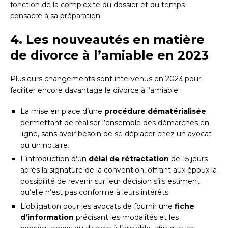
fonction de la complexité du dossier et du temps
consacré à sa préparation.
4. Les nouveautés en matière
de divorce à l’amiable en 2023
Plusieurs changements sont intervenus en 2023 pour
faciliter encore davantage le divorce à l’amiable :
La mise en place d’une
procédure dématérialisée
permettant de réaliser l’ensemble des démarches en
ligne, sans avoir besoin de se déplacer chez un avocat
ou un notaire.
L’introduction d’un
délai de rétractation
de 15 jours
après la signature de la convention, offrant aux époux la
possibilité de revenir sur leur décision s’ils estiment
qu’elle n’est pas conforme à leurs intérêts.
L’obligation pour les avocats de fournir une
fiche
d’information
précisant les modalités et les