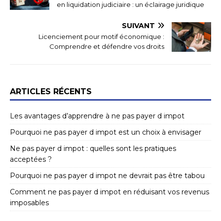
en liquidation judiciaire : un éclairage juridique
SUIVANT
Licenciement pour motif économique :
Comprendre et défendre vos droits
ARTICLES RÉCENTS
Les avantages d’apprendre à ne pas payer d impot
Pourquoi ne pas payer d impot est un choix à envisager
Ne pas payer d impot : quelles sont les pratiques
acceptées ?
Pourquoi ne pas payer d impot ne devrait pas être tabou
Comment ne pas payer d impot en réduisant vos revenus
imposables