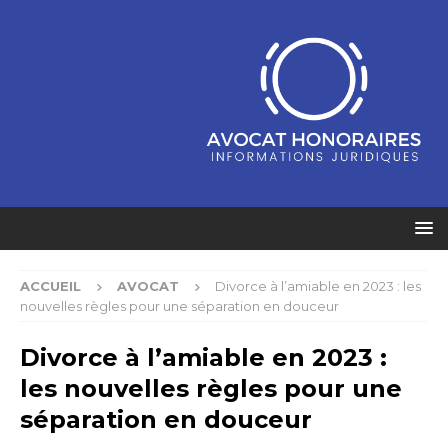
ACCUEIL
AVOCAT
Divorce à l’amiable en 2023 : les
nouvelles règles pour une séparation en douceur
Divorce à l’amiable en 2023 :
les nouvelles règles pour une
séparation en douceur