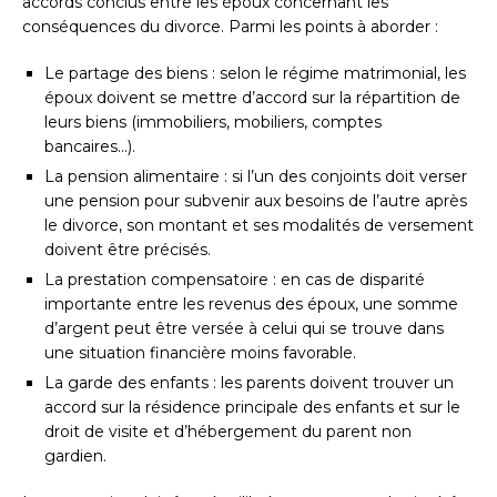
accords conclus entre les époux concernant les
conséquences du divorce. Parmi les points à aborder :
Le partage des biens : selon le régime matrimonial, les
époux doivent se mettre d’accord sur la répartition de
leurs biens (immobiliers, mobiliers, comptes
bancaires…).
La pension alimentaire : si l’un des conjoints doit verser
une pension pour subvenir aux besoins de l’autre après
le divorce, son montant et ses modalités de versement
doivent être précisés.
La prestation compensatoire : en cas de disparité
importante entre les revenus des époux, une somme
d’argent peut être versée à celui qui se trouve dans
une situation financière moins favorable.
La garde des enfants : les parents doivent trouver un
accord sur la résidence principale des enfants et sur le
droit de visite et d’hébergement du parent non
gardien.