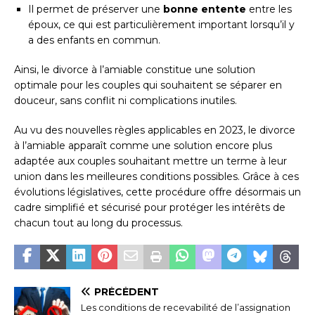
Il permet de préserver une
bonne entente
entre les
époux, ce qui est particulièrement important lorsqu’il y
a des enfants en commun.
Ainsi, le divorce à l’amiable constitue une solution
optimale pour les couples qui souhaitent se séparer en
douceur, sans conflit ni complications inutiles.
Au vu des nouvelles règles applicables en 2023, le divorce
à l’amiable apparaît comme une solution encore plus
adaptée aux couples souhaitant mettre un terme à leur
union dans les meilleures conditions possibles. Grâce à ces
évolutions législatives, cette procédure offre désormais un
cadre simplifié et sécurisé pour protéger les intérêts de
chacun tout au long du processus.
PRÉCÉDENT
Les conditions de recevabilité de l’assignation