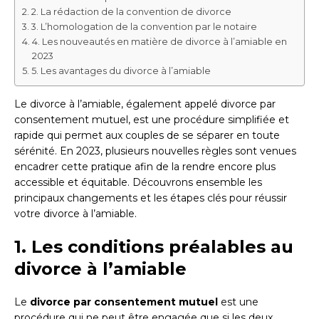
2. La rédaction de la convention de divorce
3. L’homologation de la convention par le notaire
4. Les nouveautés en matière de divorce à l’amiable en
2023
5. Les avantages du divorce à l’amiable
Le divorce à l’amiable, également appelé divorce par
consentement mutuel, est une procédure simplifiée et
rapide qui permet aux couples de se séparer en toute
sérénité. En 2023, plusieurs nouvelles règles sont venues
encadrer cette pratique afin de la rendre encore plus
accessible et équitable. Découvrons ensemble les
principaux changements et les étapes clés pour réussir
votre divorce à l’amiable.
1. Les conditions préalables au
divorce à l’amiable
Le
divorce par consentement mutuel
est une
procédure qui ne peut être engagée que si les deux