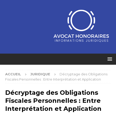
ACCUEIL
JURIDIQUE
Décryptage des Obligations
Fiscales Personnelles : Entre Interprétation et Application
Décryptage des Obligations
Fiscales Personnelles : Entre
Interprétation et Application