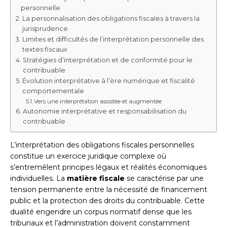
personnelle
La personnalisation des obligations fiscales à travers la
jurisprudence
Limites et difficultés de l’interprétation personnelle des
textes fiscaux
Stratégies d’interprétation et de conformité pour le
contribuable
Évolution interprétative à l’ère numérique et fiscalité
comportementale
Vers une interprétation assistée et augmentée
Autonomie interprétative et responsabilisation du
contribuable
L’interprétation des obligations fiscales personnelles
constitue un exercice juridique complexe où
s’entremêlent principes légaux et réalités économiques
individuelles. La
matière fiscale
se caractérise par une
tension permanente entre la nécessité de financement
public et la protection des droits du contribuable. Cette
dualité engendre un corpus normatif dense que les
tribunaux et l’administration doivent constamment