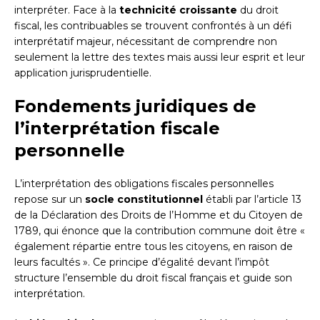
interpréter. Face à la
technicité croissante
du droit
fiscal, les contribuables se trouvent confrontés à un défi
interprétatif majeur, nécessitant de comprendre non
seulement la lettre des textes mais aussi leur esprit et leur
application jurisprudentielle.
Fondements juridiques de
l’interprétation fiscale
personnelle
L’interprétation des obligations fiscales personnelles
repose sur un
socle constitutionnel
établi par l’article 13
de la Déclaration des Droits de l’Homme et du Citoyen de
1789, qui énonce que la contribution commune doit être «
également répartie entre tous les citoyens, en raison de
leurs facultés ». Ce principe d’égalité devant l’impôt
structure l’ensemble du droit fiscal français et guide son
interprétation.