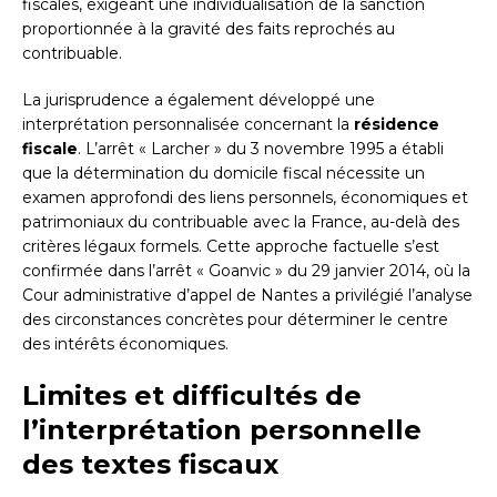
fiscales, exigeant une individualisation de la sanction
proportionnée à la gravité des faits reprochés au
contribuable.
La jurisprudence a également développé une
interprétation personnalisée concernant la
résidence
fiscale
. L’arrêt « Larcher » du 3 novembre 1995 a établi
que la détermination du domicile fiscal nécessite un
examen approfondi des liens personnels, économiques et
patrimoniaux du contribuable avec la France, au-delà des
critères légaux formels. Cette approche factuelle s’est
confirmée dans l’arrêt « Goanvic » du 29 janvier 2014, où la
Cour administrative d’appel de Nantes a privilégié l’analyse
des circonstances concrètes pour déterminer le centre
des intérêts économiques.
Limites et difficultés de
l’interprétation personnelle
des textes fiscaux