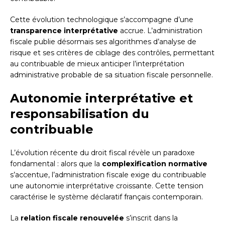
Cette évolution technologique s’accompagne d’une
transparence interprétative
accrue. L’administration
fiscale publie désormais ses algorithmes d’analyse de
risque et ses critères de ciblage des contrôles, permettant
au contribuable de mieux anticiper l’interprétation
administrative probable de sa situation fiscale personnelle.
Autonomie interprétative et
responsabilisation du
contribuable
L’évolution récente du droit fiscal révèle un paradoxe
fondamental : alors que la
complexification normative
s’accentue, l’administration fiscale exige du contribuable
une autonomie interprétative croissante. Cette tension
caractérise le système déclaratif français contemporain.
La
relation fiscale renouvelée
s’inscrit dans la