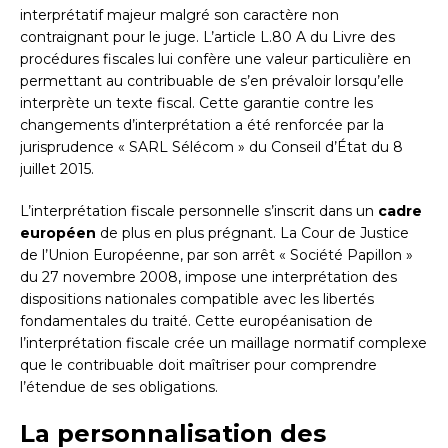
interprétatif majeur malgré son caractère non
contraignant pour le juge. L’article L.80 A du Livre des
procédures fiscales lui confère une valeur particulière en
permettant au contribuable de s’en prévaloir lorsqu’elle
interprète un texte fiscal. Cette garantie contre les
changements d’interprétation a été renforcée par la
jurisprudence « SARL Sélécom » du Conseil d’État du 8
juillet 2015.
L’interprétation fiscale personnelle s’inscrit dans un
cadre
européen
de plus en plus prégnant. La Cour de Justice
de l’Union Européenne, par son arrêt « Société Papillon »
du 27 novembre 2008, impose une interprétation des
dispositions nationales compatible avec les libertés
fondamentales du traité. Cette européanisation de
l’interprétation fiscale crée un maillage normatif complexe
que le contribuable doit maîtriser pour comprendre
l’étendue de ses obligations.
La personnalisation des