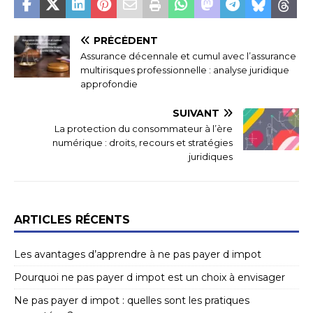
PRÉCÉDENT
Assurance décennale et cumul avec l’assurance
multirisques professionnelle : analyse juridique
approfondie
SUIVANT
La protection du consommateur à l’ère
numérique : droits, recours et stratégies
juridiques
ARTICLES RÉCENTS
Les avantages d’apprendre à ne pas payer d impot
Pourquoi ne pas payer d impot est un choix à envisager
Ne pas payer d impot : quelles sont les pratiques