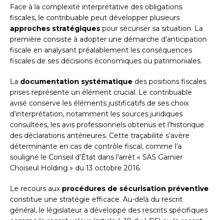
Face à la complexité interprétative des obligations
fiscales, le contribuable peut développer plusieurs
approches stratégiques
pour sécuriser sa situation. La
première consiste à adopter une démarche d’anticipation
fiscale en analysant préalablement les conséquences
fiscales de ses décisions économiques ou patrimoniales.
La
documentation systématique
des positions fiscales
prises représente un élément crucial. Le contribuable
avisé conserve les éléments justificatifs de ses choix
d’interprétation, notamment les sources juridiques
consultées, les avis professionnels obtenus et l’historique
des déclarations antérieures. Cette traçabilité s’avère
déterminante en cas de contrôle fiscal, comme l’a
souligné le Conseil d’État dans l’arrêt « SAS Garnier
Choiseul Holding » du 13 octobre 2016.
Le recours aux
procédures de sécurisation préventive
constitue une stratégie efficace. Au-delà du rescrit
général, le législateur a développé des rescrits spécifiques