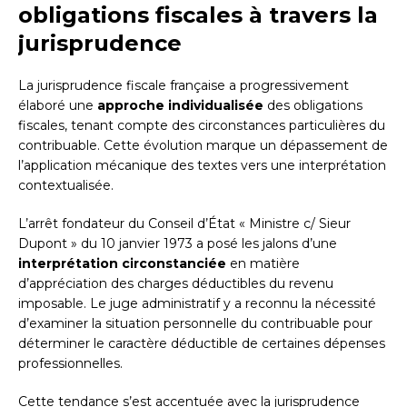
obligations fiscales à travers la
jurisprudence
La jurisprudence fiscale française a progressivement
élaboré une
approche individualisée
des obligations
fiscales, tenant compte des circonstances particulières du
contribuable. Cette évolution marque un dépassement de
l’application mécanique des textes vers une interprétation
contextualisée.
L’arrêt fondateur du Conseil d’État « Ministre c/ Sieur
Dupont » du 10 janvier 1973 a posé les jalons d’une
interprétation circonstanciée
en matière
d’appréciation des charges déductibles du revenu
imposable. Le juge administratif y a reconnu la nécessité
d’examiner la situation personnelle du contribuable pour
déterminer le caractère déductible de certaines dépenses
professionnelles.
Cette tendance s’est accentuée avec la jurisprudence