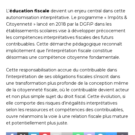
L’
éducation fiscale
devient un enjeu central dans cette
autonomisation interprétative. Le programme « Impôts &
Citoyenneté » lancé en 2018 par la DGFiP dans les
établissements scolaires vise à développer précocement
les compétences interprétatives fiscales des futurs
contribuables. Cette démarche pédagogique reconnaît
implicitement que l’interprétation fiscale constitue
désormais une compétence citoyenne fondamentale.
Cette responsabilisation accrue du contribuable dans
l’interprétation de ses obligations fiscales s’inscrit dans
une transformation plus profonde de la conception même
de la citoyenneté fiscale, où le contribuable devient acteur
et non plus simple sujet du droit fiscal. Cette évolution, si
elle comporte des risques d’inégalités interprétatives
selon les ressources et compétences des contribuables,
ouvre néanmoins la voie à une relation fiscale plus mature
et potentiellement plus juste.