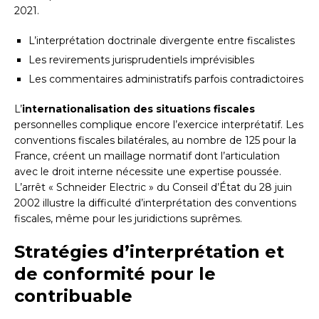
2021.
L’interprétation doctrinale divergente entre fiscalistes
Les revirements jurisprudentiels imprévisibles
Les commentaires administratifs parfois contradictoires
L’
internationalisation des situations fiscales
personnelles complique encore l’exercice interprétatif. Les
conventions fiscales bilatérales, au nombre de 125 pour la
France, créent un maillage normatif dont l’articulation
avec le droit interne nécessite une expertise poussée.
L’arrêt « Schneider Electric » du Conseil d’État du 28 juin
2002 illustre la difficulté d’interprétation des conventions
fiscales, même pour les juridictions suprêmes.
Stratégies d’interprétation et
de conformité pour le
contribuable