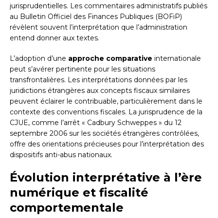
jurisprudentielles. Les commentaires administratifs publiés
au Bulletin Officiel des Finances Publiques (BOFiP)
révèlent souvent l’interprétation que l’administration
entend donner aux textes.
L’adoption d’une
approche comparative
internationale
peut s’avérer pertinente pour les situations
transfrontalières. Les interprétations données par les
juridictions étrangères aux concepts fiscaux similaires
peuvent éclairer le contribuable, particulièrement dans le
contexte des conventions fiscales. La jurisprudence de la
CJUE, comme l’arrêt « Cadbury Schweppes » du 12
septembre 2006 sur les sociétés étrangères contrôlées,
offre des orientations précieuses pour l’interprétation des
dispositifs anti-abus nationaux.
Évolution interprétative à l’ère
numérique et fiscalité
comportementale