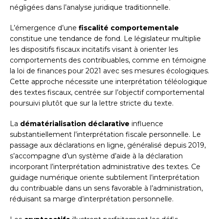
négligées dans l’analyse juridique traditionnelle.
L’émergence d’une
fiscalité comportementale
constitue une tendance de fond. Le législateur multiplie
les dispositifs fiscaux incitatifs visant à orienter les
comportements des contribuables, comme en témoigne
la loi de finances pour 2021 avec ses mesures écologiques.
Cette approche nécessite une interprétation téléologique
des textes fiscaux, centrée sur l’objectif comportemental
poursuivi plutôt que sur la lettre stricte du texte.
La
dématérialisation déclarative
influence
substantiellement l’interprétation fiscale personnelle. Le
passage aux déclarations en ligne, généralisé depuis 2019,
s’accompagne d’un système d’aide à la déclaration
incorporant l’interprétation administrative des textes. Ce
guidage numérique oriente subtilement l’interprétation
du contribuable dans un sens favorable à l’administration,
réduisant sa marge d’interprétation personnelle.