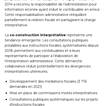
2014 a reconnu la responsabilité de l’administration pour
information erronée ayant induit le contribuable en erreur.
Cette responsabilisation administrative rééquilibre
partiellement la relation fiscale en partageant la charge
interprétative.
La
co-construction interprétative
représente une
tendance émergente. Les consultations publiques
préalables aux instructions fiscales, systématisées depuis
2018, permettent aux contribuables et à leurs
représentants de participer à l’élaboration de
l’interprétation administrative. Cette démarche
collaborative réduit potentiellement les divergences
interprétatives ultérieures.
Développement des médiations fiscales (3 716
demandes en 2021)
Mise en place de commissions mixtes interprétatives
Consultations publiques systématiques sur les projets
d’instructions fiscales