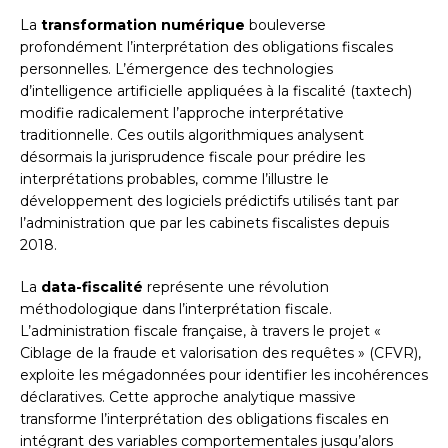
La
transformation numérique
bouleverse
profondément l’interprétation des obligations fiscales
personnelles. L’émergence des technologies
d’intelligence artificielle appliquées à la fiscalité (taxtech)
modifie radicalement l’approche interprétative
traditionnelle. Ces outils algorithmiques analysent
désormais la jurisprudence fiscale pour prédire les
interprétations probables, comme l’illustre le
développement des logiciels prédictifs utilisés tant par
l’administration que par les cabinets fiscalistes depuis
2018.
La
data-fiscalité
représente une révolution
méthodologique dans l’interprétation fiscale.
L’administration fiscale française, à travers le projet «
Ciblage de la fraude et valorisation des requêtes » (CFVR),
exploite les mégadonnées pour identifier les incohérences
déclaratives. Cette approche analytique massive
transforme l’interprétation des obligations fiscales en
intégrant des variables comportementales jusqu’alors