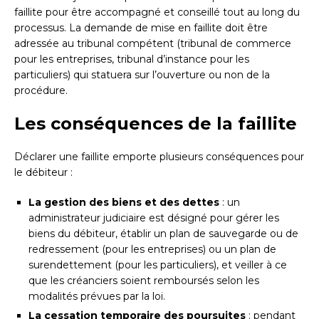
faillite pour être accompagné et conseillé tout au long du
processus. La demande de mise en faillite doit être
adressée au tribunal compétent (tribunal de commerce
pour les entreprises, tribunal d’instance pour les
particuliers) qui statuera sur l’ouverture ou non de la
procédure.
Les conséquences de la faillite
Déclarer une faillite emporte plusieurs conséquences pour
le débiteur :
La gestion des biens et des dettes
: un
administrateur judiciaire est désigné pour gérer les
biens du débiteur, établir un plan de sauvegarde ou de
redressement (pour les entreprises) ou un plan de
surendettement (pour les particuliers), et veiller à ce
que les créanciers soient remboursés selon les
modalités prévues par la loi.
La cessation temporaire des poursuites
: pendant