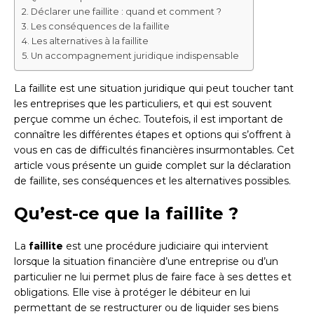
Déclarer une faillite : quand et comment ?
Les conséquences de la faillite
Les alternatives à la faillite
Un accompagnement juridique indispensable
La faillite est une situation juridique qui peut toucher tant
les entreprises que les particuliers, et qui est souvent
perçue comme un échec. Toutefois, il est important de
connaître les différentes étapes et options qui s’offrent à
vous en cas de difficultés financières insurmontables. Cet
article vous présente un guide complet sur la déclaration
de faillite, ses conséquences et les alternatives possibles.
Qu’est-ce que la faillite ?
La
faillite
est une procédure judiciaire qui intervient
lorsque la situation financière d’une entreprise ou d’un
particulier ne lui permet plus de faire face à ses dettes et
obligations. Elle vise à protéger le débiteur en lui
permettant de se restructurer ou de liquider ses biens