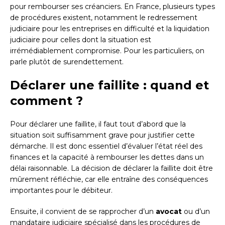
pour rembourser ses créanciers. En France, plusieurs types
de procédures existent, notamment le redressement
judiciaire pour les entreprises en difficulté et la liquidation
judiciaire pour celles dont la situation est
irrémédiablement compromise. Pour les particuliers, on
parle plutôt de surendettement.
Déclarer une faillite : quand et
comment ?
Pour déclarer une faillite, il faut tout d’abord que la
situation soit suffisamment grave pour justifier cette
démarche. Il est donc essentiel d’évaluer l’état réel des
finances et la capacité à rembourser les dettes dans un
délai raisonnable. La décision de déclarer la faillite doit être
mûrement réfléchie, car elle entraîne des conséquences
importantes pour le débiteur.
Ensuite, il convient de se rapprocher d’un
avocat
ou d’un
mandataire judiciaire spécialisé dans les procédures de