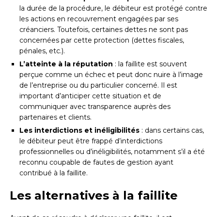
la durée de la procédure, le débiteur est protégé contre
les actions en recouvrement engagées par ses
créanciers. Toutefois, certaines dettes ne sont pas
concernées par cette protection (dettes fiscales,
pénales, etc.).
L’atteinte à la réputation
: la faillite est souvent
perçue comme un échec et peut donc nuire à l’image
de l’entreprise ou du particulier concerné. Il est
important d’anticiper cette situation et de
communiquer avec transparence auprès des
partenaires et clients.
Les interdictions et inéligibilités
: dans certains cas,
le débiteur peut être frappé d’interdictions
professionnelles ou d’inéligibilités, notamment s’il a été
reconnu coupable de fautes de gestion ayant
contribué à la faillite.
Les alternatives à la faillite