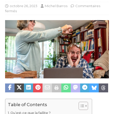
octobre 26, 2023
Michel Barros
Commentaires
fermés
Table of Contents
Qu’est-ce que la faillite ?