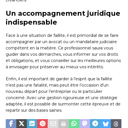
créanciers.
Un accompagnement juridique
indispensable
Face à une situation de faillite, il est primordial de se faire
accompagner par un avocat ou un mandataire judiciaire
compétent en la matière. Ce professionnel saura vous
guider dans vos démarches, vous informer sur vos droits
et obligations, et vous conseiller sur les meilleures options
à envisager pour préserver au mieux vos intérêts.
Enfin, il est important de garder à l’esprit que la faillite
n’est pas une fatalité, mais peut être l’occasion d’un
nouveau départ pour l’entreprise ou le particulier
concerné. Avec une gestion rigoureuse et une stratégie
adaptée, il est possible de surmonter cette épreuve et de
repartir sur des bases saines.