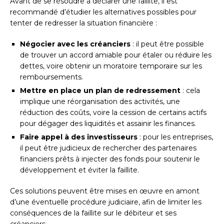
Avant de se résoudre à déclarer une faillite, il est
recommandé d’étudier les alternatives possibles pour
tenter de redresser la situation financière :
Négocier avec les créanciers
: il peut être possible
de trouver un accord amiable pour étaler ou réduire les
dettes, voire obtenir un moratoire temporaire sur les
remboursements.
Mettre en place un plan de redressement
: cela
implique une réorganisation des activités, une
réduction des coûts, voire la cession de certains actifs
pour dégager des liquidités et assainir les finances.
Faire appel à des investisseurs
: pour les entreprises,
il peut être judicieux de rechercher des partenaires
financiers prêts à injecter des fonds pour soutenir le
développement et éviter la faillite.
Ces solutions peuvent être mises en œuvre en amont
d’une éventuelle procédure judiciaire, afin de limiter les
conséquences de la faillite sur le débiteur et ses