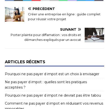
PRÉCÉDENT
Créer une entreprise en ligne : guide complet
pour réussir votre projet
SUIVANT
Porter plainte pour diffamation : vos droits et
démarches expliqués par un avocat
ARTICLES RÉCENTS
Pourquoi ne pas payer d impot est un choix à envisager
Ne pas payer d impot : quelles sont les pratiques
acceptées ?
Pourquoi ne pas payer d impot ne devrait pas être tabou
Comment ne pas payer d impot en réduisant vos revenus
imposables