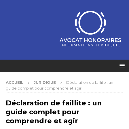
ACCUEIL
JURIDIQUE
Déclaration de faillite : un
guide complet pour comprendre et agir
Déclaration de faillite : un
guide complet pour
comprendre et agir