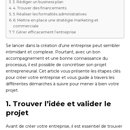
3. Rédiger un business plan
4. Trouver des financements
5. Réaliser les formalités administratives
6. Mettre en place une stratégie marketing et
commerciale
7. Gérer efficacement l’entreprise
Se lancer dans la création d’une entreprise peut sembler
intimidant et complexe. Pourtant, avec un bon
accompagnement et une bonne connaissance du
processus, il est possible de concrétiser son projet
entrepreneurial. Cet article vous présente les étapes clés
pour créer votre entreprise et vous guide à travers les
différentes démarches à suivre pour mener à bien votre
projet.
1. Trouver l’idée et valider le
projet
Avant de créer votre entreprise, il est essentiel de trouver