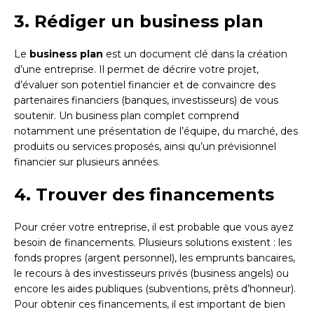
3. Rédiger un business plan
Le
business plan
est un document clé dans la création
d’une entreprise. Il permet de décrire votre projet,
d’évaluer son potentiel financier et de convaincre des
partenaires financiers (banques, investisseurs) de vous
soutenir. Un business plan complet comprend
notamment une présentation de l’équipe, du marché, des
produits ou services proposés, ainsi qu’un prévisionnel
financier sur plusieurs années.
4. Trouver des financements
Pour créer votre entreprise, il est probable que vous ayez
besoin de financements. Plusieurs solutions existent : les
fonds propres (argent personnel), les emprunts bancaires,
le recours à des investisseurs privés (business angels) ou
encore les aides publiques (subventions, prêts d’honneur).
Pour obtenir ces financements, il est important de bien