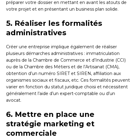
préparer votre dossier en mettant en avant les atouts de
votre projet et en présentant un business plan solide.
5. Réaliser les formalités
administratives
Créer une entreprise implique également de réaliser
plusieurs démarches administratives : immatriculation
auprès de la Chambre de Commerce et d’Industrie (CCI)
ou de la Chambre des Métiers et de l’Artisanat (CMA),
obtention d’un numéro SIRET et SIREN, affiliation aux
organismes sociaux et fiscaux, etc. Ces formalités peuvent
varier en fonction du statut juridique choisi et nécessitent
généralement l’aide d’un expert-comptable ou d’un
avocat.
6. Mettre en place une
stratégie marketing et
commerciale