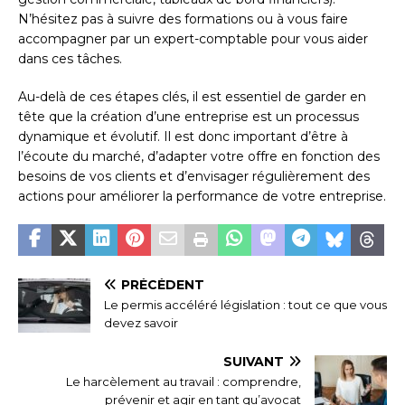
N’hésitez pas à suivre des formations ou à vous faire
accompagner par un expert-comptable pour vous aider
dans ces tâches.
Au-delà de ces étapes clés, il est essentiel de garder en
tête que la création d’une entreprise est un processus
dynamique et évolutif. Il est donc important d’être à
l’écoute du marché, d’adapter votre offre en fonction des
besoins de vos clients et d’envisager régulièrement des
actions pour améliorer la performance de votre entreprise.
PRÉCÉDENT
Le permis accéléré législation : tout ce que vous
devez savoir
SUIVANT
Le harcèlement au travail : comprendre,
prévenir et agir en tant qu’avocat