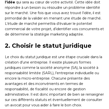
l’idée
qui sera au cœur de votre activité. Cette idée doit
répondre à un besoin ou résoudre un problème identifié
sur le marché. Une fois que vous avez trouvé l’idée, il est
primordial de la valider en menant une étude de marché.
L’étude de marché permettra d’évaluer le potentiel
commercial de votre projet, d’identifier vos concurrents et
de déterminer la stratégie marketing adaptée.
2. Choisir le statut juridique
Le choix du statut juridique est une étape cruciale dans la
création d’une entreprise. Il existe plusieurs formes
juridiques comme la société anonyme (SA), la société à
responsabilité limitée (SARL), l’entreprise individuelle ou
encore la micro-entreprise. Chacune présente des
avantages et des inconvénients en termes de
responsabilité, de fiscalité ou encore de gestion
administrative. Il est donc important de bien se renseigner
sur ces différents statuts et éventuellement de consulter
un avocat pour vous aider à faire le bon choix.