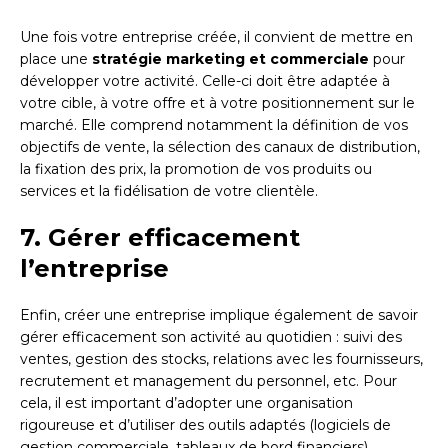
Une fois votre entreprise créée, il convient de mettre en
place une
stratégie marketing et commerciale
pour
développer votre activité. Celle-ci doit être adaptée à
votre cible, à votre offre et à votre positionnement sur le
marché. Elle comprend notamment la définition de vos
objectifs de vente, la sélection des canaux de distribution,
la fixation des prix, la promotion de vos produits ou
services et la fidélisation de votre clientèle.
7. Gérer efficacement
l’entreprise
Enfin, créer une entreprise implique également de savoir
gérer efficacement son activité au quotidien : suivi des
ventes, gestion des stocks, relations avec les fournisseurs,
recrutement et management du personnel, etc. Pour
cela, il est important d’adopter une organisation
rigoureuse et d’utiliser des outils adaptés (logiciels de
gestion commerciale, tableaux de bord financiers).