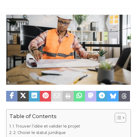
Table of Contents
1. Trouver l’idée et valider le projet
2. Choisir le statut juridique