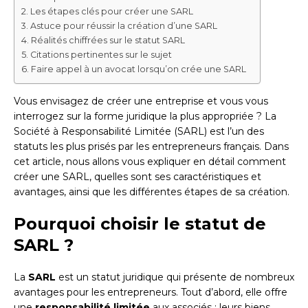
Les étapes clés pour créer une SARL
Astuce pour réussir la création d’une SARL
Réalités chiffrées sur le statut SARL
Citations pertinentes sur le sujet
Faire appel à un avocat lorsqu’on crée une SARL
Vous envisagez de créer une entreprise et vous vous
interrogez sur la forme juridique la plus appropriée ? La
Société à Responsabilité Limitée (SARL) est l’un des
statuts les plus prisés par les entrepreneurs français. Dans
cet article, nous allons vous expliquer en détail comment
créer une SARL, quelles sont ses caractéristiques et
avantages, ainsi que les différentes étapes de sa création.
Pourquoi choisir le statut de
SARL ?
La
SARL
est un statut juridique qui présente de nombreux
avantages pour les entrepreneurs. Tout d’abord, elle offre
une
responsabilité limitée
aux associés : leurs biens