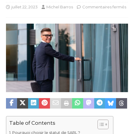
juillet 22, 2023
Michel Barros
Commentaires fermés
Table of Contents
Pourquoi choisir le statut de SARL ?