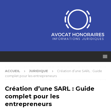
ACCUEIL
JURIDIQUE
Création d’une SARL : Guide
complet pour les entrepreneurs
Création d’une SARL : Guide
complet pour les
entrepreneurs