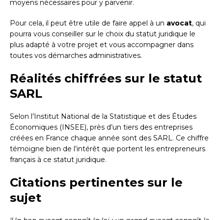
moyens nécessaires pour y parvenir.
Pour cela, il peut être utile de faire appel à un
avocat
, qui
pourra vous conseiller sur le choix du statut juridique le
plus adapté à votre projet et vous accompagner dans
toutes vos démarches administratives.
Réalités chiffrées sur le statut
SARL
Selon l’Institut National de la Statistique et des Études
Économiques (INSEE), près d’un tiers des entreprises
créées en France chaque année sont des SARL. Ce chiffre
témoigne bien de l’intérêt que portent les entrepreneurs
français à ce statut juridique.
Citations pertinentes sur le
sujet