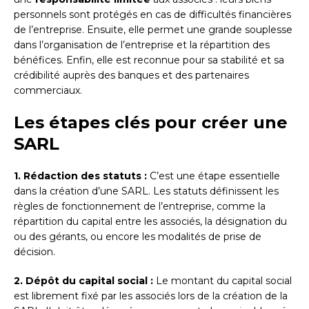
personnels sont protégés en cas de difficultés financières
de l’entreprise. Ensuite, elle permet une grande souplesse
dans l’organisation de l’entreprise et la répartition des
bénéfices. Enfin, elle est reconnue pour sa stabilité et sa
crédibilité auprès des banques et des partenaires
commerciaux.
Les étapes clés pour créer une
SARL
1. Rédaction des statuts :
C’est une étape essentielle
dans la création d’une SARL. Les statuts définissent les
règles de fonctionnement de l’entreprise, comme la
répartition du capital entre les associés, la désignation du
ou des gérants, ou encore les modalités de prise de
décision.
2. Dépôt du capital social :
Le montant du capital social
est librement fixé par les associés lors de la création de la