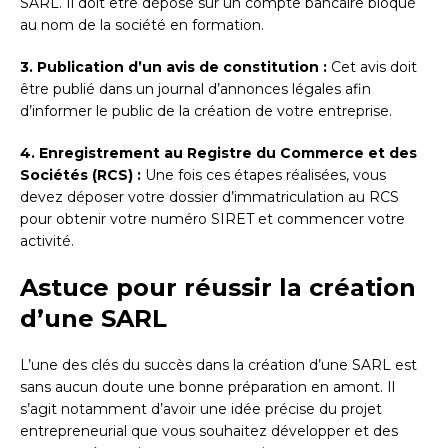
SARL. Il doit être déposé sur un compte bancaire bloqué
au nom de la société en formation.
3. Publication d’un avis de constitution :
Cet avis doit
être publié dans un journal d’annonces légales afin
d’informer le public de la création de votre entreprise.
4. Enregistrement au Registre du Commerce et des
Sociétés (RCS) :
Une fois ces étapes réalisées, vous
devez déposer votre dossier d’immatriculation au RCS
pour obtenir votre numéro SIRET et commencer votre
activité.
Astuce pour réussir la création
d’une SARL
L’une des clés du succès dans la création d’une SARL est
sans aucun doute une bonne préparation en amont. Il
s’agit notamment d’avoir une idée précise du projet
entrepreneurial que vous souhaitez développer et des