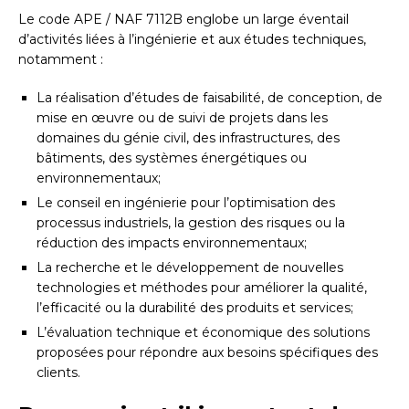
Le code APE / NAF 7112B englobe un large éventail
d’activités liées à l’ingénierie et aux études techniques,
notamment :
La réalisation d’études de faisabilité, de conception, de
mise en œuvre ou de suivi de projets dans les
domaines du génie civil, des infrastructures, des
bâtiments, des systèmes énergétiques ou
environnementaux;
Le conseil en ingénierie pour l’optimisation des
processus industriels, la gestion des risques ou la
réduction des impacts environnementaux;
La recherche et le développement de nouvelles
technologies et méthodes pour améliorer la qualité,
l’efficacité ou la durabilité des produits et services;
L’évaluation technique et économique des solutions
proposées pour répondre aux besoins spécifiques des
clients.