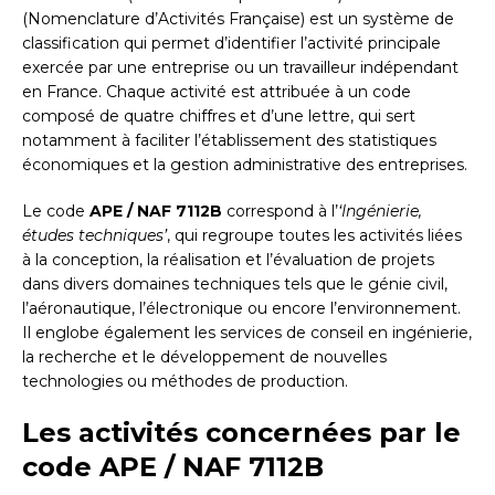
(Nomenclature d’Activités Française) est un système de
classification qui permet d’identifier l’activité principale
exercée par une entreprise ou un travailleur indépendant
en France. Chaque activité est attribuée à un code
composé de quatre chiffres et d’une lettre, qui sert
notamment à faciliter l’établissement des statistiques
économiques et la gestion administrative des entreprises.
Le code
APE / NAF 7112B
correspond à l’
‘Ingénierie,
études techniques’
, qui regroupe toutes les activités liées
à la conception, la réalisation et l’évaluation de projets
dans divers domaines techniques tels que le génie civil,
l’aéronautique, l’électronique ou encore l’environnement.
Il englobe également les services de conseil en ingénierie,
la recherche et le développement de nouvelles
technologies ou méthodes de production.
Les activités concernées par le
code APE / NAF 7112B