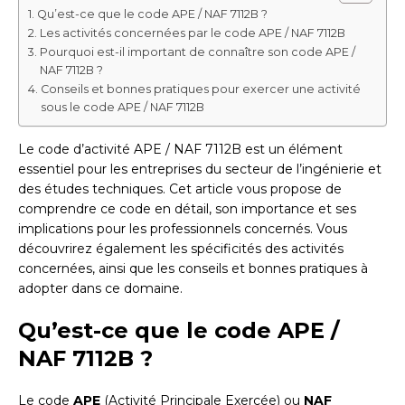
Qu’est-ce que le code APE / NAF 7112B ?
Les activités concernées par le code APE / NAF 7112B
Pourquoi est-il important de connaître son code APE /
NAF 7112B ?
Conseils et bonnes pratiques pour exercer une activité
sous le code APE / NAF 7112B
Le code d’activité APE / NAF 7112B est un élément
essentiel pour les entreprises du secteur de l’ingénierie et
des études techniques. Cet article vous propose de
comprendre ce code en détail, son importance et ses
implications pour les professionnels concernés. Vous
découvrirez également les spécificités des activités
concernées, ainsi que les conseils et bonnes pratiques à
adopter dans ce domaine.
Qu’est-ce que le code APE /
NAF 7112B ?
Le code
APE
(Activité Principale Exercée) ou
NAF