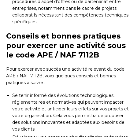
procédures d’appel d’offres ou de partenariat entre
entreprises, notamment dans le cadre de projets
collaboratifs nécessitant des compétences techniques
spécifiques.
Conseils et bonnes pratiques
pour exercer une activité sous
le code APE / NAF 7112B
Pour exercer avec succès une activité relevant du code
APE / NAF 7112B, voici quelques conseils et bonnes
pratiques à suivre :
Se tenir informé des évolutions technologiques,
réglementaires et normatives qui peuvent impacter
votre activité et anticiper leurs effets sur vos projets et
votre organisation. Cela vous permettra de proposer
des solutions innovantes et adaptées aux besoins de
vos clients.