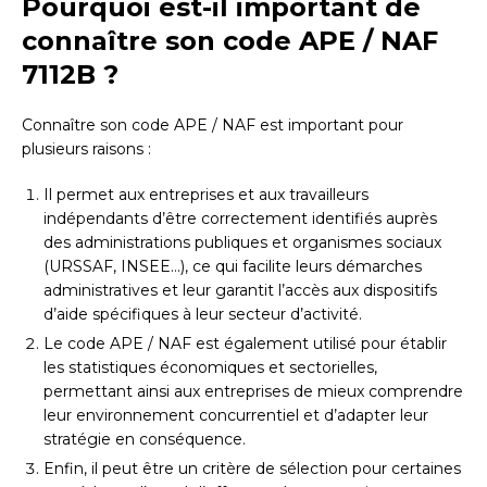
Pourquoi est-il important de
connaître son code APE / NAF
7112B ?
Connaître son code APE / NAF est important pour
plusieurs raisons :
Il permet aux entreprises et aux travailleurs
indépendants d’être correctement identifiés auprès
des administrations publiques et organismes sociaux
(URSSAF, INSEE…), ce qui facilite leurs démarches
administratives et leur garantit l’accès aux dispositifs
d’aide spécifiques à leur secteur d’activité.
Le code APE / NAF est également utilisé pour établir
les statistiques économiques et sectorielles,
permettant ainsi aux entreprises de mieux comprendre
leur environnement concurrentiel et d’adapter leur
stratégie en conséquence.
Enfin, il peut être un critère de sélection pour certaines