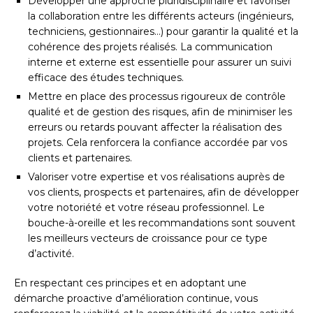
Développer une approche pluridisciplinaire et favoriser
la collaboration entre les différents acteurs (ingénieurs,
techniciens, gestionnaires…) pour garantir la qualité et la
cohérence des projets réalisés. La communication
interne et externe est essentielle pour assurer un suivi
efficace des études techniques.
Mettre en place des processus rigoureux de contrôle
qualité et de gestion des risques, afin de minimiser les
erreurs ou retards pouvant affecter la réalisation des
projets. Cela renforcera la confiance accordée par vos
clients et partenaires.
Valoriser votre expertise et vos réalisations auprès de
vos clients, prospects et partenaires, afin de développer
votre notoriété et votre réseau professionnel. Le
bouche-à-oreille et les recommandations sont souvent
les meilleurs vecteurs de croissance pour ce type
d’activité.
En respectant ces principes et en adoptant une
démarche proactive d’amélioration continue, vous