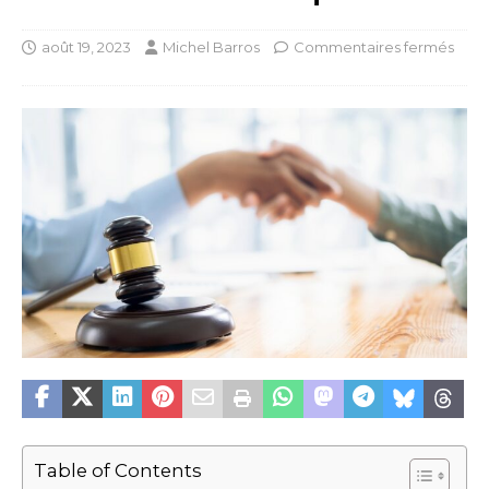
août 19, 2023
Michel Barros
Commentaires fermés
Table of Contents