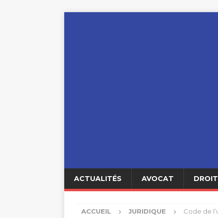
ACTUALITÉS
AVOCAT
DROIT
ACCUEIL
JURIDIQUE
Code de l’