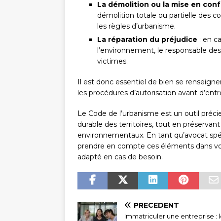
La démolition ou la mise en con
démolition totale ou partielle des c
les règles d’urbanisme.
La réparation du préjudice
: en c
l’environnement, le responsable des
victimes.
Il est donc essentiel de bien se renseigne
les procédures d’autorisation avant d’e
Le Code de l’urbanisme est un outil pré
durable des territoires, tout en préservant 
environnementaux. En tant qu’avocat spé
prendre en compte ces éléments dans vos p
adapté en cas de besoin.
PRÉCÉDENT
Immatriculer une entreprise : 