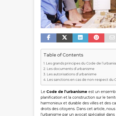
Table of Contents
Les grands principes du Code de l’urbani
Les documents d’urbanisme
Les autorisations d’urbanisme
Les sanctions en cas de non-respect du 
Le
Code de l’urbanisme
est un ensemble
planification et la construction sur le terr
harmonieux et durable des villes et des 
droits des citoyens. Dans cet article, n
l’urbanisme par un avocat spécialisé dans