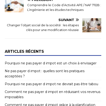
Comprendre le Code d’Activité APE / NAF 7112B :
L’ingénierie et les études techniques
SUIVANT
Changer l’objet social de la société : les étapes
clés pour une modification réussie
ARTICLES RÉCENTS
Pourquoi ne pas payer d impot est un choix à envisager
Ne pas payer d impot : quelles sont les pratiques
acceptées ?
Pourquoi ne pas payer d impot ne devrait pas être tabou
Comment ne pas payer d impot en réduisant vos revenus
imposables
Comment ne pas payer d impot grâce à la planification