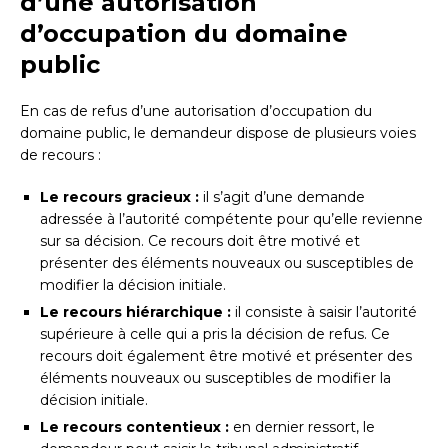
d’une autorisation
d’occupation du domaine
public
En cas de refus d’une autorisation d’occupation du
domaine public, le demandeur dispose de plusieurs voies
de recours :
Le recours gracieux :
il s’agit d’une demande
adressée à l’autorité compétente pour qu’elle revienne
sur sa décision. Ce recours doit être motivé et
présenter des éléments nouveaux ou susceptibles de
modifier la décision initiale.
Le recours hiérarchique :
il consiste à saisir l’autorité
supérieure à celle qui a pris la décision de refus. Ce
recours doit également être motivé et présenter des
éléments nouveaux ou susceptibles de modifier la
décision initiale.
Le recours contentieux :
en dernier ressort, le