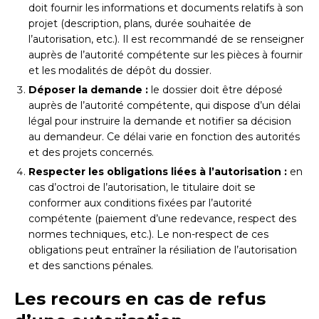
doit fournir les informations et documents relatifs à son
projet (description, plans, durée souhaitée de
l’autorisation, etc.). Il est recommandé de se renseigner
auprès de l’autorité compétente sur les pièces à fournir
et les modalités de dépôt du dossier.
Déposer la demande :
le dossier doit être déposé
auprès de l’autorité compétente, qui dispose d’un délai
légal pour instruire la demande et notifier sa décision
au demandeur. Ce délai varie en fonction des autorités
et des projets concernés.
Respecter les obligations liées à l’autorisation :
en
cas d’octroi de l’autorisation, le titulaire doit se
conformer aux conditions fixées par l’autorité
compétente (paiement d’une redevance, respect des
normes techniques, etc.). Le non-respect de ces
obligations peut entraîner la résiliation de l’autorisation
et des sanctions pénales.
Les recours en cas de refus