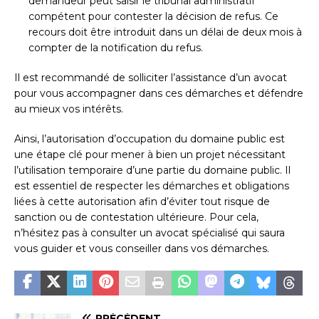
demandeur peut saisir le tribunal administratif
compétent pour contester la décision de refus. Ce
recours doit être introduit dans un délai de deux mois à
compter de la notification du refus.
Il est recommandé de solliciter l’assistance d’un avocat
pour vous accompagner dans ces démarches et défendre
au mieux vos intérêts.
Ainsi, l’autorisation d’occupation du domaine public est
une étape clé pour mener à bien un projet nécessitant
l’utilisation temporaire d’une partie du domaine public. Il
est essentiel de respecter les démarches et obligations
liées à cette autorisation afin d’éviter tout risque de
sanction ou de contestation ultérieure. Pour cela,
n’hésitez pas à consulter un avocat spécialisé qui saura
vous guider et vous conseiller dans vos démarches.
PRÉCÉDENT