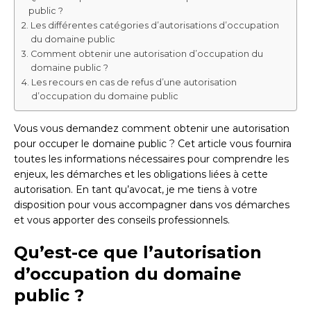
public ?
Les différentes catégories d’autorisations d’occupation
du domaine public
Comment obtenir une autorisation d’occupation du
domaine public ?
Les recours en cas de refus d’une autorisation
d’occupation du domaine public
Vous vous demandez comment obtenir une autorisation
pour occuper le domaine public ? Cet article vous fournira
toutes les informations nécessaires pour comprendre les
enjeux, les démarches et les obligations liées à cette
autorisation. En tant qu’avocat, je me tiens à votre
disposition pour vous accompagner dans vos démarches
et vous apporter des conseils professionnels.
Qu’est-ce que l’autorisation
d’occupation du domaine
public ?