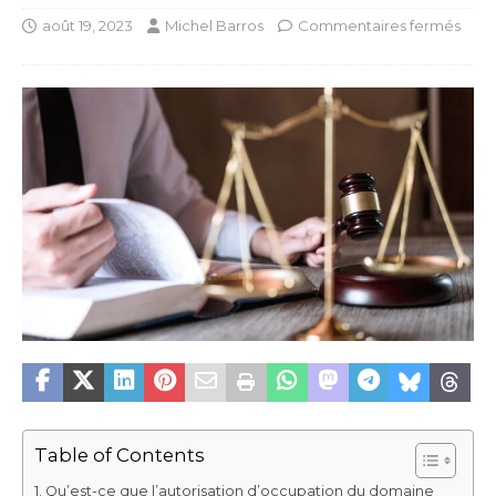
août 19, 2023
Michel Barros
Commentaires fermés
Table of Contents
Qu’est-ce que l’autorisation d’occupation du domaine