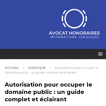
ACCUEIL
JURIDIQUE
Autorisation pour occuper le
domaine public : un guide complet et éclairant
Autorisation pour occuper le
domaine public : un guide
complet et éclairant