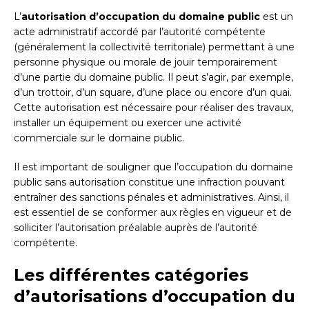
L’
autorisation d’occupation du domaine public
est un
acte administratif accordé par l’autorité compétente
(généralement la collectivité territoriale) permettant à une
personne physique ou morale de jouir temporairement
d’une partie du domaine public. Il peut s’agir, par exemple,
d’un trottoir, d’un square, d’une place ou encore d’un quai.
Cette autorisation est nécessaire pour réaliser des travaux,
installer un équipement ou exercer une activité
commerciale sur le domaine public.
Il est important de souligner que l’occupation du domaine
public sans autorisation constitue une infraction pouvant
entraîner des sanctions pénales et administratives. Ainsi, il
est essentiel de se conformer aux règles en vigueur et de
solliciter l’autorisation préalable auprès de l’autorité
compétente.
Les différentes catégories
d’autorisations d’occupation du