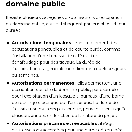
domaine public
Il existe plusieurs catégories d’autorisations d’occupation
du domaine public, qui se distinguent par leur objet et leur
durée :
Autorisations temporaires
: elles concernent des
occupations ponctuelles et de courte durée, comme
l’installation d’une terrasse de café ou d’un
échafaudage pour des travaux. La durée de
l’autorisation est généralement limitée à quelques jours
ou semaines.
Autorisations permanentes
: elles permettent une
occupation durable du domaine public, par exemple
pour l’exploitation d’un kiosque à journaux, d’une borne
de recharge électrique ou d’un abribus. La durée de
l’autorisation est alors plus longue, pouvant aller jusqu’à
plusieurs années en fonction de la nature du projet.
Autorisations précaires et révocables
: il s’agit
d’autorisations accordées pour une durée déterminée