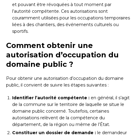
et pouvant être révoquées à tout moment par
l’autorité compétente. Ces autorisations sont
couramment utilisées pour les occupations temporaires
liées à des chantiers, des événements culturels ou
sportifs.
Comment obtenir une
autorisation d’occupation du
domaine public ?
Pour obtenir une autorisation d’occupation du domaine
public, il convient de suivre les étapes suivantes :
Identifier l’autorité compétente :
en général, il s’agit
de la commune sur le territoire de laquelle se situe le
domaine public concerné. Toutefois, certaines
autorisations relèvent de la compétence du
département, de la région ou même de l’État.
Constituer un dossier de demande :
le demandeur