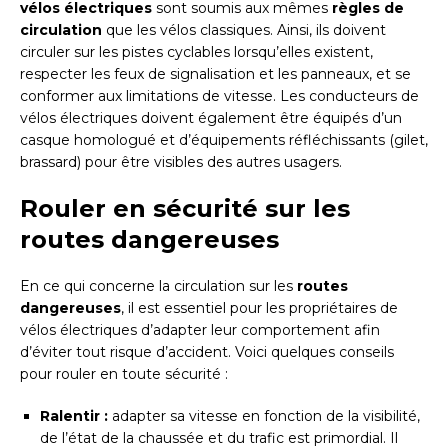
vélos électriques
sont soumis aux mêmes
règles de
circulation
que les vélos classiques. Ainsi, ils doivent
circuler sur les pistes cyclables lorsqu’elles existent,
respecter les feux de signalisation et les panneaux, et se
conformer aux limitations de vitesse. Les conducteurs de
vélos électriques doivent également être équipés d’un
casque homologué et d’équipements réfléchissants (gilet,
brassard) pour être visibles des autres usagers.
Rouler en sécurité sur les
routes dangereuses
En ce qui concerne la circulation sur les
routes
dangereuses
, il est essentiel pour les propriétaires de
vélos électriques d’adapter leur comportement afin
d’éviter tout risque d’accident. Voici quelques conseils
pour rouler en toute sécurité :
Ralentir :
adapter sa vitesse en fonction de la visibilité,
de l’état de la chaussée et du trafic est primordial. Il