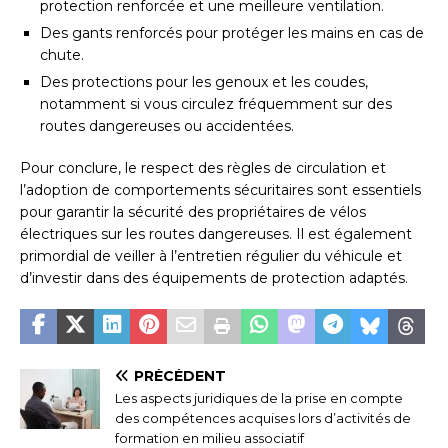
protection renforcée et une meilleure ventilation.
Des gants renforcés pour protéger les mains en cas de
chute.
Des protections pour les genoux et les coudes,
notamment si vous circulez fréquemment sur des
routes dangereuses ou accidentées.
Pour conclure, le respect des règles de circulation et
l’adoption de comportements sécuritaires sont essentiels
pour garantir la sécurité des propriétaires de vélos
électriques sur les routes dangereuses. Il est également
primordial de veiller à l’entretien régulier du véhicule et
d’investir dans des équipements de protection adaptés.
PRÉCÉDENT
Les aspects juridiques de la prise en compte
des compétences acquises lors d’activités de
formation en milieu associatif