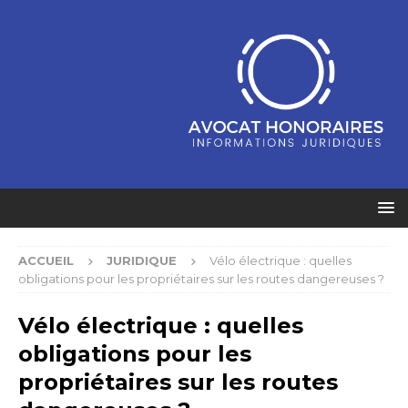
ACCUEIL
JURIDIQUE
Vélo électrique : quelles
obligations pour les propriétaires sur les routes dangereuses ?
Vélo électrique : quelles
obligations pour les
propriétaires sur les routes