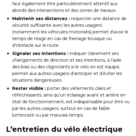
faut également être particulièrement attentif aux
abords des intersections et des zones de travaux.
Maintenir ses distances :
respecter une distance de
sécurité suffisante avec les autres usagers
(notamment les véhicules motorisés) permet d’avoir le
temps de réagir en cas de freinage brusque ou
d’obstacle sur la route.
Signaler ses intentions :
indiquer clairement ses
changements de direction et ses intentions, à l’aide
des bras ou des clignotants si le vélo en est équipé,
permet aux autres usagers d’anticiper et d’éviter les
situations dangereuses.
Rester visible :
porter des vêtements clairs et
réfléchissants, ainsi qu’un éclairage avant et arrière en
état de fonctionnement, est indispensable pour être vu
par les autres usagers, surtout en cas de faible
luminosité ou par mauvais temps.
L’entretien du vélo électrique