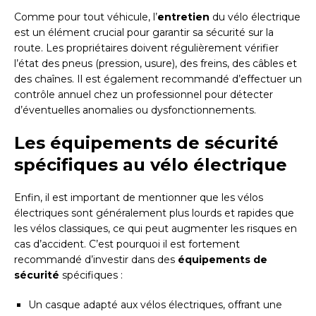
Comme pour tout véhicule, l’
entretien
du vélo électrique
est un élément crucial pour garantir sa sécurité sur la
route. Les propriétaires doivent régulièrement vérifier
l’état des pneus (pression, usure), des freins, des câbles et
des chaînes. Il est également recommandé d’effectuer un
contrôle annuel chez un professionnel pour détecter
d’éventuelles anomalies ou dysfonctionnements.
Les équipements de sécurité
spécifiques au vélo électrique
Enfin, il est important de mentionner que les vélos
électriques sont généralement plus lourds et rapides que
les vélos classiques, ce qui peut augmenter les risques en
cas d’accident. C’est pourquoi il est fortement
recommandé d’investir dans des
équipements de
sécurité
spécifiques :
Un casque adapté aux vélos électriques, offrant une