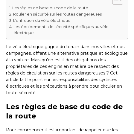
Les règles de base du code de la route
Rouler en sécurité sur les routes dangereuses
L’entretien du vélo électrique
Les équipements de sécurité spécifiques au vélo
électrique
Le vélo électrique gagne du terrain dans nos villes et nos
campagnes, offrant une alternative pratique et écologique
à la voiture. Mais qu’en est-il des obligations des
propriétaires de ces engins en matière de respect des
règles de circulation sur les routes dangereuses ? Cet
article fait le point sur les responsabilités des cyclistes
électriques et les précautions à prendre pour circuler en
toute sécurité.
Les règles de base du code de
la route
Pour commencer, il est important de rappeler que les