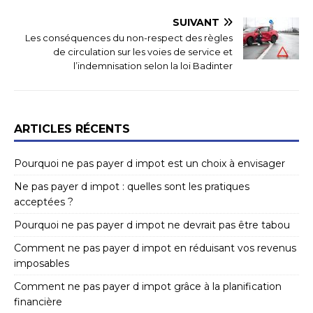
SUIVANT
Les conséquences du non-respect des règles
de circulation sur les voies de service et
l’indemnisation selon la loi Badinter
ARTICLES RÉCENTS
Pourquoi ne pas payer d impot est un choix à envisager
Ne pas payer d impot : quelles sont les pratiques
acceptées ?
Pourquoi ne pas payer d impot ne devrait pas être tabou
Comment ne pas payer d impot en réduisant vos revenus
imposables
Comment ne pas payer d impot grâce à la planification
financière