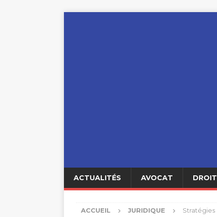
ACTUALITÉS
AVOCAT
DROIT
ACCUEIL
JURIDIQUE
Stratégies 