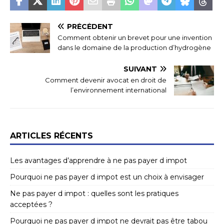
PRÉCÉDENT
Comment obtenir un brevet pour une invention
dans le domaine de la production d’hydrogène
SUIVANT
Comment devenir avocat en droit de
l’environnement international
ARTICLES RÉCENTS
Les avantages d’apprendre à ne pas payer d impot
Pourquoi ne pas payer d impot est un choix à envisager
Ne pas payer d impot : quelles sont les pratiques
acceptées ?
Pourquoi ne pas payer d impot ne devrait pas être tabou