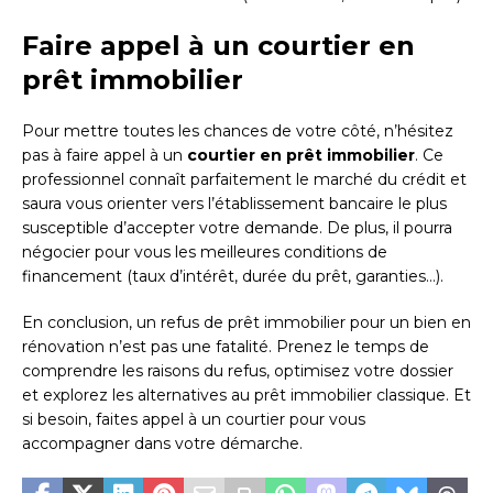
Faire appel à un courtier en
prêt immobilier
Pour mettre toutes les chances de votre côté, n’hésitez
pas à faire appel à un
courtier en prêt immobilier
. Ce
professionnel connaît parfaitement le marché du crédit et
saura vous orienter vers l’établissement bancaire le plus
susceptible d’accepter votre demande. De plus, il pourra
négocier pour vous les meilleures conditions de
financement (taux d’intérêt, durée du prêt, garanties…).
En conclusion, un refus de prêt immobilier pour un bien en
rénovation n’est pas une fatalité. Prenez le temps de
comprendre les raisons du refus, optimisez votre dossier
et explorez les alternatives au prêt immobilier classique. Et
si besoin, faites appel à un courtier pour vous
accompagner dans votre démarche.