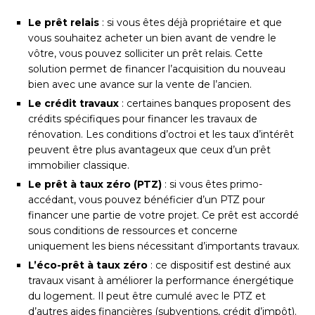
Le prêt relais
: si vous êtes déjà propriétaire et que
vous souhaitez acheter un bien avant de vendre le
vôtre, vous pouvez solliciter un prêt relais. Cette
solution permet de financer l’acquisition du nouveau
bien avec une avance sur la vente de l’ancien.
Le crédit travaux
: certaines banques proposent des
crédits spécifiques pour financer les travaux de
rénovation. Les conditions d’octroi et les taux d’intérêt
peuvent être plus avantageux que ceux d’un prêt
immobilier classique.
Le prêt à taux zéro (PTZ)
: si vous êtes primo-
accédant, vous pouvez bénéficier d’un PTZ pour
financer une partie de votre projet. Ce prêt est accordé
sous conditions de ressources et concerne
uniquement les biens nécessitant d’importants travaux.
L’éco-prêt à taux zéro
: ce dispositif est destiné aux
travaux visant à améliorer la performance énergétique
du logement. Il peut être cumulé avec le PTZ et
d’autres aides financières (subventions, crédit d’impôt).