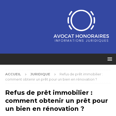
ACCUEIL
JURIDIQUE
Refus de prêt immobilier :
comment obtenir un prêt pour un bien en rénovation ?
Refus de prêt immobilier :
comment obtenir un prêt pour
un bien en rénovation ?