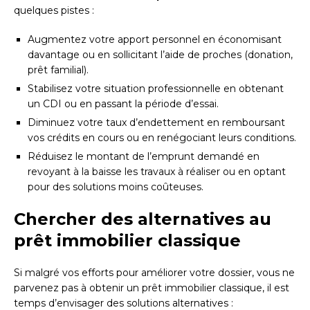
quelques pistes :
Augmentez votre apport personnel en économisant
davantage ou en sollicitant l’aide de proches (donation,
prêt familial).
Stabilisez votre situation professionnelle en obtenant
un CDI ou en passant la période d’essai.
Diminuez votre taux d’endettement en remboursant
vos crédits en cours ou en renégociant leurs conditions.
Réduisez le montant de l’emprunt demandé en
revoyant à la baisse les travaux à réaliser ou en optant
pour des solutions moins coûteuses.
Chercher des alternatives au
prêt immobilier classique
Si malgré vos efforts pour améliorer votre dossier, vous ne
parvenez pas à obtenir un prêt immobilier classique, il est
temps d’envisager des solutions alternatives :