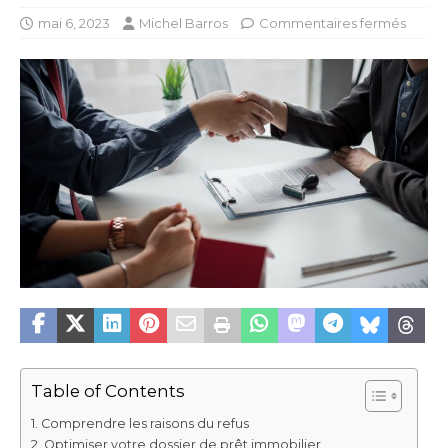
mai 6, 2023
Michel Barros
Commentaires fermés
Table of Contents
Comprendre les raisons du refus
Optimiser votre dossier de prêt immobilier