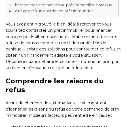
Chercher des alternatives au prêt immobilier classique
Faire appel à un courtier en prêt immobilier
Vous avez enfin trouvé le bien idéal à rénover et vous
souhaitez contracter un prêt immobilier pour financer
votre projet. Malheureusement, l’établissement bancaire
refuse de vous accorder le crédit demandé. Pas de
panique, il existe des solutions pour contourner ce refus et
obtenir un financement adapté à votre situation.
Découvrez dans cet article comment obtenir un prêt pour
un bien en rénovation malgré un refus initial.
Comprendre les raisons du
refus
Avant de chercher des alternatives, il est important
d’identifier les raisons du refus de votre demande de prêt
immobilier. Plusieurs facteurs peuvent être en cause :