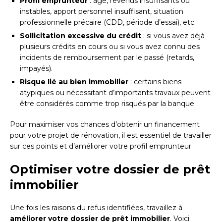
Profil emprunteur
: âge, revenus insuffisants ou
instables, apport personnel insuffisant, situation
professionnelle précaire (CDD, période d’essai), etc.
Sollicitation excessive du crédit
: si vous avez déjà
plusieurs crédits en cours ou si vous avez connu des
incidents de remboursement par le passé (retards,
impayés).
Risque lié au bien immobilier
: certains biens
atypiques ou nécessitant d’importants travaux peuvent
être considérés comme trop risqués par la banque.
Pour maximiser vos chances d’obtenir un financement
pour votre projet de rénovation, il est essentiel de travailler
sur ces points et d’améliorer votre profil emprunteur.
Optimiser votre dossier de prêt
immobilier
Une fois les raisons du refus identifiées, travaillez à
améliorer votre dossier de prêt immobilier
. Voici