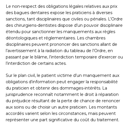
Le non-respect des obligations légales relatives aux prix
des bagues dentaires expose les praticiens à diverses
sanctions, tant disciplinaires que civiles ou pénales. L’Ordre
des chirurgiens-dentistes dispose d’un pouvoir disciplinaire
étendu pour sanctionner les manquements aux règles
déontologiques et réglementaires. Les chambres
disciplinaires peuvent prononcer des sanctions allant de
l’avertissement à la radiation du tableau de l’Ordre, en
passant par le blâme, l’interdiction temporaire d’exercer ou
l’interdiction de certains actes.
Sur le plan civil, le patient victime d’un manquement aux
obligations d’information peut engager la responsabilité
du praticien et obtenir des dommages-intérêts. La
jurisprudence reconnaît notamment le droit à réparation
du préjudice résultant de la perte de chance de renoncer
aux soins ou de choisir un autre praticien. Les montants
accordés varient selon les circonstances, mais peuvent
représenter une part significative du coût du traitement.