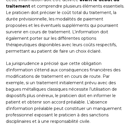
traitement
et comprendre plusieurs éléments essentiels.
Le praticien doit préciser le coût total du traitement, la
durée prévisionnelle, les modalités de paiement
proposées et les éventuels suppléments qui pourraient
survenir en cours de traitement. L’information doit
également porter sur les différentes options
thérapeutiques disponibles avec leurs coûts respectifs,
permettant au patient de faire un choix éclairé.
La jurisprudence a précisé que cette obligation
d’information s’étend aux conséquences financières des
modifications de traitement en cours de route. Par
exemple, si un traitement initialement prévu avec des
bagues métalliques classiques nécessite l’utilisation de
dispositifs plus onéreux, le praticien doit en informer le
patient et obtenir son accord préalable. L’absence
d’information préalable peut constituer un manquement
professionnel exposant le praticien à des sanctions
disciplinaires et à une responsabilité civile.