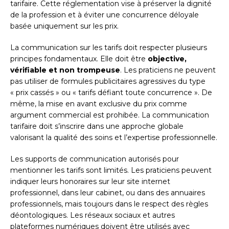
tarifaire. Cette réglementation vise à préserver la dignité
de la profession et à éviter une concurrence déloyale
basée uniquement sur les prix.
La communication sur les tarifs doit respecter plusieurs
principes fondamentaux. Elle doit être
objective,
vérifiable et non trompeuse
. Les praticiens ne peuvent
pas utiliser de formules publicitaires agressives du type
« prix cassés » ou « tarifs défiant toute concurrence ». De
même, la mise en avant exclusive du prix comme
argument commercial est prohibée. La communication
tarifaire doit s’inscrire dans une approche globale
valorisant la qualité des soins et l’expertise professionnelle.
Les supports de communication autorisés pour
mentionner les tarifs sont limités. Les praticiens peuvent
indiquer leurs honoraires sur leur site internet
professionnel, dans leur cabinet, ou dans des annuaires
professionnels, mais toujours dans le respect des règles
déontologiques. Les réseaux sociaux et autres
plateformes numériques doivent être utilisés avec