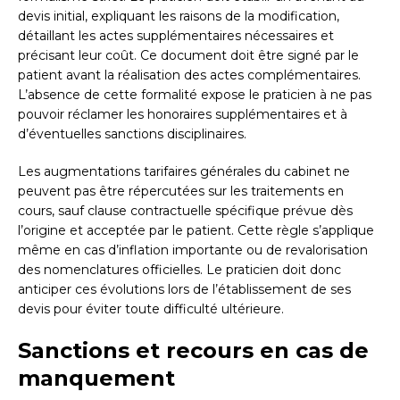
devis initial, expliquant les raisons de la modification,
détaillant les actes supplémentaires nécessaires et
précisant leur coût. Ce document doit être signé par le
patient avant la réalisation des actes complémentaires.
L’absence de cette formalité expose le praticien à ne pas
pouvoir réclamer les honoraires supplémentaires et à
d’éventuelles sanctions disciplinaires.
Les augmentations tarifaires générales du cabinet ne
peuvent pas être répercutées sur les traitements en
cours, sauf clause contractuelle spécifique prévue dès
l’origine et acceptée par le patient. Cette règle s’applique
même en cas d’inflation importante ou de revalorisation
des nomenclatures officielles. Le praticien doit donc
anticiper ces évolutions lors de l’établissement de ses
devis pour éviter toute difficulté ultérieure.
Sanctions et recours en cas de
manquement