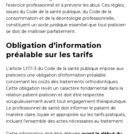
l’exercice professionnel et à prévenir les abus. Ces règles,
issues du Code de la santé publique, du Code de la
consommation et de la déontologie professionnelle,
constituent un socle juridique essentiel que tout praticien
se doit de maîtriser parfaitement.
Obligation d’information
préalable sur les tarifs
L’article L1111-3 du Code de la santé publique impose aux
praticiens une obligation d’information préalable
concernant les coûts des traitements orthodontiques.
Cette obligation revêt un caractère fondamental dans la
relation patient-praticien et doit être respectée
scrupuleusement avant tout engagement thérapeutique.
Le professionnel de santé doit informer le patient de
manière claire, loyale et appropriée sur les tarifs pratiqués,
incluant l’ensemble des actes nécessaires au traitement.
Cette information doit être délivrée
avant le début du