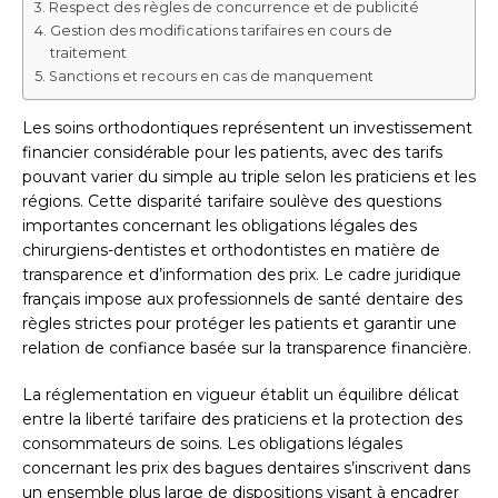
Respect des règles de concurrence et de publicité
Gestion des modifications tarifaires en cours de
traitement
Sanctions et recours en cas de manquement
Les soins orthodontiques représentent un investissement
financier considérable pour les patients, avec des tarifs
pouvant varier du simple au triple selon les praticiens et les
régions. Cette disparité tarifaire soulève des questions
importantes concernant les obligations légales des
chirurgiens-dentistes et orthodontistes en matière de
transparence et d’information des prix. Le cadre juridique
français impose aux professionnels de santé dentaire des
règles strictes pour protéger les patients et garantir une
relation de confiance basée sur la transparence financière.
La réglementation en vigueur établit un équilibre délicat
entre la liberté tarifaire des praticiens et la protection des
consommateurs de soins. Les obligations légales
concernant les prix des bagues dentaires s’inscrivent dans
un ensemble plus large de dispositions visant à encadrer