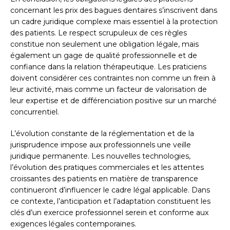
concernant les prix des bagues dentaires s’inscrivent dans
un cadre juridique complexe mais essentiel à la protection
des patients. Le respect scrupuleux de ces règles
constitue non seulement une obligation légale, mais
également un gage de qualité professionnelle et de
confiance dans la relation thérapeutique. Les praticiens
doivent considérer ces contraintes non comme un frein à
leur activité, mais comme un facteur de valorisation de
leur expertise et de différenciation positive sur un marché
concurrentiel.
L’évolution constante de la réglementation et de la
jurisprudence impose aux professionnels une veille
juridique permanente. Les nouvelles technologies,
l’évolution des pratiques commerciales et les attentes
croissantes des patients en matière de transparence
continueront d’influencer le cadre légal applicable. Dans
ce contexte, l’anticipation et l’adaptation constituent les
clés d’un exercice professionnel serein et conforme aux
exigences légales contemporaines.