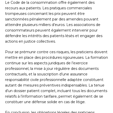
Le Code de la consommation offre également des
recours aux patients. Les pratiques commerciales
trompeuses concernant les prix peuvent être
sanctionnées pénalement par des amendes pouvant
atteindre plusieurs milliers d’euros. Les associations de
consommateurs peuvent également intervenir pour
défendre les intérêts des patients lésés et engager des
actions en justice collectives.
Pour se prémunir contre ces risques, les praticiens doivent
mettre en place des procédures rigoureuses. La formation
continue sur les aspects juridiques de l’exercice
professionnel, la mise à jour régulière des documents
contractuels, et la souscription d’une assurance
responsabilité civile professionnelle adaptée constituent
autant de mesures préventives indispensables. La tenue
d’un dossier patient complet, incluant tous les documents
relatifs à l’information tarifaire, permet également de se
constituer une défense solide en cas de litige.
En conclusion, les obligations légales des praticiens