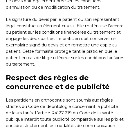
Le devis doit également préciser les conditions
d’annulation ou de modification du traitement.
La signature du devis par le patient ou son représentant
légal constitue un élément crucial. Elle matérialise l’accord
du patient sur les conditions financières du traitement et
engage les deux parties. Le praticien doit conserver un
exemplaire signé du devis et en remettre une copie au
patient. Cette formalité protège tant le praticien que le
patient en cas de litige ultérieur sur les conditions tarifaires
du traitement.
Respect des règles de
concurrence et de publicité
Les praticiens en orthodontie sont soumis aux règles
strictes du Code de déontologie concernant la publicité
de leurs tarifs. L’article R4127-219 du Code de la santé
publique interdit toute publicité comparative sur les prix et
encadre strictement les modalités de communication