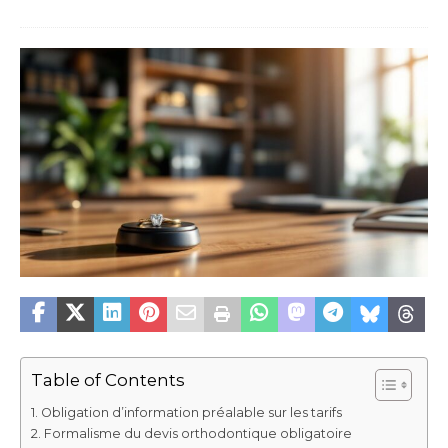
Table of Contents
Obligation d’information préalable sur les tarifs
Formalisme du devis orthodontique obligatoire