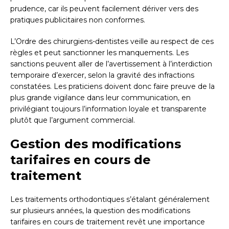
prudence, car ils peuvent facilement dériver vers des
pratiques publicitaires non conformes.
L’Ordre des chirurgiens-dentistes veille au respect de ces
règles et peut sanctionner les manquements. Les
sanctions peuvent aller de l’avertissement à l’interdiction
temporaire d’exercer, selon la gravité des infractions
constatées. Les praticiens doivent donc faire preuve de la
plus grande vigilance dans leur communication, en
privilégiant toujours l’information loyale et transparente
plutôt que l’argument commercial.
Gestion des modifications
tarifaires en cours de
traitement
Les traitements orthodontiques s’étalant généralement
sur plusieurs années, la question des modifications
tarifaires en cours de traitement revêt une importance