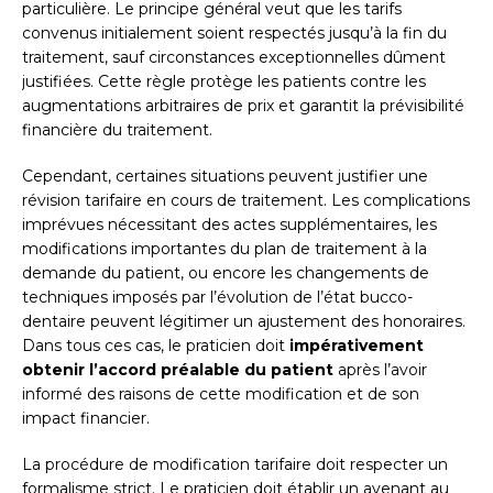
particulière. Le principe général veut que les tarifs
convenus initialement soient respectés jusqu’à la fin du
traitement, sauf circonstances exceptionnelles dûment
justifiées. Cette règle protège les patients contre les
augmentations arbitraires de prix et garantit la prévisibilité
financière du traitement.
Cependant, certaines situations peuvent justifier une
révision tarifaire en cours de traitement. Les complications
imprévues nécessitant des actes supplémentaires, les
modifications importantes du plan de traitement à la
demande du patient, ou encore les changements de
techniques imposés par l’évolution de l’état bucco-
dentaire peuvent légitimer un ajustement des honoraires.
Dans tous ces cas, le praticien doit
impérativement
obtenir l’accord préalable du patient
après l’avoir
informé des raisons de cette modification et de son
impact financier.
La procédure de modification tarifaire doit respecter un
formalisme strict. Le praticien doit établir un avenant au