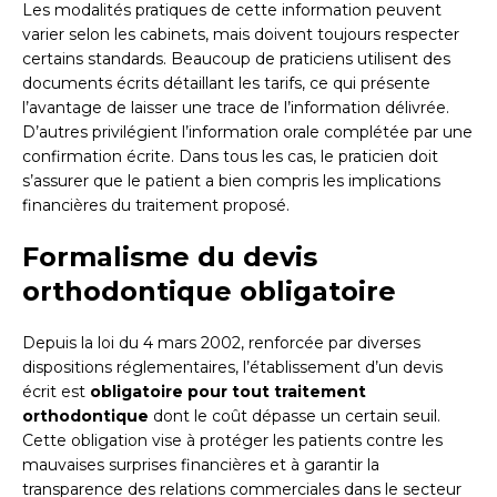
Les modalités pratiques de cette information peuvent
varier selon les cabinets, mais doivent toujours respecter
certains standards. Beaucoup de praticiens utilisent des
documents écrits détaillant les tarifs, ce qui présente
l’avantage de laisser une trace de l’information délivrée.
D’autres privilégient l’information orale complétée par une
confirmation écrite. Dans tous les cas, le praticien doit
s’assurer que le patient a bien compris les implications
financières du traitement proposé.
Formalisme du devis
orthodontique obligatoire
Depuis la loi du 4 mars 2002, renforcée par diverses
dispositions réglementaires, l’établissement d’un devis
écrit est
obligatoire pour tout traitement
orthodontique
dont le coût dépasse un certain seuil.
Cette obligation vise à protéger les patients contre les
mauvaises surprises financières et à garantir la
transparence des relations commerciales dans le secteur