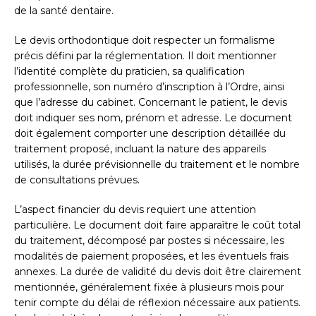
de la santé dentaire.
Le devis orthodontique doit respecter un formalisme
précis défini par la réglementation. Il doit mentionner
l’identité complète du praticien, sa qualification
professionnelle, son numéro d’inscription à l’Ordre, ainsi
que l’adresse du cabinet. Concernant le patient, le devis
doit indiquer ses nom, prénom et adresse. Le document
doit également comporter une description détaillée du
traitement proposé, incluant la nature des appareils
utilisés, la durée prévisionnelle du traitement et le nombre
de consultations prévues.
L’aspect financier du devis requiert une attention
particulière. Le document doit faire apparaître le coût total
du traitement, décomposé par postes si nécessaire, les
modalités de paiement proposées, et les éventuels frais
annexes. La durée de validité du devis doit être clairement
mentionnée, généralement fixée à plusieurs mois pour
tenir compte du délai de réflexion nécessaire aux patients.