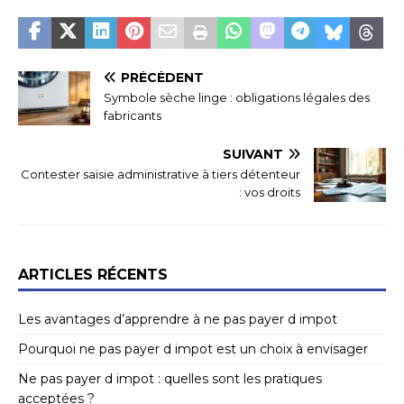
PRÉCÉDENT
Symbole sèche linge : obligations légales des
fabricants
SUIVANT
Contester saisie administrative à tiers détenteur
: vos droits
ARTICLES RÉCENTS
Les avantages d’apprendre à ne pas payer d impot
Pourquoi ne pas payer d impot est un choix à envisager
Ne pas payer d impot : quelles sont les pratiques
acceptées ?