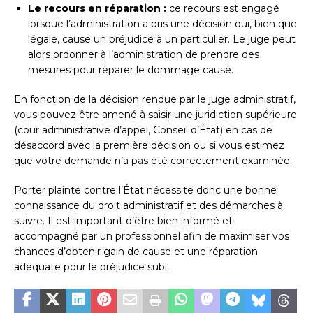
Le recours en réparation :
ce recours est engagé
lorsque l’administration a pris une décision qui, bien que
légale, cause un préjudice à un particulier. Le juge peut
alors ordonner à l’administration de prendre des
mesures pour réparer le dommage causé.
En fonction de la décision rendue par le juge administratif,
vous pouvez être amené à saisir une juridiction supérieure
(cour administrative d’appel, Conseil d’État) en cas de
désaccord avec la première décision ou si vous estimez
que votre demande n’a pas été correctement examinée.
Porter plainte contre l’État nécessite donc une bonne
connaissance du droit administratif et des démarches à
suivre. Il est important d’être bien informé et
accompagné par un professionnel afin de maximiser vos
chances d’obtenir gain de cause et une réparation
adéquate pour le préjudice subi.