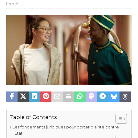
fermés
Table of Contents
Les fondements juridiques pour porter plainte contre
l’État