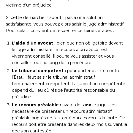
victime d’un préjudice.
Si cette démarche n’aboutit pas à une solution
satisfaisante, vous pouvez alors saisir le juge administratif.
Pour cela, il convient de respecter certaines étapes :
L’aide d’un avocat :
bien que non obligatoire devant
le juge administratif, le recours à un avocat est
vivement conseillé. Il pourra vous assister et vous
conseiller tout au long de la procédure.
Le tribunal compétent :
pour porter plainte contre
l’État, il faut saisir le tribunal administratif
territorialement compétent. La juridiction compétente
dépend du lieu où réside l’autorité responsable du
préjudice.
Le recours préalable :
avant de saisir le juge, il est
nécessaire de présenter un recours administratif
préalable auprès de l’autorité qui a commis la faute. Ce
recours doit être présenté dans les deux mois suivant la
décision contestée.