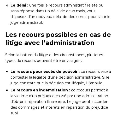
Le délai :
une fois le recours administratif rejeté ou
sans réponse dans un délai de deux mois, vous
disposez d’un nouveau délai de deux mois pour saisir le
juge administratif.
Les recours possibles en cas de
litige avec l’administration
Selon la nature du litige et les circonstances, plusieurs
types de recours peuvent être envisagés :
Le recours pour excès de pouvoir :
ce recours vise à
contester la légalité d’une décision administrative. Si le
juge constate que la décision est illégale, il l’annule.
Le recours en indemnisation :
ce recours permet à
la victime d’un préjudice causé par une administration
d’obtenir réparation financière. Le juge peut accorder
des dommages et intérêts en réparation du préjudice
subi.