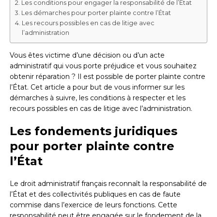
Les conditions pour engager la responsabilité de l’État
Les démarches pour porter plainte contre l’État
Les recours possibles en cas de litige avec
l’administration
Vous êtes victime d’une décision ou d’un acte
administratif qui vous porte préjudice et vous souhaitez
obtenir réparation ? Il est possible de porter plainte contre
l’État. Cet article a pour but de vous informer sur les
démarches à suivre, les conditions à respecter et les
recours possibles en cas de litige avec l’administration.
Les fondements juridiques
pour porter plainte contre
l’État
Le droit administratif français reconnaît la responsabilité de
l’État et des collectivités publiques en cas de faute
commise dans l’exercice de leurs fonctions. Cette
responsabilité peut être engagée sur le fondement de la