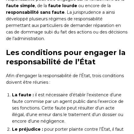
faute simple
, de la
faute lourde
ou encore de la
responsabilité sans faute
. La jurisprudence a ainsi
développé plusieurs régimes de responsabilité
permettant aux particuliers de demander réparation en
cas de dommage subi du fait des actions ou des décisions
de l’administration.
Les conditions pour engager la
responsabilité de l’État
Afin d’engager la responsabilité de l’État, trois conditions
doivent être réunies :
La faute :
il est nécessaire d’établir l’existence d’une
faute commise par un agent public dans l’exercice de
ses fonctions. Cette faute peut résulter d’un acte
illégal, d’une erreur dans le traitement d’un dossier ou
encore d’une négligence.
Le préjudice :
pour porter plainte contre l’État, il faut