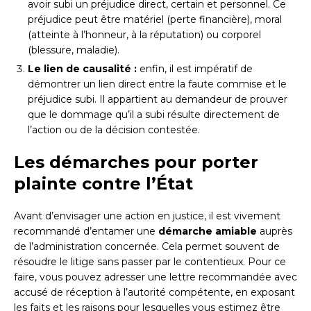
avoir subi un préjudice direct, certain et personnel. Ce
préjudice peut être matériel (perte financière), moral
(atteinte à l’honneur, à la réputation) ou corporel
(blessure, maladie).
Le lien de causalité :
enfin, il est impératif de
démontrer un lien direct entre la faute commise et le
préjudice subi. Il appartient au demandeur de prouver
que le dommage qu’il a subi résulte directement de
l’action ou de la décision contestée.
Les démarches pour porter
plainte contre l’État
Avant d’envisager une action en justice, il est vivement
recommandé d’entamer une
démarche amiable
auprès
de l’administration concernée. Cela permet souvent de
résoudre le litige sans passer par le contentieux. Pour ce
faire, vous pouvez adresser une lettre recommandée avec
accusé de réception à l’autorité compétente, en exposant
les faits et les raisons pour lesquelles vous estimez être