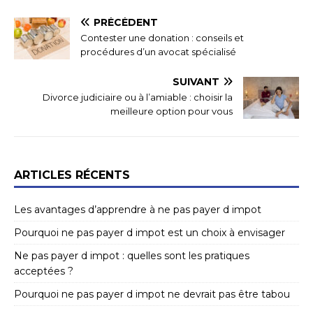
PRÉCÉDENT
Contester une donation : conseils et
procédures d’un avocat spécialisé
SUIVANT
Divorce judiciaire ou à l’amiable : choisir la
meilleure option pour vous
ARTICLES RÉCENTS
Les avantages d’apprendre à ne pas payer d impot
Pourquoi ne pas payer d impot est un choix à envisager
Ne pas payer d impot : quelles sont les pratiques
acceptées ?
Pourquoi ne pas payer d impot ne devrait pas être tabou