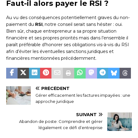
Faut-il alors payer le RSI ?
Au vu des conséquences potentiellement graves du non-
paiement du
RSI
, notre conseil serait sans hésiter : oui.
Bien sûr, chaque entrepreneur a sa propre situation
financière et ses propres priorités mais dans l’ensemble il
paraît préférable d’honorer ses obligations vis-à-vis du RSI
afin d’éviter les éventuelles sanctions juridiques et
financières mentionnées précédemment.
PRÉCÉDENT
Gérer efficacement les factures impayées : une
approche juridique
SUIVANT
Abandon de poste: Comprendre et gérer
légalement ce défi d’entreprise