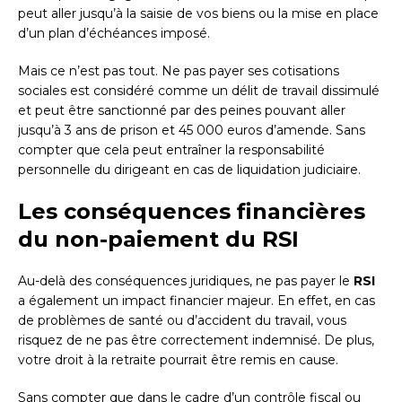
peut aller jusqu’à la saisie de vos biens ou la mise en place
d’un plan d’échéances imposé.
Mais ce n’est pas tout. Ne pas payer ses cotisations
sociales est considéré comme un délit de travail dissimulé
et peut être sanctionné par des peines pouvant aller
jusqu’à 3 ans de prison et 45 000 euros d’amende. Sans
compter que cela peut entraîner la responsabilité
personnelle du dirigeant en cas de liquidation judiciaire.
Les conséquences financières
du non-paiement du RSI
Au-delà des conséquences juridiques, ne pas payer le
RSI
a également un impact financier majeur. En effet, en cas
de problèmes de santé ou d’accident du travail, vous
risquez de ne pas être correctement indemnisé. De plus,
votre droit à la retraite pourrait être remis en cause.
Sans compter que dans le cadre d’un contrôle fiscal ou