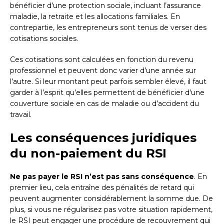
bénéficier d’une protection sociale, incluant l’assurance
maladie, la retraite et les allocations familiales. En
contrepartie, les entrepreneurs sont tenus de verser des
cotisations sociales.
Ces cotisations sont calculées en fonction du revenu
professionnel et peuvent donc varier d’une année sur
l’autre. Si leur montant peut parfois sembler élevé, il faut
garder à l’esprit qu’elles permettent de bénéficier d’une
couverture sociale en cas de maladie ou d’accident du
travail.
Les conséquences juridiques
du non-paiement du RSI
Ne pas payer le RSI n’est pas sans conséquence
. En
premier lieu, cela entraîne des pénalités de retard qui
peuvent augmenter considérablement la somme due. De
plus, si vous ne régularisez pas votre situation rapidement,
le RSI peut engager une procédure de recouvrement qui