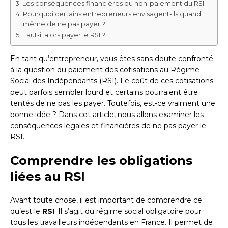
Les conséquences financières du non-paiement du RSI
Pourquoi certains entrepreneurs envisagent-ils quand
même de ne pas payer ?
Faut-il alors payer le RSI ?
En tant qu’entrepreneur, vous êtes sans doute confronté
à la question du paiement des cotisations au Régime
Social des Indépendants (RSI). Le coût de ces cotisations
peut parfois sembler lourd et certains pourraient être
tentés de ne pas les payer. Toutefois, est-ce vraiment une
bonne idée ? Dans cet article, nous allons examiner les
conséquences légales et financières de ne pas payer le
RSI.
Comprendre les obligations
liées au RSI
Avant toute chose, il est important de comprendre ce
qu’est le
RSI
. Il s’agit du régime social obligatoire pour
tous les travailleurs indépendants en France. Il permet de