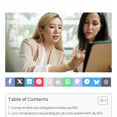
Table of Contents
Comprendre les obligations liées au RSI
Les conséquences juridiques du non-paiement du RSI