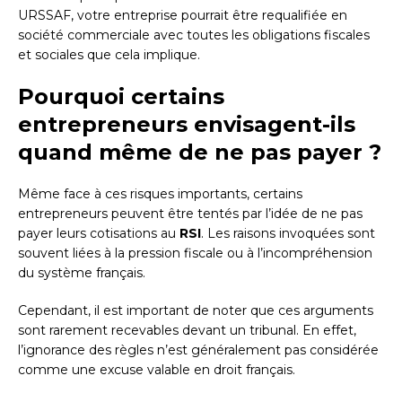
URSSAF, votre entreprise pourrait être requalifiée en
société commerciale avec toutes les obligations fiscales
et sociales que cela implique.
Pourquoi certains
entrepreneurs envisagent-ils
quand même de ne pas payer ?
Même face à ces risques importants, certains
entrepreneurs peuvent être tentés par l’idée de ne pas
payer leurs cotisations au
RSI
. Les raisons invoquées sont
souvent liées à la pression fiscale ou à l’incompréhension
du système français.
Cependant, il est important de noter que ces arguments
sont rarement recevables devant un tribunal. En effet,
l’ignorance des règles n’est généralement pas considérée
comme une excuse valable en droit français.