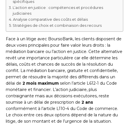
spécifiques
L’action en justice : compétences et procédures
judiciaires
Analyse comparative des coûts et délais
Stratégies de choix et combinaison des recours
Face à un litige avec BoursoBank, les clients disposent de
deux voies principales pour faire valoir leurs droits : la
médiation bancaire ou l’action en justice. Cette alternative
revêt une importance particulière car elle détermine les
délais, coûts et chances de succès de la résolution du
conflit. La médiation bancaire, gratuite et confidentielle,
permet de résoudre la majorité des différends dans un
délai de
2 mois maximum
selon l’article L612-1 du Code
monétaire et financier. L’action judiciaire, plus
contraignante mais aux décisions exécutoires, reste
soumise à un délai de prescription de
2 ans
conformément à l’article L110-4 du Code de commerce.
Le choix entre ces deux options dépend de la nature du
litige, de son montant et de l’urgence de la situation.