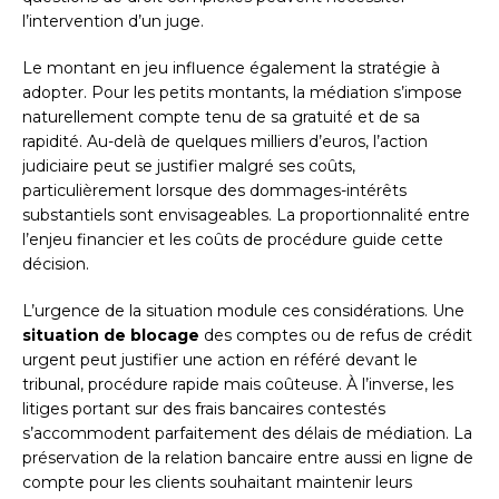
l’intervention d’un juge.
Le montant en jeu influence également la stratégie à
adopter. Pour les petits montants, la médiation s’impose
naturellement compte tenu de sa gratuité et de sa
rapidité. Au-delà de quelques milliers d’euros, l’action
judiciaire peut se justifier malgré ses coûts,
particulièrement lorsque des dommages-intérêts
substantiels sont envisageables. La proportionnalité entre
l’enjeu financier et les coûts de procédure guide cette
décision.
L’urgence de la situation module ces considérations. Une
situation de blocage
des comptes ou de refus de crédit
urgent peut justifier une action en référé devant le
tribunal, procédure rapide mais coûteuse. À l’inverse, les
litiges portant sur des frais bancaires contestés
s’accommodent parfaitement des délais de médiation. La
préservation de la relation bancaire entre aussi en ligne de
compte pour les clients souhaitant maintenir leurs