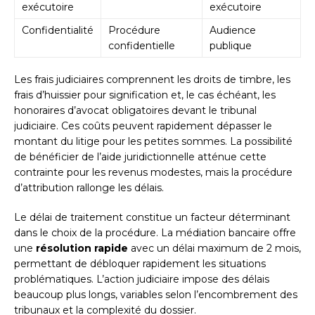
exécutoire
exécutoire
Confidentialité
Procédure
Audience
confidentielle
publique
Les frais judiciaires comprennent les droits de timbre, les
frais d’huissier pour signification et, le cas échéant, les
honoraires d’avocat obligatoires devant le tribunal
judiciaire. Ces coûts peuvent rapidement dépasser le
montant du litige pour les petites sommes. La possibilité
de bénéficier de l’aide juridictionnelle atténue cette
contrainte pour les revenus modestes, mais la procédure
d’attribution rallonge les délais.
Le délai de traitement constitue un facteur déterminant
dans le choix de la procédure. La médiation bancaire offre
une
résolution rapide
avec un délai maximum de 2 mois,
permettant de débloquer rapidement les situations
problématiques. L’action judiciaire impose des délais
beaucoup plus longs, variables selon l’encombrement des
tribunaux et la complexité du dossier.