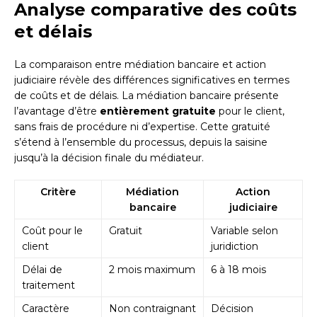
Analyse comparative des coûts
et délais
La comparaison entre médiation bancaire et action
judiciaire révèle des différences significatives en termes
de coûts et de délais. La médiation bancaire présente
l’avantage d’être
entièrement gratuite
pour le client,
sans frais de procédure ni d’expertise. Cette gratuité
s’étend à l’ensemble du processus, depuis la saisine
jusqu’à la décision finale du médiateur.
Critère
Médiation
Action
bancaire
judiciaire
Coût pour le
Gratuit
Variable selon
client
juridiction
Délai de
2 mois maximum
6 à 18 mois
traitement
Caractère
Non contraignant
Décision