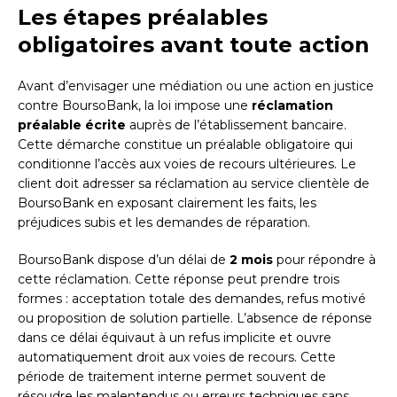
Les étapes préalables
obligatoires avant toute action
Avant d’envisager une médiation ou une action en justice
contre BoursoBank, la loi impose une
réclamation
préalable écrite
auprès de l’établissement bancaire.
Cette démarche constitue un préalable obligatoire qui
conditionne l’accès aux voies de recours ultérieures. Le
client doit adresser sa réclamation au service clientèle de
BoursoBank en exposant clairement les faits, les
préjudices subis et les demandes de réparation.
BoursoBank dispose d’un délai de
2 mois
pour répondre à
cette réclamation. Cette réponse peut prendre trois
formes : acceptation totale des demandes, refus motivé
ou proposition de solution partielle. L’absence de réponse
dans ce délai équivaut à un refus implicite et ouvre
automatiquement droit aux voies de recours. Cette
période de traitement interne permet souvent de
résoudre les malentendus ou erreurs techniques sans