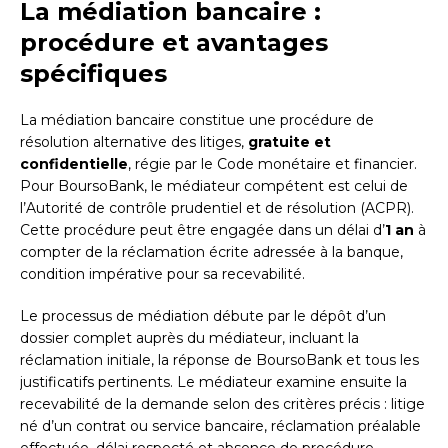
La médiation bancaire :
procédure et avantages
spécifiques
La médiation bancaire constitue une procédure de
résolution alternative des litiges,
gratuite et
confidentielle
, régie par le Code monétaire et financier.
Pour BoursoBank, le médiateur compétent est celui de
l’Autorité de contrôle prudentiel et de résolution (ACPR).
Cette procédure peut être engagée dans un délai d’
1 an
à
compter de la réclamation écrite adressée à la banque,
condition impérative pour sa recevabilité.
Le processus de médiation débute par le dépôt d’un
dossier complet auprès du médiateur, incluant la
réclamation initiale, la réponse de BoursoBank et tous les
justificatifs pertinents. Le médiateur examine ensuite la
recevabilité de la demande selon des critères précis : litige
né d’un contrat ou service bancaire, réclamation préalable