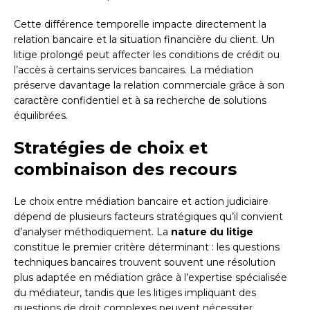
Cette différence temporelle impacte directement la
relation bancaire et la situation financière du client. Un
litige prolongé peut affecter les conditions de crédit ou
l’accès à certains services bancaires. La médiation
préserve davantage la relation commerciale grâce à son
caractère confidentiel et à sa recherche de solutions
équilibrées.
Stratégies de choix et
combinaison des recours
Le choix entre médiation bancaire et action judiciaire
dépend de plusieurs facteurs stratégiques qu’il convient
d’analyser méthodiquement. La
nature du litige
constitue le premier critère déterminant : les questions
techniques bancaires trouvent souvent une résolution
plus adaptée en médiation grâce à l’expertise spécialisée
du médiateur, tandis que les litiges impliquant des
questions de droit complexes peuvent nécessiter