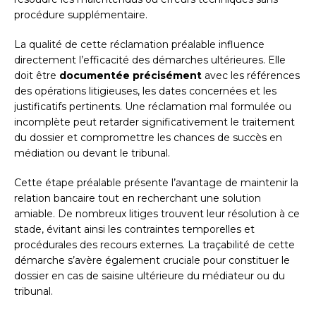
procédure supplémentaire.
La qualité de cette réclamation préalable influence
directement l’efficacité des démarches ultérieures. Elle
doit être
documentée précisément
avec les références
des opérations litigieuses, les dates concernées et les
justificatifs pertinents. Une réclamation mal formulée ou
incomplète peut retarder significativement le traitement
du dossier et compromettre les chances de succès en
médiation ou devant le tribunal.
Cette étape préalable présente l’avantage de maintenir la
relation bancaire tout en recherchant une solution
amiable. De nombreux litiges trouvent leur résolution à ce
stade, évitant ainsi les contraintes temporelles et
procédurales des recours externes. La traçabilité de cette
démarche s’avère également cruciale pour constituer le
dossier en cas de saisine ultérieure du médiateur ou du
tribunal.