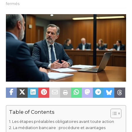
fermés
Table of Contents
Les étapes préalables obligatoires avant toute action
La médiation bancaire : procédure et avantages