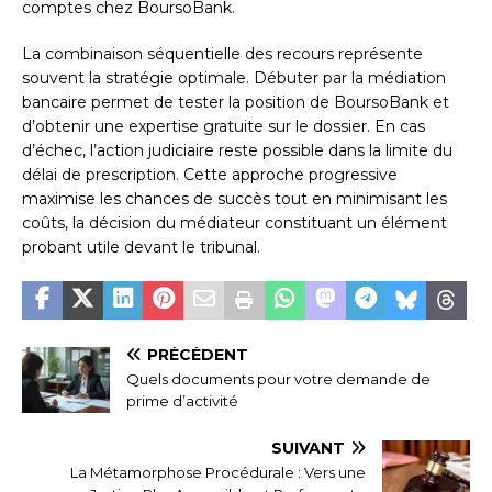
comptes chez BoursoBank.
La combinaison séquentielle des recours représente
souvent la stratégie optimale. Débuter par la médiation
bancaire permet de tester la position de BoursoBank et
d’obtenir une expertise gratuite sur le dossier. En cas
d’échec, l’action judiciaire reste possible dans la limite du
délai de prescription. Cette approche progressive
maximise les chances de succès tout en minimisant les
coûts, la décision du médiateur constituant un élément
probant utile devant le tribunal.
PRÉCÉDENT
Quels documents pour votre demande de
prime d’activité
SUIVANT
La Métamorphose Procédurale : Vers une