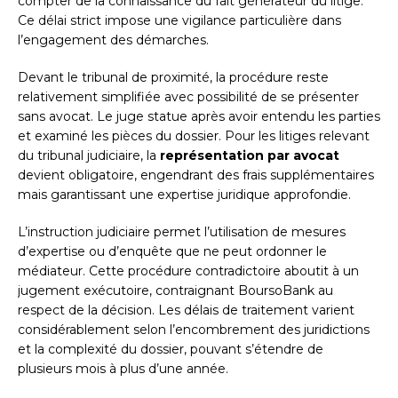
compter de la connaissance du fait générateur du litige.
Ce délai strict impose une vigilance particulière dans
l’engagement des démarches.
Devant le tribunal de proximité, la procédure reste
relativement simplifiée avec possibilité de se présenter
sans avocat. Le juge statue après avoir entendu les parties
et examiné les pièces du dossier. Pour les litiges relevant
du tribunal judiciaire, la
représentation par avocat
devient obligatoire, engendrant des frais supplémentaires
mais garantissant une expertise juridique approfondie.
L’instruction judiciaire permet l’utilisation de mesures
d’expertise ou d’enquête que ne peut ordonner le
médiateur. Cette procédure contradictoire aboutit à un
jugement exécutoire, contraignant BoursoBank au
respect de la décision. Les délais de traitement varient
considérablement selon l’encombrement des juridictions
et la complexité du dossier, pouvant s’étendre de
plusieurs mois à plus d’une année.