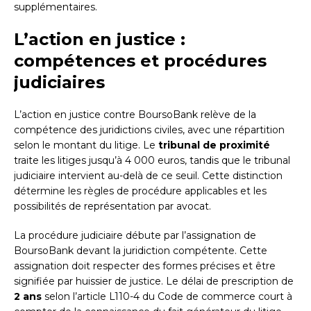
supplémentaires.
L’action en justice :
compétences et procédures
judiciaires
L’action en justice contre BoursoBank relève de la
compétence des juridictions civiles, avec une répartition
selon le montant du litige. Le
tribunal de proximité
traite les litiges jusqu’à 4 000 euros, tandis que le tribunal
judiciaire intervient au-delà de ce seuil. Cette distinction
détermine les règles de procédure applicables et les
possibilités de représentation par avocat.
La procédure judiciaire débute par l’assignation de
BoursoBank devant la juridiction compétente. Cette
assignation doit respecter des formes précises et être
signifiée par huissier de justice. Le délai de prescription de
2 ans
selon l’article L110-4 du Code de commerce court à