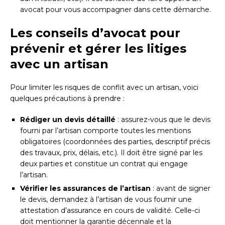
avocat pour vous accompagner dans cette démarche.
Les conseils d’avocat pour
prévenir et gérer les litiges
avec un artisan
Pour limiter les risques de conflit avec un artisan, voici
quelques précautions à prendre :
Rédiger un devis détaillé
: assurez-vous que le devis
fourni par l’artisan comporte toutes les mentions
obligatoires (coordonnées des parties, descriptif précis
des travaux, prix, délais, etc.). Il doit être signé par les
deux parties et constitue un contrat qui engage
l’artisan.
Vérifier les assurances de l’artisan
: avant de signer
le devis, demandez à l’artisan de vous fournir une
attestation d’assurance en cours de validité. Celle-ci
doit mentionner la garantie décennale et la