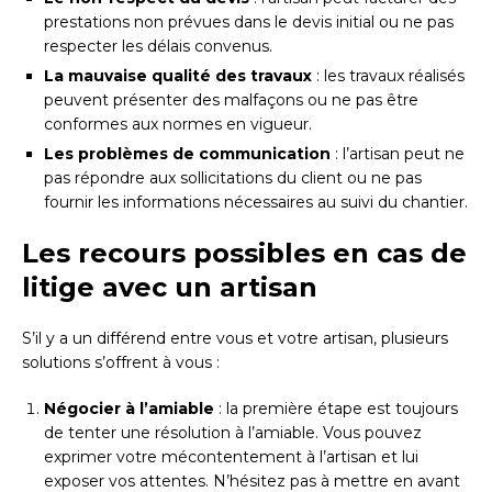
prestations non prévues dans le devis initial ou ne pas
respecter les délais convenus.
La mauvaise qualité des travaux
: les travaux réalisés
peuvent présenter des malfaçons ou ne pas être
conformes aux normes en vigueur.
Les problèmes de communication
: l’artisan peut ne
pas répondre aux sollicitations du client ou ne pas
fournir les informations nécessaires au suivi du chantier.
Les recours possibles en cas de
litige avec un artisan
S’il y a un différend entre vous et votre artisan, plusieurs
solutions s’offrent à vous :
Négocier à l’amiable
: la première étape est toujours
de tenter une résolution à l’amiable. Vous pouvez
exprimer votre mécontentement à l’artisan et lui
exposer vos attentes. N’hésitez pas à mettre en avant