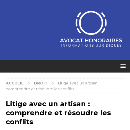
ACCUEIL
DROIT
Litige avec un artisan :
comprendre et résoudre les conflits
Litige avec un artisan :
comprendre et résoudre les
conflits