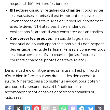
responsabilité civile professionnelle.
Effectuer un suivi régulier du chantier
: pour éviter
les mauvaises surprises, il est important de suivre
l’avancement des travaux et de vérifier leur conformité
avec le devis. N’hésitez pas à demander des
explications à l’artisan si vous constatez des anomalies.
Conserver les preuves
: en cas de litige, il est
essentiel de pouvoir apporter la preuve du non-respect
des engagements de l’artisan. Pensez à conserver tous
les documents relatifs au chantier (devis, factures,
courriers échangés, photos des travaux, etc.).
Dans le cadre d’un litige avec un artisan, il est primordial
d’être bien informé sur vos droits et les démarches à
suivre. N’hésitez pas à consulter un avocat pour obtenir
des conseils personnalisés et bénéficier d’un
accompagnement dans vos démarches amiables ou
judiciaires.