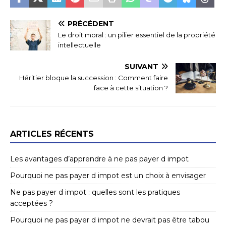
PRÉCÉDENT
Le droit moral : un pilier essentiel de la propriété
intellectuelle
SUIVANT
Héritier bloque la succession : Comment faire
face à cette situation ?
ARTICLES RÉCENTS
Les avantages d’apprendre à ne pas payer d impot
Pourquoi ne pas payer d impot est un choix à envisager
Ne pas payer d impot : quelles sont les pratiques
acceptées ?
Pourquoi ne pas payer d impot ne devrait pas être tabou