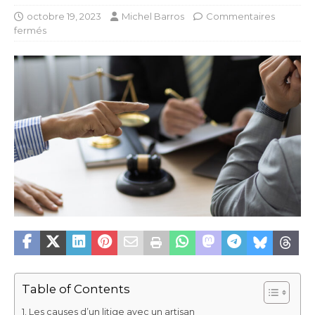
octobre 19, 2023
Michel Barros
Commentaires
fermés
Table of Contents
Les causes d’un litige avec un artisan