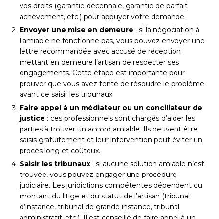
vos droits (garantie décennale, garantie de parfait
achèvement, etc.) pour appuyer votre demande.
Envoyer une mise en demeure
: si la négociation à
l’amiable ne fonctionne pas, vous pouvez envoyer une
lettre recommandée avec accusé de réception
mettant en demeure l’artisan de respecter ses
engagements. Cette étape est importante pour
prouver que vous avez tenté de résoudre le problème
avant de saisir les tribunaux.
Faire appel à un médiateur ou un conciliateur de
justice
: ces professionnels sont chargés d’aider les
parties à trouver un accord amiable. Ils peuvent être
saisis gratuitement et leur intervention peut éviter un
procès long et coûteux.
Saisir les tribunaux
: si aucune solution amiable n’est
trouvée, vous pouvez engager une procédure
judiciaire. Les juridictions compétentes dépendent du
montant du litige et du statut de l’artisan (tribunal
d’instance, tribunal de grande instance, tribunal
administratif, etc.). Il est conseillé de faire appel à un