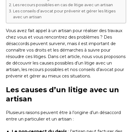
Les recours possibles en cas de litige avec un artisan
Les conseils d’avocat pour prévenir et gérer les litiges
avec un artisan
Vous avez fait appel à un artisan pour réaliser des travaux
chez vous et vous rencontrez des problèmes ? Des
désaccords peuvent survenir, mais il est important de
connaître vos droits et les démarches à suivre pour
résoudre ces litiges. Dans cet article, nous vous proposons
de découvrir les causes possibles d’un litige avec un
artisan, les recours possibles et nos conseils d’avocat pour
prévenir et gérer au mieux ces situations.
Les causes d’un litige avec un
artisan
Plusieurs raisons peuvent être à l’origine d’un désaccord
entre un particulier et un artisan :
Le non-respect du devis
: l’artisan peut facturer des