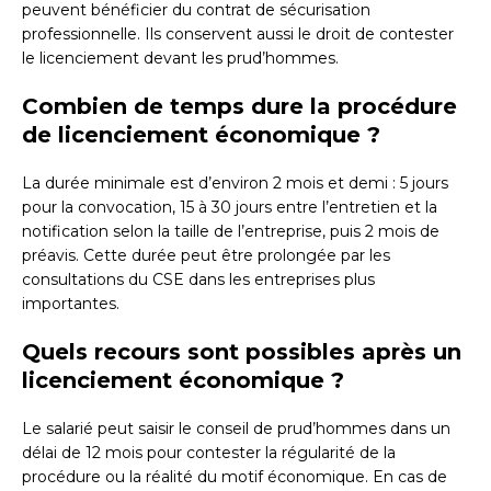
peuvent bénéficier du contrat de sécurisation
professionnelle. Ils conservent aussi le droit de contester
le licenciement devant les prud’hommes.
Combien de temps dure la procédure
de licenciement économique ?
La durée minimale est d’environ 2 mois et demi : 5 jours
pour la convocation, 15 à 30 jours entre l’entretien et la
notification selon la taille de l’entreprise, puis 2 mois de
préavis. Cette durée peut être prolongée par les
consultations du CSE dans les entreprises plus
importantes.
Quels recours sont possibles après un
licenciement économique ?
Le salarié peut saisir le conseil de prud’hommes dans un
délai de 12 mois pour contester la régularité de la
procédure ou la réalité du motif économique. En cas de