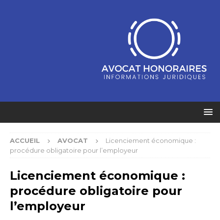
ACCUEIL
AVOCAT
Licenciement économique :
procédure obligatoire pour l’employeur
Licenciement économique :
procédure obligatoire pour
l’employeur