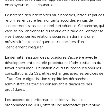
employeurs et les tribunaux.
Le barème des indemnités prud’homales, introduit par ces
réformes, encadre les montants accordés en cas de
licenciement sans cause réelle et sérieuse. Ce barème, qui
varie selon l’ancienneté du salarié et la taille de l’entreprise,
vise à sécuriser les relations sociales en donnant une
prévisibilité aux conséquences financières d’un
licenciement irrégulier.
La dématérialisation des procédures s’accélère avec le
développement des télé-procédures. L’administration du
travail encourage l’utilisation d’outils numériques pour les
consultations du CSE et les échanges avec les services de
l’État. Cette digitalisation simplifie les démarches
administratives tout en conservant la traçabilité des
procédures.
Les accords de performance collective, issus des
ordonnances de 2017, offrent une alternative préventive