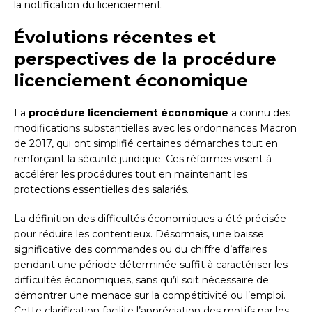
la notification du licenciement.
Évolutions récentes et
perspectives de la procédure
licenciement économique
La
procédure licenciement économique
a connu des
modifications substantielles avec les ordonnances Macron
de 2017, qui ont simplifié certaines démarches tout en
renforçant la sécurité juridique. Ces réformes visent à
accélérer les procédures tout en maintenant les
protections essentielles des salariés.
La définition des difficultés économiques a été précisée
pour réduire les contentieux. Désormais, une baisse
significative des commandes ou du chiffre d’affaires
pendant une période déterminée suffit à caractériser les
difficultés économiques, sans qu’il soit nécessaire de
démontrer une menace sur la compétitivité ou l’emploi.
Cette clarification facilite l’appréciation des motifs par les