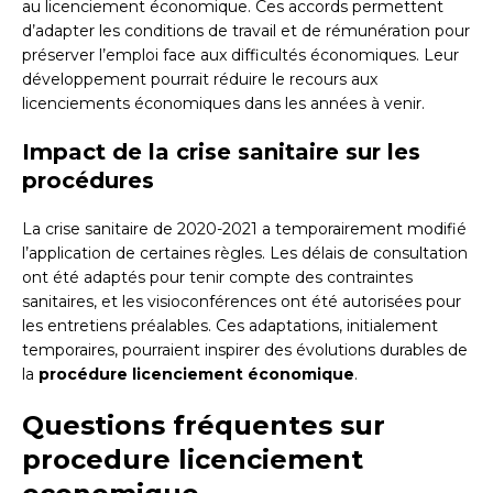
au licenciement économique. Ces accords permettent
d’adapter les conditions de travail et de rémunération pour
préserver l’emploi face aux difficultés économiques. Leur
développement pourrait réduire le recours aux
licenciements économiques dans les années à venir.
Impact de la crise sanitaire sur les
procédures
La crise sanitaire de 2020-2021 a temporairement modifié
l’application de certaines règles. Les délais de consultation
ont été adaptés pour tenir compte des contraintes
sanitaires, et les visioconférences ont été autorisées pour
les entretiens préalables. Ces adaptations, initialement
temporaires, pourraient inspirer des évolutions durables de
la
procédure licenciement économique
.
Questions fréquentes sur
procedure licenciement