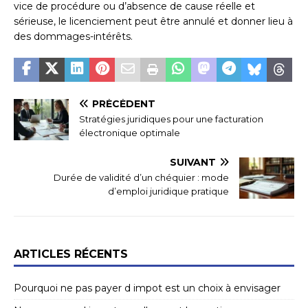
vice de procédure ou d’absence de cause réelle et
sérieuse, le licenciement peut être annulé et donner lieu à
des dommages-intérêts.
PRÉCÉDENT
Stratégies juridiques pour une facturation
électronique optimale
SUIVANT
Durée de validité d’un chéquier : mode
d’emploi juridique pratique
ARTICLES RÉCENTS
Pourquoi ne pas payer d impot est un choix à envisager