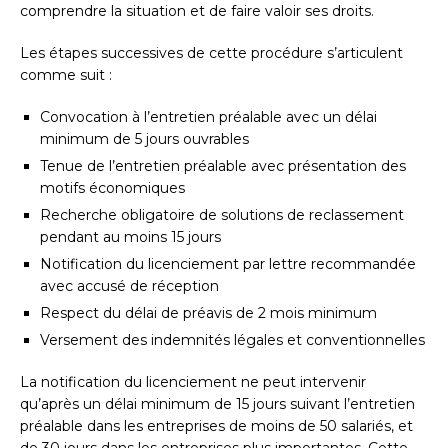
comprendre la situation et de faire valoir ses droits.
Les étapes successives de cette procédure s’articulent
comme suit :
Convocation à l’entretien préalable avec un délai
minimum de 5 jours ouvrables
Tenue de l’entretien préalable avec présentation des
motifs économiques
Recherche obligatoire de solutions de reclassement
pendant au moins 15 jours
Notification du licenciement par lettre recommandée
avec accusé de réception
Respect du délai de préavis de 2 mois minimum
Versement des indemnités légales et conventionnelles
La notification du licenciement ne peut intervenir
qu’après un délai minimum de 15 jours suivant l’entretien
préalable dans les entreprises de moins de 50 salariés, et