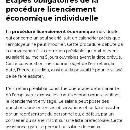
Étapes obligatoires de la
procédure licenciement
économique individuelle
La
procédure licenciement économique
individuelle,
qui concerne un seul salarié, suit un calendrier précis que
l’employeur ne peut modifier. Cette procédure débute par
la convocation à un entretien préalable, qui doit parvenir
au salarié au moins 5 jours ouvrables avant la date prévue.
Cette convocation mentionne l’objet de l’entretien, la
date, l’heure et le lieu, ainsi que la possibilité pour le salarié
de se faire assister.
L’entretien préalable constitue une étape déterminante
où l’employeur expose les motifs économiques justifiant
le licenciement envisagé. Le salarié peut poser des
questions, présenter ses observations et se faire assister
par un représentant du personnel ou, à défaut, par un
conseiller du salarié inscrit sur une liste préfectorale. Cette
assistance gratuite permet au salarié de mieux