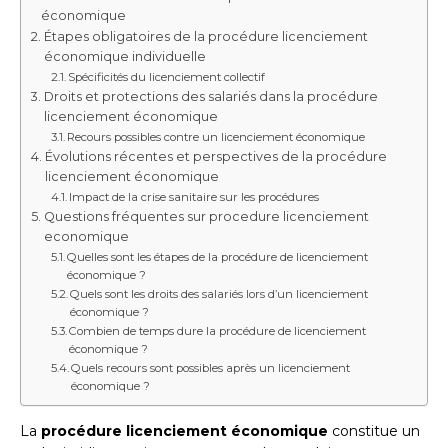
économique
Étapes obligatoires de la procédure licenciement
économique individuelle
Spécificités du licenciement collectif
Droits et protections des salariés dans la procédure
licenciement économique
Recours possibles contre un licenciement économique
Évolutions récentes et perspectives de la procédure
licenciement économique
Impact de la crise sanitaire sur les procédures
Questions fréquentes sur procedure licenciement
economique
Quelles sont les étapes de la procédure de licenciement
économique ?
Quels sont les droits des salariés lors d’un licenciement
économique ?
Combien de temps dure la procédure de licenciement
économique ?
Quels recours sont possibles après un licenciement
économique ?
La
procédure licenciement économique
constitue un