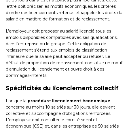
de 30 jours dans les entreprises plus importantes. Cette
lettre doit préciser les motifs économiques, les critères
d’ordre des licenciements retenus et rappeler les droits du
salarié en matière de formation et de reclassement.
L’employeur doit proposer au salarié licencié tous les
emplois disponibles compatibles avec ses qualifications,
dans l’entreprise ou le groupe. Cette obligation de
reclassement s’étend aux emplois de classification
inférieure que le salarié peut accepter ou refuser. Le
défaut de proposition de reclassement constitue un motif
d’annulation du licenciement et ouvre droit à des
dommages-intérêts.
Spécificités du licenciement collectif
Lorsque la
procédure licenciement économique
concerne au moins 10 salariés sur 30 jours, elle devient
collective et s’accompagne d’obligations renforcées.
L’employeur doit consulter le comité social et
économique (CSE) et, dans les entreprises de 50 salariés