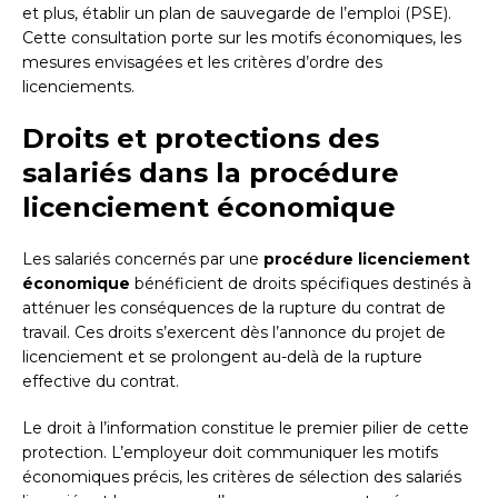
et plus, établir un plan de sauvegarde de l’emploi (PSE).
Cette consultation porte sur les motifs économiques, les
mesures envisagées et les critères d’ordre des
licenciements.
Droits et protections des
salariés dans la procédure
licenciement économique
Les salariés concernés par une
procédure licenciement
économique
bénéficient de droits spécifiques destinés à
atténuer les conséquences de la rupture du contrat de
travail. Ces droits s’exercent dès l’annonce du projet de
licenciement et se prolongent au-delà de la rupture
effective du contrat.
Le droit à l’information constitue le premier pilier de cette
protection. L’employeur doit communiquer les motifs
économiques précis, les critères de sélection des salariés