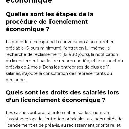
economique
Quelles sont les étapes de la
procédure de licenciement
économique ?
La procédure comprend la convocation à un entretien
préalable (5 jours minimum), l’entretien lui-même, la
recherche de reclassement (15 à 30 jours), la notification
du licenciement par lettre recommandée, et le respect du
préavis de 2 mois. Dans les entreprises de plus de 11
salariés, s’ajoute la consultation des représentants du
personnel.
Quels sont les droits des salariés lors
d’un licenciement économique ?
Les salariés ont droit à l’information sur les motifs, à
l’assistance lors de l’entretien préalable, aux indemnités de
licenciement et de préavis, au reclassement prioritaire, et