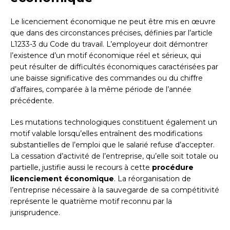
Le licenciement économique ne peut être mis en œuvre
que dans des circonstances précises, définies par l’article
L1233-3 du Code du travail. L’employeur doit démontrer
l’existence d’un motif économique réel et sérieux, qui
peut résulter de difficultés économiques caractérisées par
une baisse significative des commandes ou du chiffre
d’affaires, comparée à la même période de l’année
précédente.
Les mutations technologiques constituent également un
motif valable lorsqu’elles entraînent des modifications
substantielles de l’emploi que le salarié refuse d’accepter.
La cessation d’activité de l’entreprise, qu’elle soit totale ou
partielle, justifie aussi le recours à cette
procédure
licenciement économique
. La réorganisation de
l’entreprise nécessaire à la sauvegarde de sa compétitivité
représente le quatrième motif reconnu par la
jurisprudence.