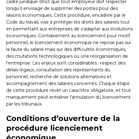
cadre juridique strict que tout employeur doit respecter
lorsqu’il envisage de supprimer des postes pour des
raisons économiques. Cette procédure, encadrée par le
Code du travail, vise à protéger les droits des salariés tout
en permettant aux entreprises de s’adapter aux évolutions
économiques. Contrairement au licenciement pour motif
personnel, le licenciement économique ne repose pas sur
la faute du salarié mais sur des difficultés économiques,
des mutations technologiques ou une réorganisation de
l’entreprise. Les enjeux sont considérables : respect des
délais légaux, consultation des représentants du
personnel, recherche de solutions alternatives et
accompagnement des salariés concernés. Chaque étape
de cette procédure revêt un caractère obligatoire, et tout
manquement peut entraîner l’annulation du licenciement
par les tribunaux.
Conditions d’ouverture de la
procédure licenciement
économique