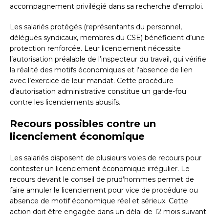
accompagnement privilégié dans sa recherche d’emploi.
Les salariés protégés (représentants du personnel,
délégués syndicaux, membres du CSE) bénéficient d’une
protection renforcée. Leur licenciement nécessite
l’autorisation préalable de l’inspecteur du travail, qui vérifie
la réalité des motifs économiques et l’absence de lien
avec l’exercice de leur mandat. Cette procédure
d’autorisation administrative constitue un garde-fou
contre les licenciements abusifs.
Recours possibles contre un
licenciement économique
Les salariés disposent de plusieurs voies de recours pour
contester un licenciement économique irrégulier. Le
recours devant le conseil de prud’hommes permet de
faire annuler le licenciement pour vice de procédure ou
absence de motif économique réel et sérieux. Cette
action doit être engagée dans un délai de 12 mois suivant