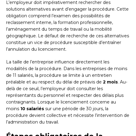
L’employeur doit impérativement rechercher des
solutions alternatives avant d’engager la procédure. Cette
obligation comprend l’examen des possibilités de
reclassement interne, la formation professionnelle,
l’aménagement du temps de travail ou la mobilité
géographique. Le défaut de recherche de ces alternatives
constitue un vice de procédure susceptible d’entraîner
l’annulation du licenciement.
La taille de l’entreprise influence directement les
modalités de la procédure. Dans les entreprises de moins
de 11 salariés, la procédure se limite à un entretien
préalable et au respect du délai de préavis de
2 mois
. Au-
delà de ce seuil, l’employeur doit consulter les
représentants du personnel et respecter des délais plus
contraignants. Lorsque le licenciement concerne au
moins
10 salariés
sur une période de 30 jours, la
procédure devient collective et nécessite l’intervention de
l’administration du travail.