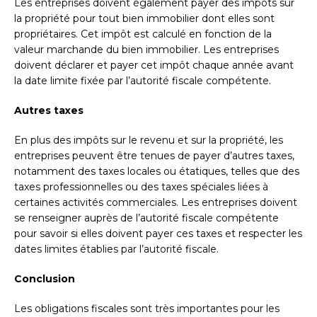
Les entreprises doivent également payer des impôts sur
la propriété pour tout bien immobilier dont elles sont
propriétaires. Cet impôt est calculé en fonction de la
valeur marchande du bien immobilier. Les entreprises
doivent déclarer et payer cet impôt chaque année avant
la date limite fixée par l’autorité fiscale compétente.
Autres taxes
En plus des impôts sur le revenu et sur la propriété, les
entreprises peuvent être tenues de payer d’autres taxes,
notamment des taxes locales ou étatiques, telles que des
taxes professionnelles ou des taxes spéciales liées à
certaines activités commerciales. Les entreprises doivent
se renseigner auprès de l’autorité fiscale compétente
pour savoir si elles doivent payer ces taxes et respecter les
dates limites établies par l’autorité fiscale.
Conclusion
Les obligations fiscales sont très importantes pour les