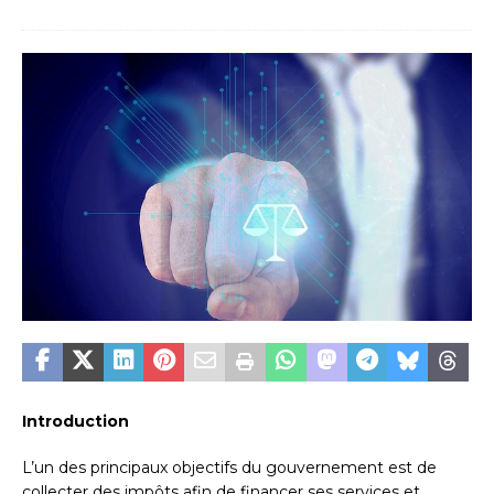
Introduction
L’un des principaux objectifs du gouvernement est de
collecter des impôts afin de financer ses services et