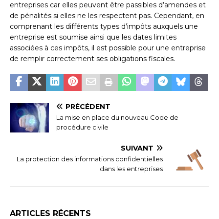
entreprises car elles peuvent être passibles d’amendes et
de pénalités si elles ne les respectent pas. Cependant, en
comprenant les différents types d’impôts auxquels une
entreprise est soumise ainsi que les dates limites
associées à ces impôts, il est possible pour une entreprise
de remplir correctement ses obligations fiscales.
PRÉCÉDENT
La mise en place du nouveau Code de
procédure civile
SUIVANT
La protection des informations confidentielles
dans les entreprises
ARTICLES RÉCENTS