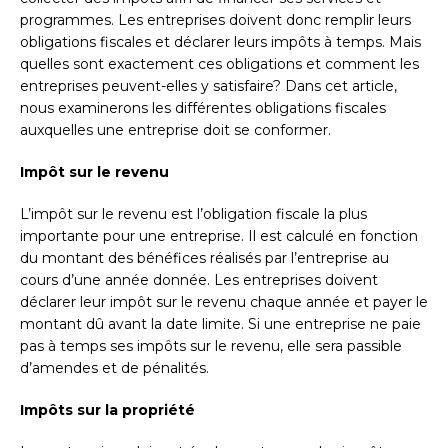
programmes. Les entreprises doivent donc remplir leurs
obligations fiscales et déclarer leurs impôts à temps. Mais
quelles sont exactement ces obligations et comment les
entreprises peuvent-elles y satisfaire? Dans cet article,
nous examinerons les différentes obligations fiscales
auxquelles une entreprise doit se conformer.
Impôt sur le revenu
L’impôt sur le revenu est l’obligation fiscale la plus
importante pour une entreprise. Il est calculé en fonction
du montant des bénéfices réalisés par l’entreprise au
cours d’une année donnée. Les entreprises doivent
déclarer leur impôt sur le revenu chaque année et payer le
montant dû avant la date limite. Si une entreprise ne paie
pas à temps ses impôts sur le revenu, elle sera passible
d’amendes et de pénalités.
Impôts sur la propriété