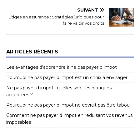
SUIVANT
Litiges en assurance : Stratégies juridiques pour
faire valoir vos droits
ARTICLES RÉCENTS
Les avantages d’apprendre à ne pas payer d impot
Pourquoi ne pas payer d impot est un choix à envisager
Ne pas payer d impot : quelles sont les pratiques
acceptées ?
Pourquoi ne pas payer d impot ne devrait pas être tabou
Comment ne pas payer d impot en réduisant vos revenus
imposables