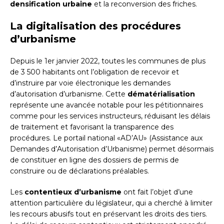
densification urbaine
et la reconversion des friches.
La digitalisation des procédures
d’urbanisme
Depuis le 1er janvier 2022, toutes les communes de plus
de 3 500 habitants ont l’obligation de recevoir et
d’instruire par voie électronique les demandes
d’autorisation d’urbanisme. Cette
dématérialisation
représente une avancée notable pour les pétitionnaires
comme pour les services instructeurs, réduisant les délais
de traitement et favorisant la transparence des
procédures. Le portail national «AD’AU» (Assistance aux
Demandes d’Autorisation d’Urbanisme) permet désormais
de constituer en ligne des dossiers de permis de
construire ou de déclarations préalables.
Les
contentieux d’urbanisme
ont fait l’objet d’une
attention particulière du législateur, qui a cherché à limiter
les recours abusifs tout en préservant les droits des tiers.