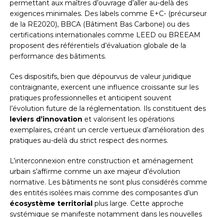
permettant aux maîtres d’ouvrage d’aller au-delà des
exigences minimales. Des labels comme E+C- (précurseur
de la RE2020), BBCA (Bâtiment Bas Carbone) ou des
certifications internationales comme LEED ou BREEAM
proposent des référentiels d’évaluation globale de la
performance des bâtiments.
Ces dispositifs, bien que dépourvus de valeur juridique
contraignante, exercent une influence croissante sur les
pratiques professionnelles et anticipent souvent
l’évolution future de la réglementation. Ils constituent des
leviers d’innovation
et valorisent les opérations
exemplaires, créant un cercle vertueux d’amélioration des
pratiques au-delà du strict respect des normes.
L’interconnexion entre construction et aménagement
urbain s’affirme comme un axe majeur d’évolution
normative. Les bâtiments ne sont plus considérés comme
des entités isolées mais comme des composantes d’un
écosystème territorial
plus large. Cette approche
systémique se manifeste notamment dans les nouvelles