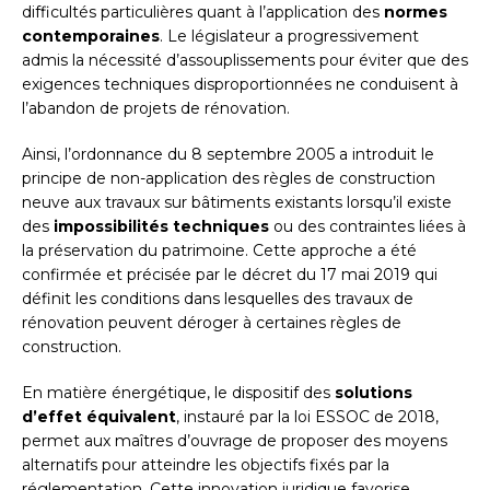
difficultés particulières quant à l’application des
normes
contemporaines
. Le législateur a progressivement
admis la nécessité d’assouplissements pour éviter que des
exigences techniques disproportionnées ne conduisent à
l’abandon de projets de rénovation.
Ainsi, l’ordonnance du 8 septembre 2005 a introduit le
principe de non-application des règles de construction
neuve aux travaux sur bâtiments existants lorsqu’il existe
des
impossibilités techniques
ou des contraintes liées à
la préservation du patrimoine. Cette approche a été
confirmée et précisée par le décret du 17 mai 2019 qui
définit les conditions dans lesquelles des travaux de
rénovation peuvent déroger à certaines règles de
construction.
En matière énergétique, le dispositif des
solutions
d’effet équivalent
, instauré par la loi ESSOC de 2018,
permet aux maîtres d’ouvrage de proposer des moyens
alternatifs pour atteindre les objectifs fixés par la
réglementation. Cette innovation juridique favorise