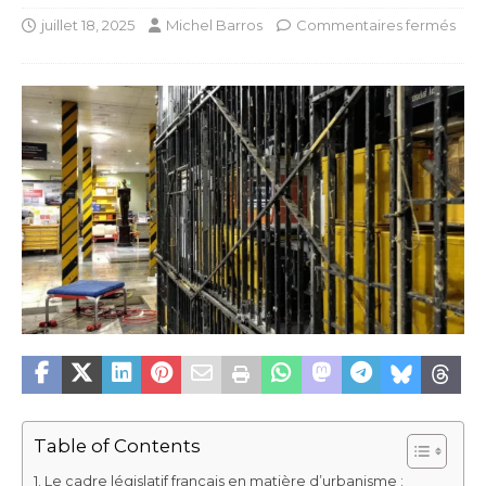
juillet 18, 2025
Michel Barros
Commentaires fermés
Table of Contents
Le cadre législatif français en matière d’urbanisme :