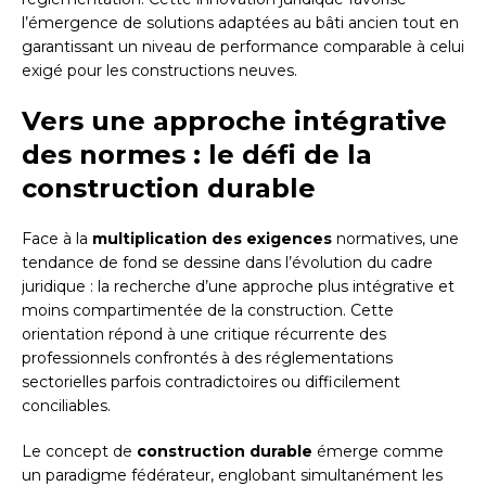
l’émergence de solutions adaptées au bâti ancien tout en
garantissant un niveau de performance comparable à celui
exigé pour les constructions neuves.
Vers une approche intégrative
des normes : le défi de la
construction durable
Face à la
multiplication des exigences
normatives, une
tendance de fond se dessine dans l’évolution du cadre
juridique : la recherche d’une approche plus intégrative et
moins compartimentée de la construction. Cette
orientation répond à une critique récurrente des
professionnels confrontés à des réglementations
sectorielles parfois contradictoires ou difficilement
conciliables.
Le concept de
construction durable
émerge comme
un paradigme fédérateur, englobant simultanément les