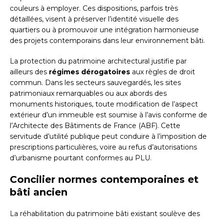
couleurs à employer. Ces dispositions, parfois très
détaillées, visent à préserver l’identité visuelle des
quartiers ou à promouvoir une intégration harmonieuse
des projets contemporains dans leur environnement bâti.
La protection du patrimoine architectural justifie par
ailleurs des
régimes dérogatoires
aux règles de droit
commun. Dans les secteurs sauvegardés, les sites
patrimoniaux remarquables ou aux abords des
monuments historiques, toute modification de l’aspect
extérieur d’un immeuble est soumise à l’avis conforme de
l’Architecte des Bâtiments de France (ABF). Cette
servitude d’utilité publique peut conduire à l’imposition de
prescriptions particulières, voire au refus d’autorisations
d’urbanisme pourtant conformes au PLU.
Concilier normes contemporaines et
bâti ancien
La réhabilitation du patrimoine bâti existant soulève des