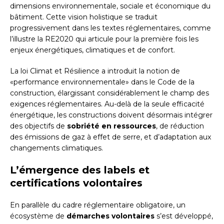
dimensions environnementale, sociale et économique du
bâtiment. Cette vision holistique se traduit
progressivement dans les textes réglementaires, comme
l’illustre la RE2020 qui articule pour la première fois les
enjeux énergétiques, climatiques et de confort.
La loi Climat et Résilience a introduit la notion de
«performance environnementale» dans le Code de la
construction, élargissant considérablement le champ des
exigences réglementaires. Au-delà de la seule efficacité
énergétique, les constructions doivent désormais intégrer
des objectifs de
sobriété en ressources
, de réduction
des émissions de gaz à effet de serre, et d’adaptation aux
changements climatiques.
L’émergence des labels et
certifications volontaires
En parallèle du cadre réglementaire obligatoire, un
écosystème de
démarches volontaires
s’est développé,