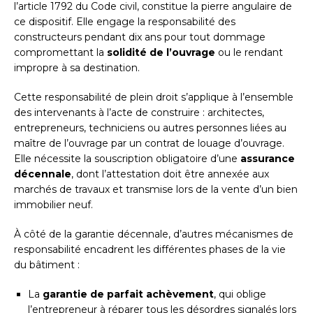
l’article 1792 du Code civil, constitue la pierre angulaire de
ce dispositif. Elle engage la responsabilité des
constructeurs pendant dix ans pour tout dommage
compromettant la
solidité de l’ouvrage
ou le rendant
impropre à sa destination.
Cette responsabilité de plein droit s’applique à l’ensemble
des intervenants à l’acte de construire : architectes,
entrepreneurs, techniciens ou autres personnes liées au
maître de l’ouvrage par un contrat de louage d’ouvrage.
Elle nécessite la souscription obligatoire d’une
assurance
décennale
, dont l’attestation doit être annexée aux
marchés de travaux et transmise lors de la vente d’un bien
immobilier neuf.
À côté de la garantie décennale, d’autres mécanismes de
responsabilité encadrent les différentes phases de la vie
du bâtiment :
La
garantie de parfait achèvement
, qui oblige
l’entrepreneur à réparer tous les désordres signalés lors