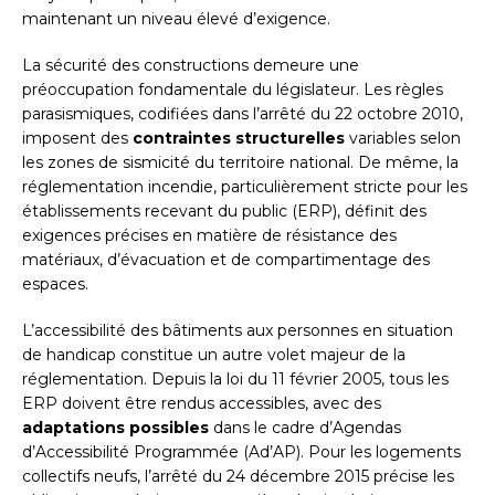
maintenant un niveau élevé d’exigence.
La sécurité des constructions demeure une
préoccupation fondamentale du législateur. Les règles
parasismiques, codifiées dans l’arrêté du 22 octobre 2010,
imposent des
contraintes structurelles
variables selon
les zones de sismicité du territoire national. De même, la
réglementation incendie, particulièrement stricte pour les
établissements recevant du public (ERP), définit des
exigences précises en matière de résistance des
matériaux, d’évacuation et de compartimentage des
espaces.
L’accessibilité des bâtiments aux personnes en situation
de handicap constitue un autre volet majeur de la
réglementation. Depuis la loi du 11 février 2005, tous les
ERP doivent être rendus accessibles, avec des
adaptations possibles
dans le cadre d’Agendas
d’Accessibilité Programmée (Ad’AP). Pour les logements
collectifs neufs, l’arrêté du 24 décembre 2015 précise les