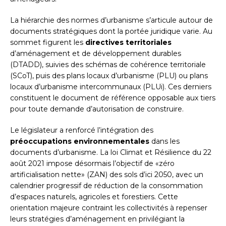
La hiérarchie des normes d’urbanisme s’articule autour de
documents stratégiques dont la portée juridique varie. Au
sommet figurent les
directives territoriales
d’aménagement et de développement durables
(DTADD), suivies des schémas de cohérence territoriale
(SCoT), puis des plans locaux d’urbanisme (PLU) ou plans
locaux d’urbanisme intercommunaux (PLUi). Ces derniers
constituent le document de référence opposable aux tiers
pour toute demande d’autorisation de construire.
Le législateur a renforcé l’intégration des
préoccupations environnementales
dans les
documents d’urbanisme. La loi Climat et Résilience du 22
août 2021 impose désormais l’objectif de «zéro
artificialisation nette» (ZAN) des sols d’ici 2050, avec un
calendrier progressif de réduction de la consommation
d’espaces naturels, agricoles et forestiers. Cette
orientation majeure contraint les collectivités à repenser
leurs stratégies d’aménagement en privilégiant la