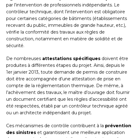
par l’intervention de professionnels indépendants. Le
contrôleur technique, dont l’intervention est obligatoire
pour certaines catégories de bâtiments (établissements
recevant du public, immeubles de grande hauteur, etc.),
vérifie la conformité des travaux aux règles de
construction, notamment en matière de solidité et de
sécurité.
De nombreuses
attestations spécifiques
doivent être
produites à différentes étapes du projet. Ainsi, depuis le
1er janvier 2013, toute demande de permis de construire
doit être accompagnée d’une attestation de prise en
compte de la réglementation thermique. De même, à
l’achèvement des travaux, le maître d’ouvrage doit fournir
un document certifiant que les règles d’accessibilité ont
été respectées, établi par un contrôleur technique agréé
ou un architecte indépendant du projet.
Ces mécanismes de contrôle contribuent à la
prévention
des sinistres
et garantissent une meilleure application