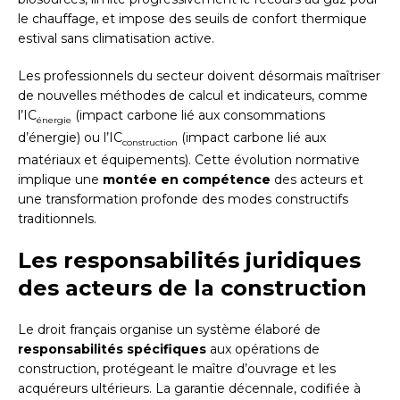
le chauffage, et impose des seuils de confort thermique
estival sans climatisation active.
Les professionnels du secteur doivent désormais maîtriser
de nouvelles méthodes de calcul et indicateurs, comme
l’IC
(impact carbone lié aux consommations
énergie
d’énergie) ou l’IC
(impact carbone lié aux
construction
matériaux et équipements). Cette évolution normative
implique une
montée en compétence
des acteurs et
une transformation profonde des modes constructifs
traditionnels.
Les responsabilités juridiques
des acteurs de la construction
Le droit français organise un système élaboré de
responsabilités spécifiques
aux opérations de
construction, protégeant le maître d’ouvrage et les
acquéreurs ultérieurs. La garantie décennale, codifiée à