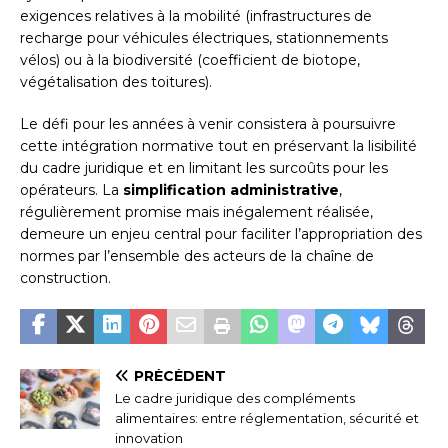
exigences relatives à la mobilité (infrastructures de
recharge pour véhicules électriques, stationnements
vélos) ou à la biodiversité (coefficient de biotope,
végétalisation des toitures).
Le défi pour les années à venir consistera à poursuivre
cette intégration normative tout en préservant la lisibilité
du cadre juridique et en limitant les surcoûts pour les
opérateurs. La
simplification administrative
,
régulièrement promise mais inégalement réalisée,
demeure un enjeu central pour faciliter l’appropriation des
normes par l’ensemble des acteurs de la chaîne de
construction.
PRÉCÉDENT
Le cadre juridique des compléments
alimentaires: entre réglementation, sécurité et
innovation