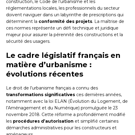
construction, le Code de l’urbanisme et les
réglementations locales, les professionnels du secteur
doivent naviguer dans un labyrinthe de prescriptions qui
déterminent la
conformité des projets
. La maîtrise de
ces normes représente un défi technique et juridique
majeur pour assurer la pérennité des constructions et la
sécurité des usagers.
Le cadre législatif français en
matière d’urbanisme :
évolutions récentes
Le droit de l’urbanisme français a connu des
transformations significatives
ces dernières années,
notamment avec la loi ELAN (Évolution du Logement, de
l’Aménagement et du Numérique) promulguée le 23
novembre 2018. Cette réforme a profondément modifié
les
procédures d’autorisation
et simplifié certaines
démarches administratives pour les constructeurs et
aménageurs.