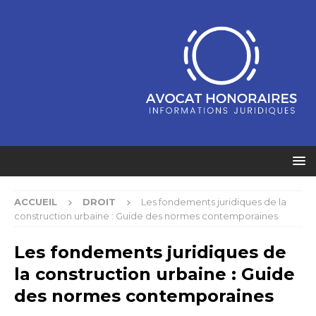
ACCUEIL
DROIT
Les fondements juridiques de la
construction urbaine : Guide des normes contemporaines
Les fondements juridiques de
la construction urbaine : Guide
des normes contemporaines