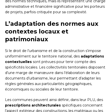
des normes techniques, mais ils représentent une charge
administrative et financière significative pour les porteurs
de projets, parfois critiquée pour sa complexité.
L’adaptation des normes aux
contextes locaux et
patrimoniaux
Si le droit de l’urbanisme et de la construction s’impose
uniformément sur le territoire national, des
adaptations
contextuelles
sont prévues pour tenir compte des
spécificités locales. Les collectivités territoriales disposent
d’une marge de manœuvre dans l’élaboration de leurs
documents d’urbanisme, leur permettant d’adapter les
règles générales aux particularités géographiques,
économiques ou sociales de leur territoire.
Les communes peuvent ainsi définir, dans leur PLU, des
prescriptions architecturales
spécifiques concernant
l’aspect extérieur des constructions, les matériaux ou les