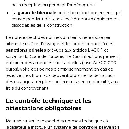
de la réception ou pendant l’année qui suit
La
garantie biennale
ou de bon fonctionnement, qui
couvre pendant deux ans les éléments d’équipement
dissociables de la construction
Le non-respect des normes d’urbanisme expose par
ailleurs le maître d’ouvrage et les professionnels à des
sanctions pénales
prévues aux articles L.480-1 et
suivants du Code de l’urbanisme. Ces infractions peuvent
entraîner des amendes substantielles (jusqu’à 300 000
euros), voire des peines d’emprisonnement en cas de
récidive. Les tribunaux peuvent ordonner la démolition
des ouvrages irréguliers ou leur mise en conformité, aux
frais du contrevenant.
Le contrôle technique et les
attestations obligatoires
Pour sécuriser le respect des normes techniques, le
législateur a institué un système de
contrôle préventif