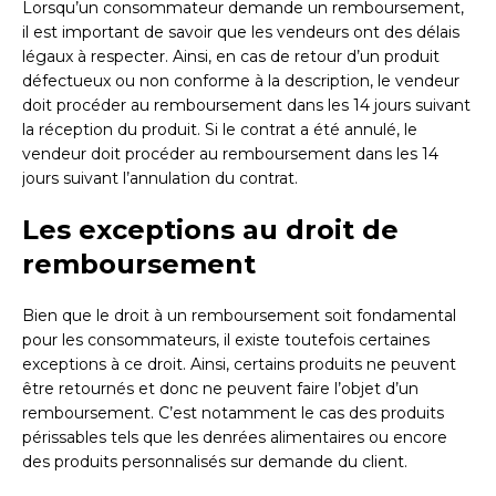
Lorsqu’un consommateur demande un remboursement,
il est important de savoir que les vendeurs ont des délais
légaux à respecter. Ainsi, en cas de retour d’un produit
défectueux ou non conforme à la description, le vendeur
doit procéder au remboursement dans les 14 jours suivant
la réception du produit. Si le contrat a été annulé, le
vendeur doit procéder au remboursement dans les 14
jours suivant l’annulation du contrat.
Les exceptions au droit de
remboursement
Bien que le droit à un remboursement soit fondamental
pour les consommateurs, il existe toutefois certaines
exceptions à ce droit. Ainsi, certains produits ne peuvent
être retournés et donc ne peuvent faire l’objet d’un
remboursement. C’est notamment le cas des produits
périssables tels que les denrées alimentaires ou encore
des produits personnalisés sur demande du client.