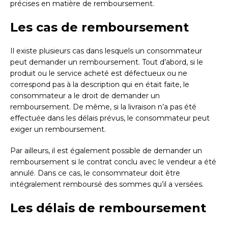
précises en matière de remboursement.
Les cas de remboursement
Il existe plusieurs cas dans lesquels un consommateur
peut demander un remboursement. Tout d’abord, si le
produit ou le service acheté est défectueux ou ne
correspond pas à la description qui en était faite, le
consommateur a le droit de demander un
remboursement. De même, si la livraison n’a pas été
effectuée dans les délais prévus, le consommateur peut
exiger un remboursement.
Par ailleurs, il est également possible de demander un
remboursement si le contrat conclu avec le vendeur a été
annulé. Dans ce cas, le consommateur doit être
intégralement remboursé des sommes qu’il a versées.
Les délais de remboursement