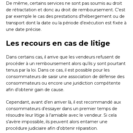
De même, certains services ne sont pas soumis au droit
de rétractation et donc au droit de remboursement. C’est
par exemple le cas des prestations d’hébergement ou de
transport dont la date ou la période d’exécution est fixée à
une date précise.
Les recours en cas de litige
Dans certains cas, il arrive que les vendeurs refusent de
procéder à un remboursement alors qu’ils y sont pourtant
tenus par la loi. Dans ce cas, il est possible pour les
consommateurs de saisir une association de défense des
consommateurs ou encore une juridiction compétente
afin d’obtenir gain de cause.
Cependant, avant d’en arriver là, il est recommandé aux
consommateurs d’essayer dans un premier temps de
résoudre leur litige à l’amiable avec le vendeur. Si cela
s’avère impossible, ils peuvent alors entamer une
procédure judiciaire afin d’obtenir réparation.