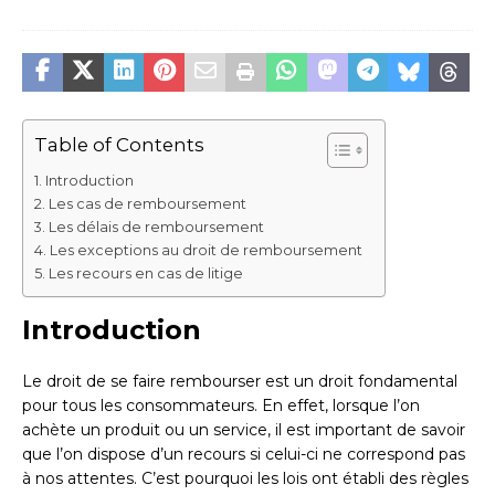
Table of Contents
Introduction
Les cas de remboursement
Les délais de remboursement
Les exceptions au droit de remboursement
Les recours en cas de litige
Introduction
Le droit de se faire rembourser est un droit fondamental
pour tous les consommateurs. En effet, lorsque l’on
achète un produit ou un service, il est important de savoir
que l’on dispose d’un recours si celui-ci ne correspond pas
à nos attentes. C’est pourquoi les lois ont établi des règles