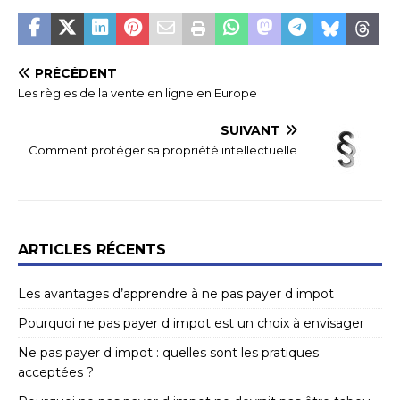
PRÉCÉDENT
Les règles de la vente en ligne en Europe
SUIVANT
Comment protéger sa propriété intellectuelle
ARTICLES RÉCENTS
Les avantages d’apprendre à ne pas payer d impot
Pourquoi ne pas payer d impot est un choix à envisager
Ne pas payer d impot : quelles sont les pratiques
acceptées ?