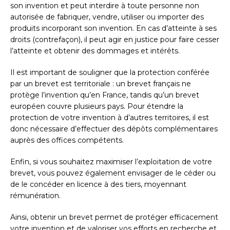
son invention et peut interdire à toute personne non
autorisée de fabriquer, vendre, utiliser ou importer des
produits incorporant son invention. En cas d’atteinte à ses
droits (contrefaçon), il peut agir en justice pour faire cesser
l’atteinte et obtenir des dommages et intérêts.
Il est important de souligner que la protection conférée
par un brevet est territoriale : un brevet français ne
protège l’invention qu’en France, tandis qu’un brevet
européen couvre plusieurs pays. Pour étendre la
protection de votre invention à d’autres territoires, il est
donc nécessaire d’effectuer des dépôts complémentaires
auprès des offices compétents.
Enfin, si vous souhaitez maximiser l’exploitation de votre
brevet, vous pouvez également envisager de le céder ou
de le concéder en licence à des tiers, moyennant
rémunération.
Ainsi, obtenir un brevet permet de protéger efficacement
votre invention et de valoriser vos efforts en recherche et