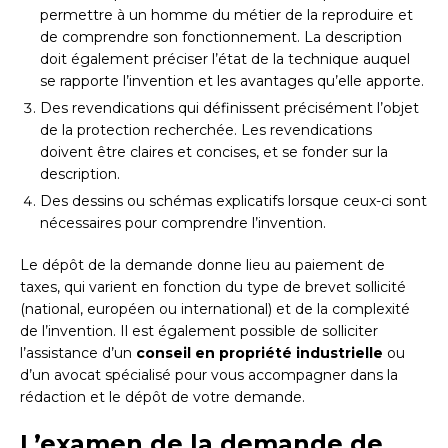
permettre à un homme du métier de la reproduire et
de comprendre son fonctionnement. La description
doit également préciser l’état de la technique auquel
se rapporte l’invention et les avantages qu’elle apporte.
Des revendications qui définissent précisément l’objet
de la protection recherchée. Les revendications
doivent être claires et concises, et se fonder sur la
description.
Des dessins ou schémas explicatifs lorsque ceux-ci sont
nécessaires pour comprendre l’invention.
Le dépôt de la demande donne lieu au paiement de
taxes, qui varient en fonction du type de brevet sollicité
(national, européen ou international) et de la complexité
de l’invention. Il est également possible de solliciter
l’assistance d’un
conseil en propriété industrielle
ou
d’un avocat spécialisé pour vous accompagner dans la
rédaction et le dépôt de votre demande.
L’examen de la demande de