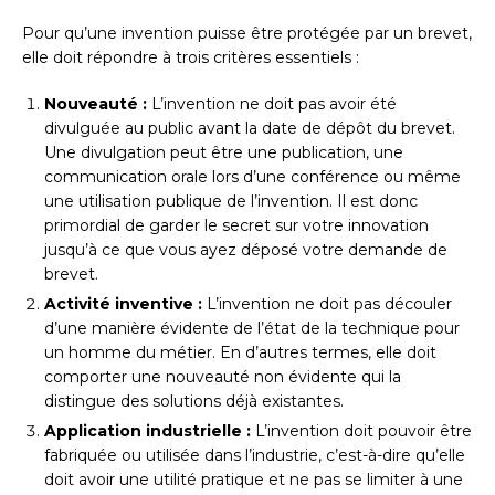
Pour qu’une invention puisse être protégée par un brevet,
elle doit répondre à trois critères essentiels :
Nouveauté :
L’invention ne doit pas avoir été
divulguée au public avant la date de dépôt du brevet.
Une divulgation peut être une publication, une
communication orale lors d’une conférence ou même
une utilisation publique de l’invention. Il est donc
primordial de garder le secret sur votre innovation
jusqu’à ce que vous ayez déposé votre demande de
brevet.
Activité inventive :
L’invention ne doit pas découler
d’une manière évidente de l’état de la technique pour
un homme du métier. En d’autres termes, elle doit
comporter une nouveauté non évidente qui la
distingue des solutions déjà existantes.
Application industrielle :
L’invention doit pouvoir être
fabriquée ou utilisée dans l’industrie, c’est-à-dire qu’elle
doit avoir une utilité pratique et ne pas se limiter à une