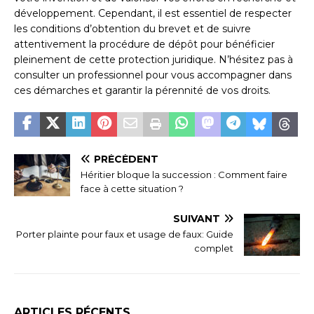
développement. Cependant, il est essentiel de respecter
les conditions d’obtention du brevet et de suivre
attentivement la procédure de dépôt pour bénéficier
pleinement de cette protection juridique. N’hésitez pas à
consulter un professionnel pour vous accompagner dans
ces démarches et garantir la pérennité de vos droits.
PRÉCÉDENT
Héritier bloque la succession : Comment faire
face à cette situation ?
SUIVANT
Porter plainte pour faux et usage de faux: Guide
complet
ARTICLES RÉCENTS