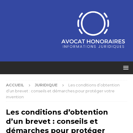
ACCUEIL
JURIDIQUE
Les conditions d’obtention
d’un brevet : conseils et démarches pour protéger votre
invention
Les conditions d’obtention
d’un brevet : conseils et
démarches pour protéger