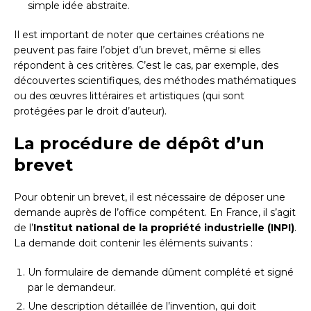
simple idée abstraite.
Il est important de noter que certaines créations ne
peuvent pas faire l’objet d’un brevet, même si elles
répondent à ces critères. C’est le cas, par exemple, des
découvertes scientifiques, des méthodes mathématiques
ou des œuvres littéraires et artistiques (qui sont
protégées par le droit d’auteur).
La procédure de dépôt d’un
brevet
Pour obtenir un brevet, il est nécessaire de déposer une
demande auprès de l’office compétent. En France, il s’agit
de l’
Institut national de la propriété industrielle (INPI)
.
La demande doit contenir les éléments suivants :
Un formulaire de demande dûment complété et signé
par le demandeur.
Une description détaillée de l’invention, qui doit