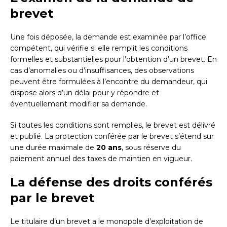
brevet
Une fois déposée, la demande est examinée par l’office
compétent, qui vérifie si elle remplit les conditions
formelles et substantielles pour l’obtention d’un brevet. En
cas d’anomalies ou d’insuffisances, des observations
peuvent être formulées à l’encontre du demandeur, qui
dispose alors d’un délai pour y répondre et
éventuellement modifier sa demande.
Si toutes les conditions sont remplies, le brevet est délivré
et publié. La protection conférée par le brevet s’étend sur
une durée maximale de
20 ans
, sous réserve du
paiement annuel des taxes de maintien en vigueur.
La défense des droits conférés
par le brevet
Le titulaire d’un brevet a le monopole d’exploitation de