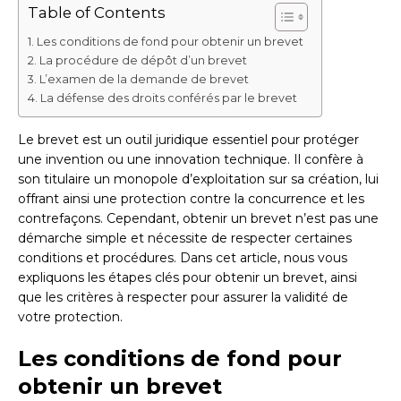
Table of Contents
Les conditions de fond pour obtenir un brevet
La procédure de dépôt d’un brevet
L’examen de la demande de brevet
La défense des droits conférés par le brevet
Le brevet est un outil juridique essentiel pour protéger
une invention ou une innovation technique. Il confère à
son titulaire un monopole d’exploitation sur sa création, lui
offrant ainsi une protection contre la concurrence et les
contrefaçons. Cependant, obtenir un brevet n’est pas une
démarche simple et nécessite de respecter certaines
conditions et procédures. Dans cet article, nous vous
expliquons les étapes clés pour obtenir un brevet, ainsi
que les critères à respecter pour assurer la validité de
votre protection.
Les conditions de fond pour
obtenir un brevet