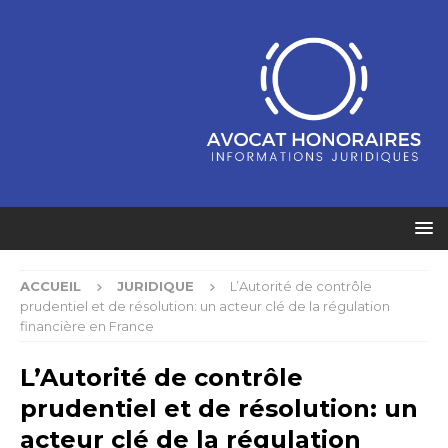
ACCUEIL
JURIDIQUE
L’Autorité de contrôle
prudentiel et de résolution: un acteur clé de la régulation
financière en France
L’Autorité de contrôle
prudentiel et de résolution: un
acteur clé de la régulation