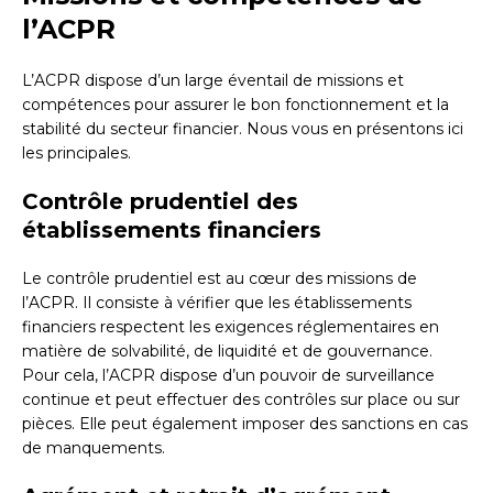
l’ACPR
L’ACPR dispose d’un large éventail de missions et
compétences pour assurer le bon fonctionnement et la
stabilité du secteur financier. Nous vous en présentons ici
les principales.
Contrôle prudentiel des
établissements financiers
Le contrôle prudentiel est au cœur des missions de
l’ACPR. Il consiste à vérifier que les établissements
financiers respectent les exigences réglementaires en
matière de solvabilité, de liquidité et de gouvernance.
Pour cela, l’ACPR dispose d’un pouvoir de surveillance
continue et peut effectuer des contrôles sur place ou sur
pièces. Elle peut également imposer des sanctions en cas
de manquements.