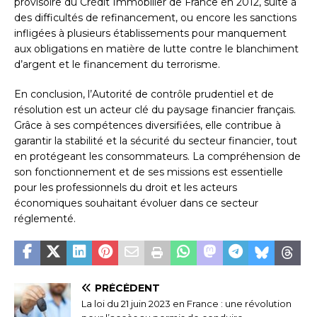
provisoire du Crédit Immobilier de France en 2012, suite à
des difficultés de refinancement, ou encore les sanctions
infligées à plusieurs établissements pour manquement
aux obligations en matière de lutte contre le blanchiment
d’argent et le financement du terrorisme.
En conclusion, l’Autorité de contrôle prudentiel et de
résolution est un acteur clé du paysage financier français.
Grâce à ses compétences diversifiées, elle contribue à
garantir la stabilité et la sécurité du secteur financier, tout
en protégeant les consommateurs. La compréhension de
son fonctionnement et de ses missions est essentielle
pour les professionnels du droit et les acteurs
économiques souhaitant évoluer dans ce secteur
réglementé.
PRÉCÉDENT
La loi du 21 juin 2023 en France : une révolution