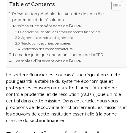
Table of Contents
Présentation générale de l’Autorité de contrôle
prudentiel et de résolution
Missions et compétences de l’ACPR
Contrôle prudentiel des établissements financiers
Agrément et retrait d’agrément
Résolution des crises bancaires
Protection des consommateurs
Le cadre juridique encadrant l’action de l’ACPR
Exemples d’interventions de l’ACPR
Le secteur financier est soumis à une régulation stricte
pour garantir la stabilité du système économique et
protéger les consommateurs. En France, l’Autorité de
contrôle prudentiel et de résolution (ACPR) joue un rôle
central dans cette mission. Dans cet article, nous vous
proposons de découvrir le fonctionnement, les missions et
les pouvoirs de cette institution essentielle à la bonne
marche du secteur financier.