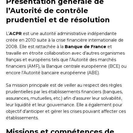
Présentation générale de
l’Autorité de contrôle
prudentiel et de résolution
L’
ACPR
est une autorité administrative indépendante
créée en 2010 suite à la crise financière internationale de
2008. Elle est rattachée à la
Banque de France
et
travaille en étroite collaboration avec d’autres organismes
français et européens tels que l’Autorité des marchés
financiers (AMF), la Banque centrale européenne (BCE) ou
encore l’Autorité bancaire européenne (ABE).
Sa mission principale est de veiller au respect des règles
prudentielles par les établissements financiers (banques,
assurances, mutuelles, etc.) afin d’assurer leur solvabilité,
leur liquidité et leur gouvernance. Elle a également pour
objectif d’anticiper et gérer les crises pouvant affecter ces
établissements.
Missions et compétences de