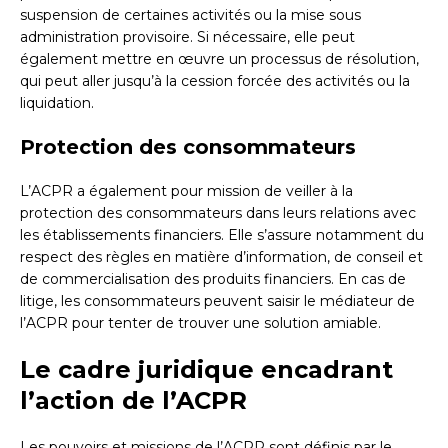
suspension de certaines activités ou la mise sous
administration provisoire. Si nécessaire, elle peut
également mettre en œuvre un processus de résolution,
qui peut aller jusqu’à la cession forcée des activités ou la
liquidation.
Protection des consommateurs
L’ACPR a également pour mission de veiller à la
protection des consommateurs dans leurs relations avec
les établissements financiers. Elle s’assure notamment du
respect des règles en matière d’information, de conseil et
de commercialisation des produits financiers. En cas de
litige, les consommateurs peuvent saisir le médiateur de
l’ACPR pour tenter de trouver une solution amiable.
Le cadre juridique encadrant
l’action de l’ACPR
Les pouvoirs et missions de l’ACPR sont définis par le