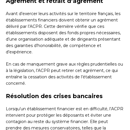
Agrément et retrait d’agrément
Avant d’exercer leurs activités sur le territoire français, les
établissements financiers doivent obtenir un agrément
délivré par l’ACPR. Cette dernière vérifie que ces
établissements disposent des fonds propres nécessaires,
d’une organisation adéquate et de dirigeants présentant
des garanties d’honorabilité, de compétence et
d’expérience.
En cas de manquement grave aux règles prudentielles ou
à la législation, l’ACPR peut retirer cet agrément, ce qui
entraîne la cessation des activités de l’établissement
concerné.
Résolution des crises bancaires
Lorsqu’un établissement financier est en difficulté, l’ACPR
intervient pour protéger les déposants et éviter une
contagion au reste du système financier. Elle peut
prendre des mesures conservatoires, telles que la