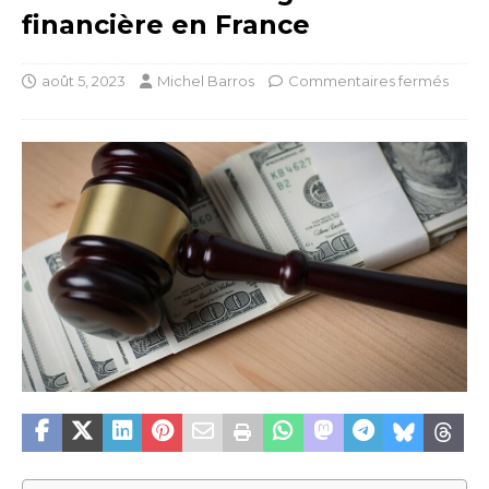
financière en France
août 5, 2023
Michel Barros
Commentaires fermés