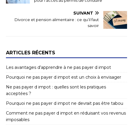
pour l’accès au permis de conduire
SUIVANT
Divorce et pension alimentaire : ce qu’il faut
savoir
ARTICLES RÉCENTS
Les avantages d’apprendre à ne pas payer d impot
Pourquoi ne pas payer d impot est un choix à envisager
Ne pas payer d impot : quelles sont les pratiques
acceptées ?
Pourquoi ne pas payer d impot ne devrait pas être tabou
Comment ne pas payer d impot en réduisant vos revenus
imposables