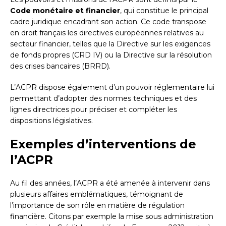
Code monétaire et financier
, qui constitue le principal
cadre juridique encadrant son action. Ce code transpose
en droit français les directives européennes relatives au
secteur financier, telles que la Directive sur les exigences
de fonds propres (CRD IV) ou la Directive sur la résolution
des crises bancaires (BRRD).
L’ACPR dispose également d’un pouvoir réglementaire lui
permettant d’adopter des normes techniques et des
lignes directrices pour préciser et compléter les
dispositions législatives.
Exemples d’interventions de
l’ACPR
Au fil des années, l’ACPR a été amenée à intervenir dans
plusieurs affaires emblématiques, témoignant de
l’importance de son rôle en matière de régulation
financière. Citons par exemple la mise sous administration