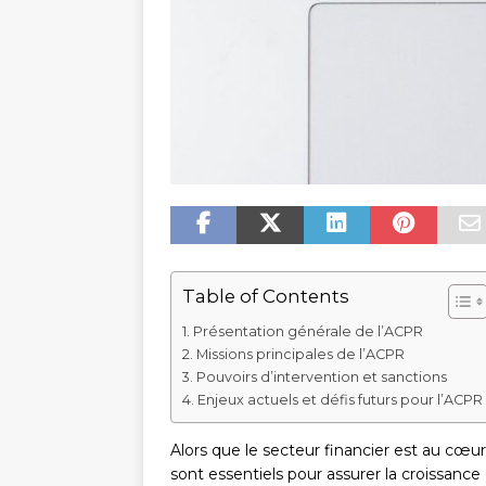
Table of Contents
Présentation générale de l’ACPR
Missions principales de l’ACPR
Pouvoirs d’intervention et sanctions
Enjeux actuels et défis futurs pour l’ACPR
Alors que le secteur financier est au cœu
sont essentiels pour assurer la croissance 