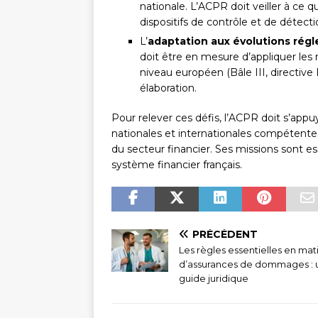
nationale. L’ACPR doit veiller à ce 
dispositifs de contrôle et de détect
L’
adaptation aux évolutions rég
doit être en mesure d’appliquer les 
niveau européen (Bâle III, directive
élaboration.
Pour relever ces défis, l’ACPR doit s’appu
nationales et internationales compétentes
du secteur financier. Ses missions sont ess
système financier français.
PRÉCÉDENT
Les règles essentielles en mat
d’assurances de dommages : 
guide juridique