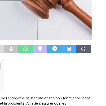
r de l’économie, sa stabilité et son bon fonctionnement
et la prospérité. Afin de s’assurer que les