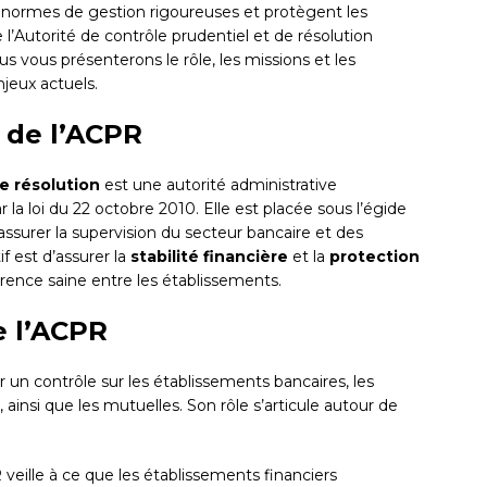
 normes de gestion rigoureuses et protègent les
’Autorité de contrôle prudentiel et de résolution
us vous présenterons le rôle, les missions et les
njeux actuels.
 de l’ACPR
e résolution
est une autorité administrative
 la loi du 22 octobre 2010. Elle est placée sous l’égide
ssurer la supervision du secteur bancaire et des
f est d’assurer la
stabilité financière
et la
protection
rrence saine entre les établissements.
e l’ACPR
 un contrôle sur les établissements bancaires, les
 ainsi que les mutuelles. Son rôle s’articule autour de
R veille à ce que les établissements financiers