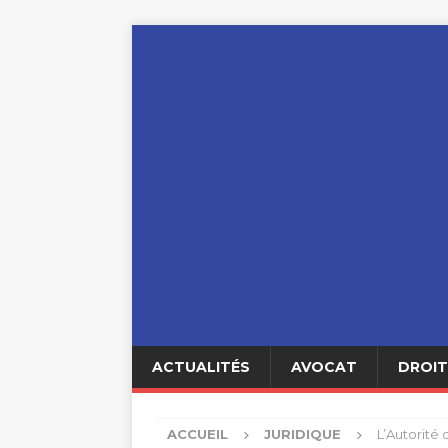
ACTUALITÉS
AVOCAT
DROIT
ACCUEIL
JURIDIQUE
L’Autorité 