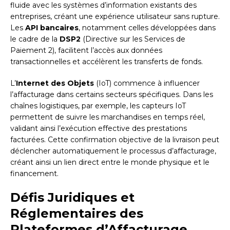
fluide avec les systèmes d’information existants des
entreprises, créant une expérience utilisateur sans rupture.
Les
API bancaires
, notamment celles développées dans
le cadre de la
DSP2
(Directive sur les Services de
Paiement 2), facilitent l’accès aux données
transactionnelles et accélèrent les transferts de fonds.
L’
Internet des Objets
(IoT) commence à influencer
l’affacturage dans certains secteurs spécifiques. Dans les
chaînes logistiques, par exemple, les capteurs IoT
permettent de suivre les marchandises en temps réel,
validant ainsi l’exécution effective des prestations
facturées. Cette confirmation objective de la livraison peut
déclencher automatiquement le processus d’affacturage,
créant ainsi un lien direct entre le monde physique et le
financement.
Défis Juridiques et
Réglementaires des
Plateformes d’Affacturage