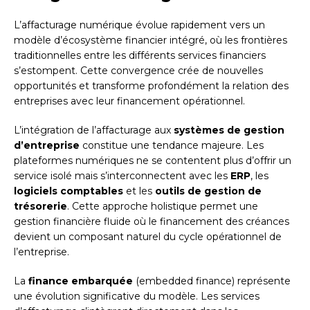
L’affacturage numérique évolue rapidement vers un
modèle d’écosystème financier intégré, où les frontières
traditionnelles entre les différents services financiers
s’estompent. Cette convergence crée de nouvelles
opportunités et transforme profondément la relation des
entreprises avec leur financement opérationnel.
L’intégration de l’affacturage aux
systèmes de gestion
d’entreprise
constitue une tendance majeure. Les
plateformes numériques ne se contentent plus d’offrir un
service isolé mais s’interconnectent avec les
ERP
, les
logiciels comptables
et les
outils de gestion de
trésorerie
. Cette approche holistique permet une
gestion financière fluide où le financement des créances
devient un composant naturel du cycle opérationnel de
l’entreprise.
La
finance embarquée
(embedded finance) représente
une évolution significative du modèle. Les services