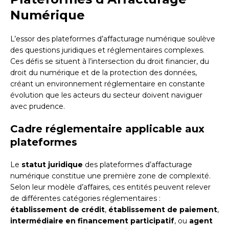
Numérique
L’essor des plateformes d’affacturage numérique soulève
des questions juridiques et réglementaires complexes.
Ces défis se situent à l’intersection du droit financier, du
droit du numérique et de la protection des données,
créant un environnement réglementaire en constante
évolution que les acteurs du secteur doivent naviguer
avec prudence.
Cadre réglementaire applicable aux
plateformes
Le
statut juridique
des plateformes d’affacturage
numérique constitue une première zone de complexité.
Selon leur modèle d’affaires, ces entités peuvent relever
de différentes catégories réglementaires :
établissement de crédit
,
établissement de paiement
,
intermédiaire en financement participatif
, ou
agent