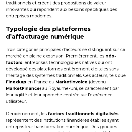
traditionnels et créent des propositions de valeur
innovantes qui répondent aux besoins spécifiques des
entreprises modernes.
Typologie des plateformes
d’affacturage numérique
Trois catégories principales d’acteurs se distinguent sur ce
marché en pleine expansion. Premièrement, les
néo-
factors
, entreprises technologiques natives qui ont
développé des plateformes entièrement digitales sans
l’héritage des systèmes traditionnels. Ces acteurs, tels que
Finexkap
en France ou
MarketInvoice
(devenu
MarketFinance
) au Royaume-Uni, se caractérisent par
leur agilité et leur approche centrée sur l’expérience
utilisateur.
Deuxièmement, les
factors traditionnels digitalisés
représentent des institutions financières établies ayant
entrepris leur transformation numérique. Des groupes