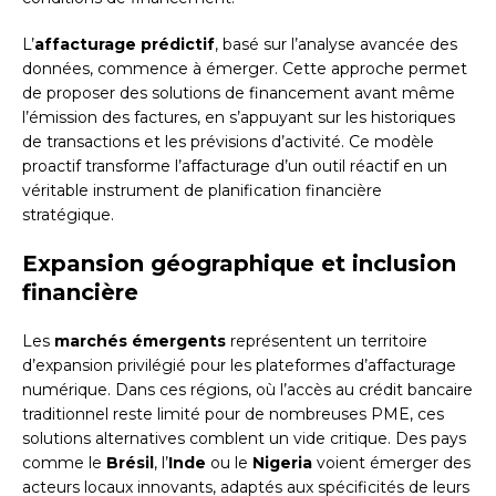
L’
affacturage prédictif
, basé sur l’analyse avancée des
données, commence à émerger. Cette approche permet
de proposer des solutions de financement avant même
l’émission des factures, en s’appuyant sur les historiques
de transactions et les prévisions d’activité. Ce modèle
proactif transforme l’affacturage d’un outil réactif en un
véritable instrument de planification financière
stratégique.
Expansion géographique et inclusion
financière
Les
marchés émergents
représentent un territoire
d’expansion privilégié pour les plateformes d’affacturage
numérique. Dans ces régions, où l’accès au crédit bancaire
traditionnel reste limité pour de nombreuses PME, ces
solutions alternatives comblent un vide critique. Des pays
comme le
Brésil
, l’
Inde
ou le
Nigeria
voient émerger des
acteurs locaux innovants, adaptés aux spécificités de leurs