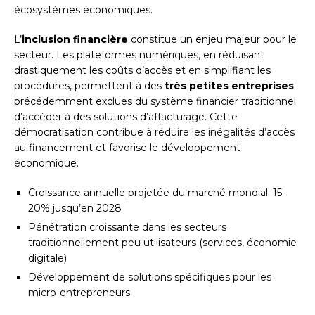
écosystèmes économiques.
L’
inclusion financière
constitue un enjeu majeur pour le
secteur. Les plateformes numériques, en réduisant
drastiquement les coûts d’accès et en simplifiant les
procédures, permettent à des
très petites entreprises
précédemment exclues du système financier traditionnel
d’accéder à des solutions d’affacturage. Cette
démocratisation contribue à réduire les inégalités d’accès
au financement et favorise le développement
économique.
Croissance annuelle projetée du marché mondial: 15-
20% jusqu’en 2028
Pénétration croissante dans les secteurs
traditionnellement peu utilisateurs (services, économie
digitale)
Développement de solutions spécifiques pour les
micro-entrepreneurs