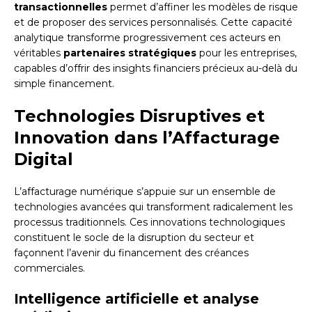
transactionnelles
permet d’affiner les modèles de risque
et de proposer des services personnalisés. Cette capacité
analytique transforme progressivement ces acteurs en
véritables
partenaires stratégiques
pour les entreprises,
capables d’offrir des insights financiers précieux au-delà du
simple financement.
Technologies Disruptives et
Innovation dans l’Affacturage
Digital
L’affacturage numérique s’appuie sur un ensemble de
technologies avancées qui transforment radicalement les
processus traditionnels. Ces innovations technologiques
constituent le socle de la disruption du secteur et
façonnent l’avenir du financement des créances
commerciales.
Intelligence artificielle et analyse