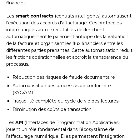
financier.
Les
smart contracts
(contrats intelligents) automatisent
l’exécution des accords d’affacturage. Ces protocoles
informatiques auto-exécutables déclenchent
automatiquement le paiement anticipé dès la validation
de la facture et organisent les flux financiers entre les
différentes parties prenantes. Cette automatisation réduit
les frictions opérationnelles et accroît la transparence du
processus.
Réduction des risques de fraude documentaire
Automatisation des processus de conformité
(KYC/AML)
Traçabilité complète du cycle de vie des factures
Diminution des coûts de transaction
Les
API
(Interfaces de Programmation Applicatives)
jouent un rôle fondamental dans l’écosystème de
l’affacturage numérique. Elles permettent l’intégration