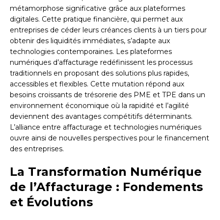
métamorphose significative grâce aux plateformes
digitales. Cette pratique financière, qui permet aux
entreprises de céder leurs créances clients à un tiers pour
obtenir des liquidités immédiates, s’adapte aux
technologies contemporaines. Les plateformes
numériques d’affacturage redéfinissent les processus
traditionnels en proposant des solutions plus rapides,
accessibles et flexibles. Cette mutation répond aux
besoins croissants de trésorerie des PME et TPE dans un
environnement économique où la rapidité et l’agilité
deviennent des avantages compétitifs déterminants.
L’alliance entre affacturage et technologies numériques
ouvre ainsi de nouvelles perspectives pour le financement
des entreprises.
La Transformation Numérique
de l’Affacturage : Fondements
et Évolutions