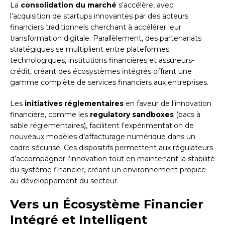
La
consolidation du marché
s’accélère, avec
l’acquisition de startups innovantes par des acteurs
financiers traditionnels cherchant à accélérer leur
transformation digitale. Parallèlement, des partenariats
stratégiques se multiplient entre plateformes
technologiques, institutions financières et assureurs-
crédit, créant des écosystèmes intégrés offrant une
gamme complète de services financiers aux entreprises.
Les
initiatives réglementaires
en faveur de l’innovation
financière, comme les
regulatory sandboxes
(bacs à
sable réglementaires), facilitent l’expérimentation de
nouveaux modèles d’affacturage numérique dans un
cadre sécurisé. Ces dispositifs permettent aux régulateurs
d’accompagner l’innovation tout en maintenant la stabilité
du système financier, créant un environnement propice
au développement du secteur.
Vers un Écosystème Financier
Intégré et Intelligent