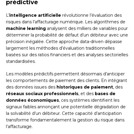
prédictive
L’
intelligence artificielle
révolutionne l’évaluation des
risques dans l’affacturage numérique. Les algorithmes de
machine learning
analysent des milliers de variables pour
déterminer la probabilité de défaut d’un débiteur avec une
précision inégalée. Cette approche data-driven dépasse
largement les méthodes d’évaluation traditionnelles
basées sur des ratios financiers et des analyses sectorielles
standardisées.
Les modèles prédictifs permettent désormais d’anticiper
les comportements de paiement des clients. En intégrant
des données issues des
historiques de paiement
, des
réseaux sociaux professionnels
, et des
bases de
données économiques
, ces systèmes identifient les
signaux faibles annonçant une potentielle dégradation de
la solvabilité d’un débiteur. Cette capacité d’anticipation
transforme fondamentalement la gestion du risque dans
l’affacturage.