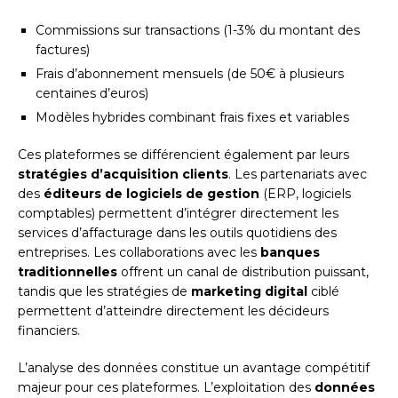
Commissions sur transactions (1-3% du montant des
factures)
Frais d’abonnement mensuels (de 50€ à plusieurs
centaines d’euros)
Modèles hybrides combinant frais fixes et variables
Ces plateformes se différencient également par leurs
stratégies d’acquisition clients
. Les partenariats avec
des
éditeurs de logiciels de gestion
(ERP, logiciels
comptables) permettent d’intégrer directement les
services d’affacturage dans les outils quotidiens des
entreprises. Les collaborations avec les
banques
traditionnelles
offrent un canal de distribution puissant,
tandis que les stratégies de
marketing digital
ciblé
permettent d’atteindre directement les décideurs
financiers.
L’analyse des données constitue un avantage compétitif
majeur pour ces plateformes. L’exploitation des
données