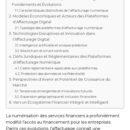
Fondements et Évolutions
Caractéristiques distinctives de l’affacturage numérique
Modèles Économiques et Acteurs des Plateformes
d’Affacturage Digital
Typologie des plateformes d’affacturage numérique
Technologies Disruptives et Innovation dans
l’Affacturage Digital
Intelligence artificielle et analyse prédictive
Blockchain et smart contracts
Défis Juridiques et Réglementaires des Plateformes
d’Affacturage Numérique
Cadre réglementaire applicable aux plateformes
Protection des données et confidentialité
Perspectives d’Avenir et Potentiel de Croissance du
Marché
Tendances émergentes et innovations futures
Expansion géographique et inclusion financière
Vers un Écosystème Financier Intégré et Intelligent
La numérisation des services financiers a profondément
modifié l’accès au financement pour les entreprises.
Parmi ces évolutions, l’affacturage connaît une