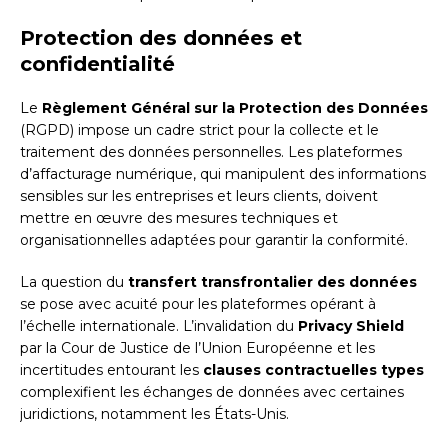
Protection des données et
confidentialité
Le
Règlement Général sur la Protection des Données
(RGPD) impose un cadre strict pour la collecte et le
traitement des données personnelles. Les plateformes
d’affacturage numérique, qui manipulent des informations
sensibles sur les entreprises et leurs clients, doivent
mettre en œuvre des mesures techniques et
organisationnelles adaptées pour garantir la conformité.
La question du
transfert transfrontalier des données
se pose avec acuité pour les plateformes opérant à
l’échelle internationale. L’invalidation du
Privacy Shield
par la Cour de Justice de l’Union Européenne et les
incertitudes entourant les
clauses contractuelles types
complexifient les échanges de données avec certaines
juridictions, notamment les États-Unis.