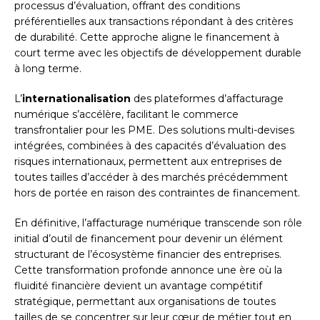
processus d’évaluation, offrant des conditions
préférentielles aux transactions répondant à des critères
de durabilité. Cette approche aligne le financement à
court terme avec les objectifs de développement durable
à long terme.
L’
internationalisation
des plateformes d’affacturage
numérique s’accélère, facilitant le commerce
transfrontalier pour les PME. Des solutions multi-devises
intégrées, combinées à des capacités d’évaluation des
risques internationaux, permettent aux entreprises de
toutes tailles d’accéder à des marchés précédemment
hors de portée en raison des contraintes de financement.
En définitive, l’affacturage numérique transcende son rôle
initial d’outil de financement pour devenir un élément
structurant de l’écosystème financier des entreprises.
Cette transformation profonde annonce une ère où la
fluidité financière devient un avantage compétitif
stratégique, permettant aux organisations de toutes
tailles de se concentrer sur leur cœur de métier tout en