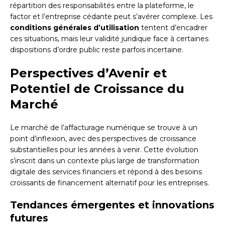
répartition des responsabilités entre la plateforme, le
factor et l’entreprise cédante peut s’avérer complexe. Les
conditions générales d’utilisation
tentent d’encadrer
ces situations, mais leur validité juridique face à certaines
dispositions d’ordre public reste parfois incertaine.
Perspectives d’Avenir et
Potentiel de Croissance du
Marché
Le marché de l’affacturage numérique se trouve à un
point d’inflexion, avec des perspectives de croissance
substantielles pour les années à venir. Cette évolution
s’inscrit dans un contexte plus large de transformation
digitale des services financiers et répond à des besoins
croissants de financement alternatif pour les entreprises.
Tendances émergentes et innovations
futures