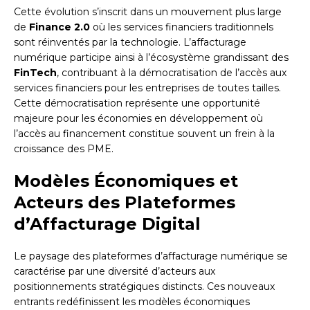
Cette évolution s’inscrit dans un mouvement plus large
de
Finance 2.0
où les services financiers traditionnels
sont réinventés par la technologie. L’affacturage
numérique participe ainsi à l’écosystème grandissant des
FinTech
, contribuant à la démocratisation de l’accès aux
services financiers pour les entreprises de toutes tailles.
Cette démocratisation représente une opportunité
majeure pour les économies en développement où
l’accès au financement constitue souvent un frein à la
croissance des PME.
Modèles Économiques et
Acteurs des Plateformes
d’Affacturage Digital
Le paysage des plateformes d’affacturage numérique se
caractérise par une diversité d’acteurs aux
positionnements stratégiques distincts. Ces nouveaux
entrants redéfinissent les modèles économiques