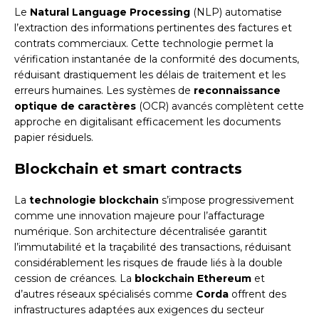
Le
Natural Language Processing
(NLP) automatise
l’extraction des informations pertinentes des factures et
contrats commerciaux. Cette technologie permet la
vérification instantanée de la conformité des documents,
réduisant drastiquement les délais de traitement et les
erreurs humaines. Les systèmes de
reconnaissance
optique de caractères
(OCR) avancés complètent cette
approche en digitalisant efficacement les documents
papier résiduels.
Blockchain et smart contracts
La
technologie blockchain
s’impose progressivement
comme une innovation majeure pour l’affacturage
numérique. Son architecture décentralisée garantit
l’immutabilité et la traçabilité des transactions, réduisant
considérablement les risques de fraude liés à la double
cession de créances. La
blockchain Ethereum
et
d’autres réseaux spécialisés comme
Corda
offrent des
infrastructures adaptées aux exigences du secteur