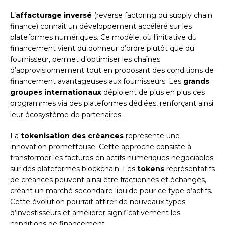
L’
affacturage inversé
(reverse factoring ou supply chain
finance) connaît un développement accéléré sur les
plateformes numériques. Ce modèle, où l’initiative du
financement vient du donneur d’ordre plutôt que du
fournisseur, permet d’optimiser les chaînes
d’approvisionnement tout en proposant des conditions de
financement avantageuses aux fournisseurs. Les
grands
groupes internationaux
déploient de plus en plus ces
programmes via des plateformes dédiées, renforçant ainsi
leur écosystème de partenaires.
La
tokenisation des créances
représente une
innovation prometteuse. Cette approche consiste à
transformer les factures en actifs numériques négociables
sur des plateformes blockchain. Les
tokens
représentatifs
de créances peuvent ainsi être fractionnés et échangés,
créant un marché secondaire liquide pour ce type d’actifs.
Cette évolution pourrait attirer de nouveaux types
d’investisseurs et améliorer significativement les
conditions de financement.