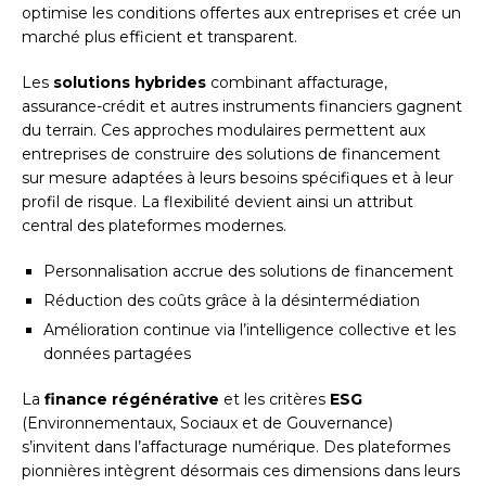
optimise les conditions offertes aux entreprises et crée un
marché plus efficient et transparent.
Les
solutions hybrides
combinant affacturage,
assurance-crédit et autres instruments financiers gagnent
du terrain. Ces approches modulaires permettent aux
entreprises de construire des solutions de financement
sur mesure adaptées à leurs besoins spécifiques et à leur
profil de risque. La flexibilité devient ainsi un attribut
central des plateformes modernes.
Personnalisation accrue des solutions de financement
Réduction des coûts grâce à la désintermédiation
Amélioration continue via l’intelligence collective et les
données partagées
La
finance régénérative
et les critères
ESG
(Environnementaux, Sociaux et de Gouvernance)
s’invitent dans l’affacturage numérique. Des plateformes
pionnières intègrent désormais ces dimensions dans leurs