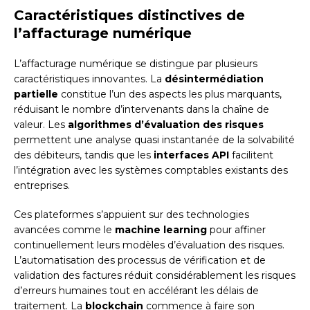
Caractéristiques distinctives de
l’affacturage numérique
L’affacturage numérique se distingue par plusieurs
caractéristiques innovantes. La
désintermédiation
partielle
constitue l’un des aspects les plus marquants,
réduisant le nombre d’intervenants dans la chaîne de
valeur. Les
algorithmes d’évaluation des risques
permettent une analyse quasi instantanée de la solvabilité
des débiteurs, tandis que les
interfaces API
facilitent
l’intégration avec les systèmes comptables existants des
entreprises.
Ces plateformes s’appuient sur des technologies
avancées comme le
machine learning
pour affiner
continuellement leurs modèles d’évaluation des risques.
L’automatisation des processus de vérification et de
validation des factures réduit considérablement les risques
d’erreurs humaines tout en accélérant les délais de
traitement. La
blockchain
commence à faire son