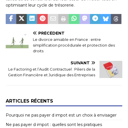
optimisant leur cycle de trésorerie.
PRÉCÉDENT
Le divorce amiable en France : entre
simplification procédurale et protection des
droits
SUIVANT
Le Factoring et l’Audit Contractuel : Piliers de la
Gestion Financière et Juridique des Entreprises
ARTICLES RÉCENTS
Pourquoi ne pas payer d impot est un choix à envisager
Ne pas payer d impot : quelles sont les pratiques