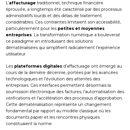
L’
affacturage
traditionnel, technique financière
éprouvée, a longtemps été caractérisé par des processus
administratifs lourds et des délais de traitement
considérables. Ces contraintes limitaient son accessibilité,
particulièrement pour les
petites et moyennes
entreprises
. La transformation numérique a bouleversé
ce paradigme en introduisant des solutions
dématérialisées qui simplifient radicalement l’expérience
utilisateur.
Les
plateformes digitales
d’affacturage ont émergé au
cours de la dernière décennie, portées par les avancées
technologiques et l’évolution des attentes des
entreprises. Ces interfaces permettent désormais la
soumission électronique des factures, l’automatisation des
vérifications et l’accélération des processus d’approbation.
Cette dématérialisation représente un changement
fondamental par rapport au modèle classique où les
documents papier et les rencontres physiques
constituaient la norme.