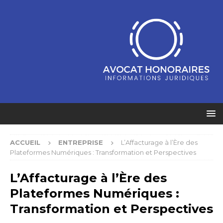
ACCUEIL
ENTREPRISE
L’Affacturage à l’Ère des
Plateformes Numériques : Transformation et Perspectives
L’Affacturage à l’Ère des
Plateformes Numériques :
Transformation et Perspectives