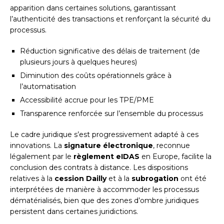
apparition dans certaines solutions, garantissant
l’authenticité des transactions et renforçant la sécurité du
processus.
Réduction significative des délais de traitement (de
plusieurs jours à quelques heures)
Diminution des coûts opérationnels grâce à
l’automatisation
Accessibilité accrue pour les TPE/PME
Transparence renforcée sur l’ensemble du processus
Le cadre juridique s’est progressivement adapté à ces
innovations. La
signature électronique
, reconnue
légalement par le
règlement eIDAS
en Europe, facilite la
conclusion des contrats à distance. Les dispositions
relatives à la
cession Dailly
et à la
subrogation
ont été
interprétées de manière à accommoder les processus
dématérialisés, bien que des zones d’ombre juridiques
persistent dans certaines juridictions.