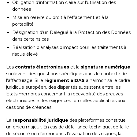
Obligation d’information claire sur l’utilisation des
données
Mise en œuvre du droit à l’effacement et à la
portabilité
Désignation d’un Délégué à la Protection des Données
dans certains cas
Réalisation d’analyses d’impact pour les traitements à
risque élevé
Les
contrats électroniques
et la
signature numérique
soulèvent des questions spécifiques dans le contexte de
l’affacturage. Si le
règlement eIDAS
a harmonisé le cadre
juridique européen, des disparités subsistent entre les
États membres concernant la recevabilité des preuves
électroniques et les exigences formelles applicables aux
cessions de créances.
La
responsabilité juridique
des plateformes constitue
un enjeu majeur. En cas de défaillance technique, de faille
de sécurité ou d’erreur dans l’évaluation des risques, la