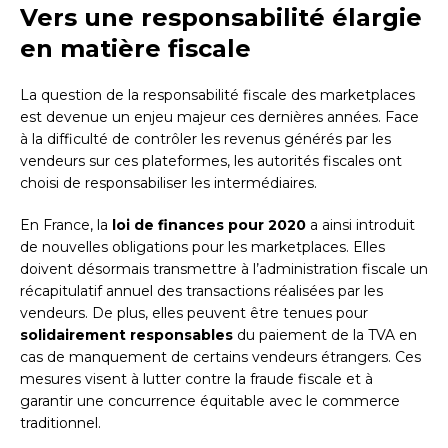
Vers une responsabilité élargie
en matière fiscale
La question de la responsabilité fiscale des marketplaces
est devenue un enjeu majeur ces dernières années. Face
à la difficulté de contrôler les revenus générés par les
vendeurs sur ces plateformes, les autorités fiscales ont
choisi de responsabiliser les intermédiaires.
En France, la
loi de finances pour 2020
a ainsi introduit
de nouvelles obligations pour les marketplaces. Elles
doivent désormais transmettre à l’administration fiscale un
récapitulatif annuel des transactions réalisées par les
vendeurs. De plus, elles peuvent être tenues pour
solidairement responsables
du paiement de la TVA en
cas de manquement de certains vendeurs étrangers. Ces
mesures visent à lutter contre la fraude fiscale et à
garantir une concurrence équitable avec le commerce
traditionnel.