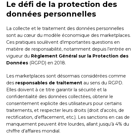
Le défi de la protection des
données personnelles
La collecte et le traitement des données personnelles
sont au cœur du modèle économique des marketplaces.
Ces pratiques soulèvent d’importantes questions en
matière de responsabilité, notamment depuis l’entrée en
vigueur du
Règlement Général sur la Protection des
Données
(RGPD) en 2018.
Les marketplaces sont désormais considérées comme
des
responsables de traitement
au sens du RGPD.
Elles doivent à ce titre garantir la sécurité et la
confidentialité des données collectées, obtenir le
consentement explicite des utilisateurs pour certains
traitements, et respecter leurs droits (droit d’accès, de
rectification, d’effacement, etc.). Les sanctions en cas de
manquement peuvent être lourdes, allant jusqu’à 4% du
chiffre d’affaires mondial.