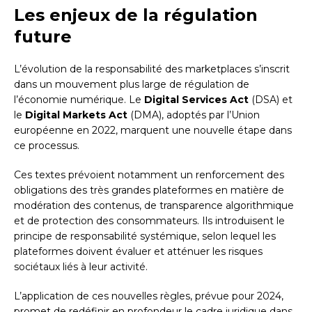
Les enjeux de la régulation
future
L’évolution de la responsabilité des marketplaces s’inscrit
dans un mouvement plus large de régulation de
l’économie numérique. Le
Digital Services Act
(DSA) et
le
Digital Markets Act
(DMA), adoptés par l’Union
européenne en 2022, marquent une nouvelle étape dans
ce processus.
Ces textes prévoient notamment un renforcement des
obligations des très grandes plateformes en matière de
modération des contenus, de transparence algorithmique
et de protection des consommateurs. Ils introduisent le
principe de responsabilité systémique, selon lequel les
plateformes doivent évaluer et atténuer les risques
sociétaux liés à leur activité.
L’application de ces nouvelles règles, prévue pour 2024,
promet de redéfinir en profondeur le cadre juridique dans