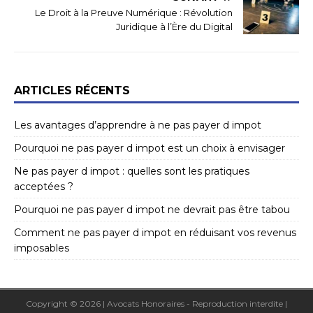
Le Droit à la Preuve Numérique : Révolution
Juridique à l’Ère du Digital
ARTICLES RÉCENTS
Les avantages d’apprendre à ne pas payer d impot
Pourquoi ne pas payer d impot est un choix à envisager
Ne pas payer d impot : quelles sont les pratiques
acceptées ?
Pourquoi ne pas payer d impot ne devrait pas être tabou
Comment ne pas payer d impot en réduisant vos revenus
imposables
Copyright © 2026 | Avocats Honoraires - Reproduction interdite
|