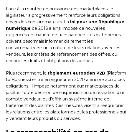
Face à la montée en puissance des marketplaces, le
législateur a progressivement renforcé leurs obligations
envers les consommateurs. La
loi pour une République
numérique
de 2016 a ainsi imposé de nouvelles
exigences en matière de transparence. Les plateformes
doivent désormais informer clairement les
consommateurs sur la nature de leurs relations avec les
vendeurs, les critères de référencement des offres, ou
encore les droits et obligations des parties.
Plus récemment, le
règlement européen P2B
(Platform
to Business) entré en vigueur en 2020 a encore accru ces
obligations. Il impose notamment aux marketplaces de
justifier toute décision de suspension ou de résiliation d’un
compte vendeur, et d’offrir un système interne de
traitement des plaintes. Ces mesures visent à rééquilibrer
les relations entre les plateformes et les professionnels qui
y vendent leurs produits ou services.