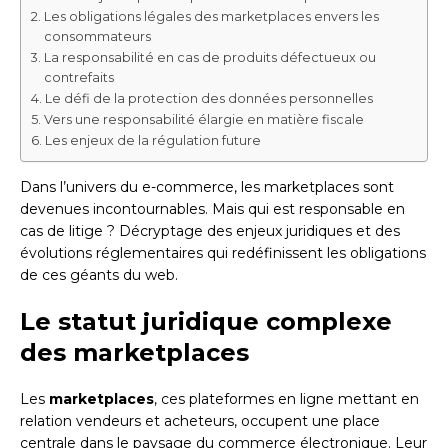
Les obligations légales des marketplaces envers les
consommateurs
La responsabilité en cas de produits défectueux ou
contrefaits
Le défi de la protection des données personnelles
Vers une responsabilité élargie en matière fiscale
Les enjeux de la régulation future
Dans l’univers du e-commerce, les marketplaces sont
devenues incontournables. Mais qui est responsable en
cas de litige ? Décryptage des enjeux juridiques et des
évolutions réglementaires qui redéfinissent les obligations
de ces géants du web.
Le statut juridique complexe
des marketplaces
Les
marketplaces
, ces plateformes en ligne mettant en
relation vendeurs et acheteurs, occupent une place
centrale dans le paysage du commerce électronique. Leur