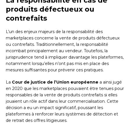
La responsabilité en cas de
produits défectueux ou
contrefaits
L’un des enjeux majeurs de la responsabilité des
marketplaces concerne la vente de produits défectueux
ou contrefaits. Traditionnellement, la responsabilité
incombait principalement au vendeur. Toutefois, la
jurisprudence tend à impliquer davantage les plateformes,
notamment lorsqu’elles n’ont pas mis en place des
mesures suffisantes pour prévenir ces pratiques.
La
Cour de justice de l’Union européenne
a ainsi jugé
en 2020 que les marketplaces pouvaient être tenues pour
responsables de la vente de produits contrefaits si elles
jouaient un rôle actif dans leur commercialisation. Cette
décision a eu un impact significatif, poussant les
plateformes à renforcer leurs systèmes de détection et
de retrait des offres litigieuses.