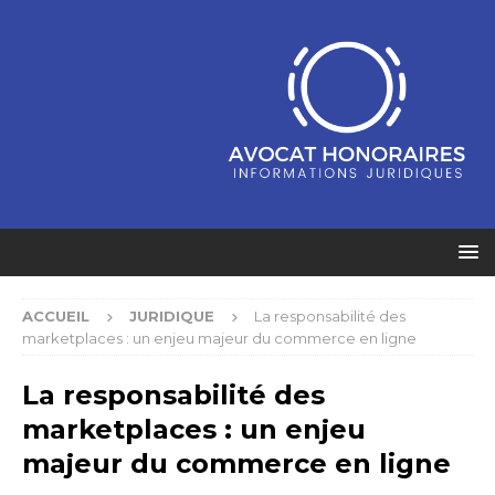
ACCUEIL
JURIDIQUE
La responsabilité des
marketplaces : un enjeu majeur du commerce en ligne
La responsabilité des
marketplaces : un enjeu
majeur du commerce en ligne