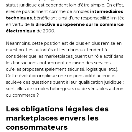
statut juridique est cependant loin d’être simple. En effet,
elles se positionnent comme de simples
intermédiaires
techniques
, bénéficiant ainsi d’une responsabilité limitée
en vertu de la
directive européenne sur le commerce
électronique
de 2000.
Néanmoins, cette position est de plus en plus remise en
question. Les autorités et les tribunaux tendent à
considérer que les marketplaces jouent un rôle actif dans
les transactions, notamment en raison des services
qu’elles proposent (paiement sécurisé, logistique, etc.).
Cette évolution implique une responsabilité accrue et
soulève des questions quant à leur qualification juridique :
sont-elles de simples hébergeurs ou de véritables acteurs
du commerce ?
Les obligations légales des
marketplaces envers les
consommateurs