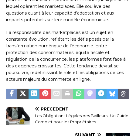
lequel opèrent les marketplaces. Elle soulève des
questions quant à leur capacité d’adaptation et aux
impacts potentiels sur leur modèle économique.
La responsabilité des marketplaces est un sujet en
constante évolution, reflétant les défis posés par la
transformation numérique de l’économie. Entre
protection des consommateurs, équité fiscale et
régulation de la concurrence, les plateformes font face à
des exigences croissantes. Cette tendance devrait se
poursuivre, redéfinissant le rôle et les obligations de ces
acteurs majeurs du commerce en ligne.
PRÉCÉDENT
Les Obligations Légales des Bailleurs : Un Guide
Complet pour les Propriétaires
SUIVANT