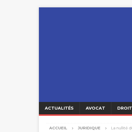
ACTUALITÉS
AVOCAT
DROIT
ACCUEIL
JURIDIQUE
La nullité 