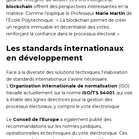
blockchain
offrent des perspectives intéressantes en la
matière. Comme l’explique le Professeur
Marie Martin
de
l’École Polytechnique : « La blockchain permet de créer
un registre immuable et décentralisé des votes,
renforçant la confiance dans le processus électoral. »
Les standards internationaux
en développement
Face à la diversité des solutions techniques, l’élaboration
de standards internationaux s’avère nécessaire.
L’
Organisation internationale de normalisation
(ISO)
travaille actuellement sur la norme
ISO/TS 54001
, qui vise
à établir des lignes directrices pour la gestion des
processus électoraux, y compris le vote électronique.
Le
Conseil de l’Europe
a également publié des
recommandations sur les normes juridiques,
opérationnelles et techniques du vote électronique. Ces