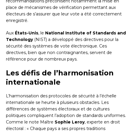
recommandations préconisent notamment la mise en
place de mécanismes de vérification permettant aux
électeurs de s’assurer que leur vote a été correctement
enregistré.
Aux
États-Unis
, le
National Institute of Standards and
Technology
(NIST) a développé des directives pour la
sécurité des systèmes de vote électronique. Ces
directives, bien que non contraignantes, servent de
référence pour de nombreux pays.
Les défis de l’harmonisation
internationale
L’harmonisation des protocoles de sécurité à l’échelle
internationale se heurte à plusieurs obstacles. Les
différences de systèmes électoraux et de cultures
politiques compliquent l’adoption de standards uniformes.
Comme le note Maître
Sophie Leroy
, experte en droit
électoral : « Chaque pays a ses propres traditions