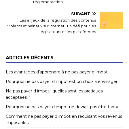
réglementation
SUIVANT
Les enjeux de la régulation des contenus
violents et haineux sur Internet : un défi pour les
législateurs et les plateformes
ARTICLES RÉCENTS
Les avantages d’apprendre à ne pas payer d impot
Pourquoi ne pas payer d impot est un choix à envisager
Ne pas payer d impot : quelles sont les pratiques
acceptées ?
Pourquoi ne pas payer d impot ne devrait pas être tabou
Comment ne pas payer d impot en réduisant vos revenus
imposables