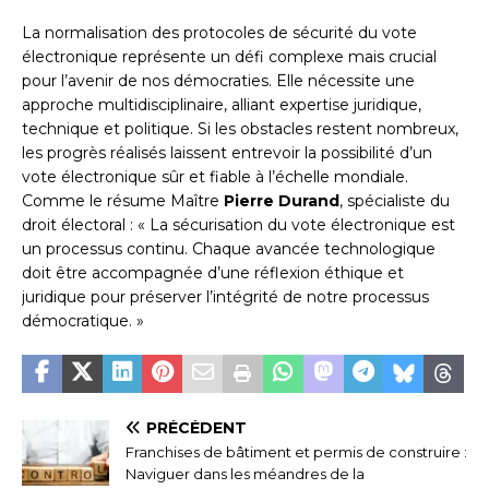
La normalisation des protocoles de sécurité du vote
électronique représente un défi complexe mais crucial
pour l’avenir de nos démocraties. Elle nécessite une
approche multidisciplinaire, alliant expertise juridique,
technique et politique. Si les obstacles restent nombreux,
les progrès réalisés laissent entrevoir la possibilité d’un
vote électronique sûr et fiable à l’échelle mondiale.
Comme le résume Maître
Pierre Durand
, spécialiste du
droit électoral : « La sécurisation du vote électronique est
un processus continu. Chaque avancée technologique
doit être accompagnée d’une réflexion éthique et
juridique pour préserver l’intégrité de notre processus
démocratique. »
PRÉCÉDENT
Franchises de bâtiment et permis de construire :
Naviguer dans les méandres de la