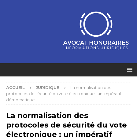
ACCUEIL
JURIDIQUE
La normalisation des
protocoles de sécurité du vote électronique : un impératif
démocratique
La normalisation des
protocoles de sécurité du vote
électronique : un impératif