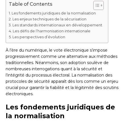
Table of Contents
Les fondements juridiques de la normalisation
Les enjeux techniques de la sécurisation
Les standards internationaux en développement
Les défis de l’harmonisation internationale
Les perspectives d’évolution
À l’ère du numérique, le vote électronique s’impose
progressivement comme une alternative aux méthodes
traditionnelles. Néanmoins, son adoption soulève de
nombreuses interrogations quant à la sécurité et
l’intégrité du processus électoral. La normalisation des
protocoles de sécurité apparaît dès lors comme un enjeu
crucial pour garantir la fiabilité et la légitimité des scrutins
électroniques.
Les fondements juridiques de
la normalisation