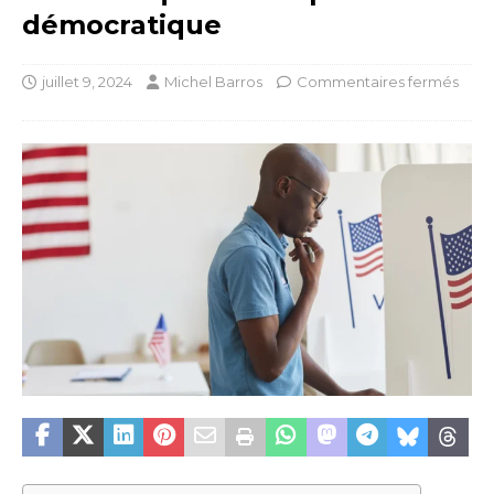
démocratique
juillet 9, 2024
Michel Barros
Commentaires fermés