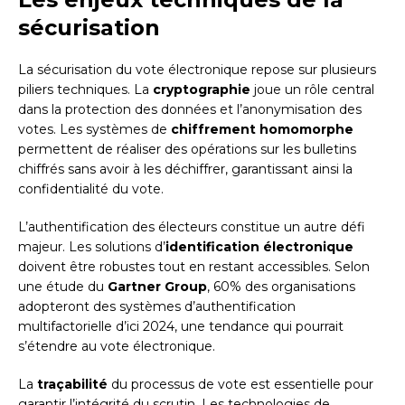
sécurisation
La sécurisation du vote électronique repose sur plusieurs
piliers techniques. La
cryptographie
joue un rôle central
dans la protection des données et l’anonymisation des
votes. Les systèmes de
chiffrement homomorphe
permettent de réaliser des opérations sur les bulletins
chiffrés sans avoir à les déchiffrer, garantissant ainsi la
confidentialité du vote.
L’authentification des électeurs constitue un autre défi
majeur. Les solutions d’
identification électronique
doivent être robustes tout en restant accessibles. Selon
une étude du
Gartner Group
, 60% des organisations
adopteront des systèmes d’authentification
multifactorielle d’ici 2024, une tendance qui pourrait
s’étendre au vote électronique.
La
traçabilité
du processus de vote est essentielle pour
garantir l’intégrité du scrutin. Les technologies de