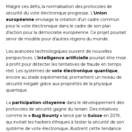
Malgré ces défis, la normalisation des protocoles de
sécurité du vote électronique progresse. L’
Union
européenne
envisage la création d’un cadre commun
pour le vote électronique dans le cadre de son plan
d’action pour la démocratie européenne. Ce projet pourrait
servir de modèle pour d’autres régions du monde.
Les avancées technologiques ouvrent de nouvelles
perspectives. L’
intelligence artificielle
pourrait être mise
à profit pour détecter les tentatives de fraude en temps
réel. Les systèmes de
vote électronique quantique
,
encore au stade expérimental, promettent un niveau de
sécurité inégalé grâce aux propriétés de la physique
quantique.
La
participation citoyenne
dans le développement des
protocoles de sécurité gagne du terrain. Des initiatives
comme le
« Bug Bounty »
lancé par la
Suisse
en 2019,
qui invitait les hackers éthiques à tester la sécurité de son
système de vote électronique, illustrent cette tendance.