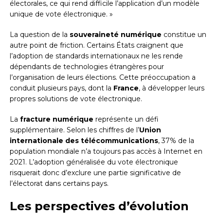
électorales, ce qui rend difficile l’application d’un modèle
unique de vote électronique. »
La question de la
souveraineté numérique
constitue un
autre point de friction. Certains États craignent que
l’adoption de standards internationaux ne les rende
dépendants de technologies étrangères pour
l’organisation de leurs élections. Cette préoccupation a
conduit plusieurs pays, dont la
France
, à développer leurs
propres solutions de vote électronique.
La
fracture numérique
représente un défi
supplémentaire. Selon les chiffres de l’
Union
internationale des télécommunications
, 37% de la
population mondiale n’a toujours pas accès à Internet en
2021. L’adoption généralisée du vote électronique
risquerait donc d’exclure une partie significative de
l’électorat dans certains pays.
Les perspectives d’évolution