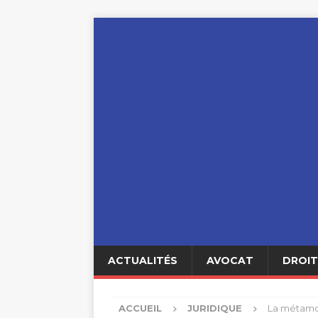
ACTUALITÉS
AVOCAT
DROIT
ACCUEIL
JURIDIQUE
La métamorp