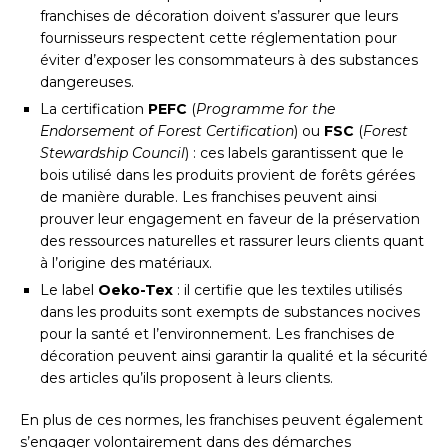
franchises de décoration doivent s’assurer que leurs
fournisseurs respectent cette réglementation pour
éviter d’exposer les consommateurs à des substances
dangereuses.
La certification
PEFC
(
Programme for the
Endorsement of Forest Certification
) ou
FSC
(
Forest
Stewardship Council
) : ces labels garantissent que le
bois utilisé dans les produits provient de forêts gérées
de manière durable. Les franchises peuvent ainsi
prouver leur engagement en faveur de la préservation
des ressources naturelles et rassurer leurs clients quant
à l’origine des matériaux.
Le label
Oeko-Tex
: il certifie que les textiles utilisés
dans les produits sont exempts de substances nocives
pour la santé et l’environnement. Les franchises de
décoration peuvent ainsi garantir la qualité et la sécurité
des articles qu’ils proposent à leurs clients.
En plus de ces normes, les franchises peuvent également
s’engager volontairement dans des démarches