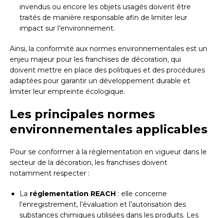
invendus ou encore les objets usagés doivent être
traités de manière responsable afin de limiter leur
impact sur l’environnement.
Ainsi, la conformité aux normes environnementales est un
enjeu majeur pour les franchises de décoration, qui
doivent mettre en place des politiques et des procédures
adaptées pour garantir un développement durable et
limiter leur empreinte écologique.
Les principales normes
environnementales applicables
Pour se conformer à la réglementation en vigueur dans le
secteur de la décoration, les franchises doivent
notamment respecter :
La
réglementation REACH
: elle concerne
l’enregistrement, l’évaluation et l’autorisation des
substances chimiques utilisées dans les produits. Les