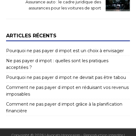
Assurance auto : le cadre juridique des
assurances pour les voitures de sport
ARTICLES RÉCENTS
Pourquoi ne pas payer d impot est un choix à envisager
Ne pas payer d impot : quelles sont les pratiques
acceptées ?
Pourquoi ne pas payer d impot ne devrait pas être tabou
Comment ne pas payer d impot en réduisant vos revenus
imposables
Comment ne pas payer d impot grâce à la planification
financière
Copyright © 2026 | Avocats Honoraires - Reproduction interdite
|