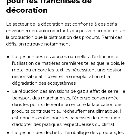
pour les franchises de
décoration
Le secteur de la décoration est confronté à des défis
environnementaux importants qui peuvent impacter tant
la production que la distribution des produits. Parmi ces
défis, on retrouve notamment :
La gestion des ressources naturelles : l’extraction et
l’utilisation de matières premières telles que le bois, le
métal ou encore les textiles nécessitent une gestion
responsable afin d’éviter la surexploitation et la
dégradation des écosystèmes.
La réduction des émissions de gaz à effet de serre : le
transport des marchandises, l’énergie consommée
dans les points de vente ou encore la fabrication des
produits contribuent au réchauffement climatique. Il
est donc essentiel pour les franchises de décoration
d’adopter des pratiques respectueuses du climat.
La gestion des déchets : l’emballage des produits, les