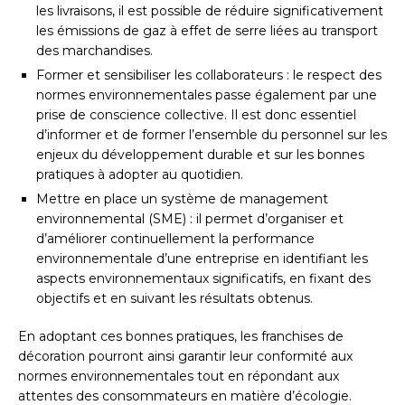
les livraisons, il est possible de réduire significativement
les émissions de gaz à effet de serre liées au transport
des marchandises.
Former et sensibiliser les collaborateurs : le respect des
normes environnementales passe également par une
prise de conscience collective. Il est donc essentiel
d’informer et de former l’ensemble du personnel sur les
enjeux du développement durable et sur les bonnes
pratiques à adopter au quotidien.
Mettre en place un système de management
environnemental (SME) : il permet d’organiser et
d’améliorer continuellement la performance
environnementale d’une entreprise en identifiant les
aspects environnementaux significatifs, en fixant des
objectifs et en suivant les résultats obtenus.
En adoptant ces bonnes pratiques, les franchises de
décoration pourront ainsi garantir leur conformité aux
normes environnementales tout en répondant aux
attentes des consommateurs en matière d’écologie.