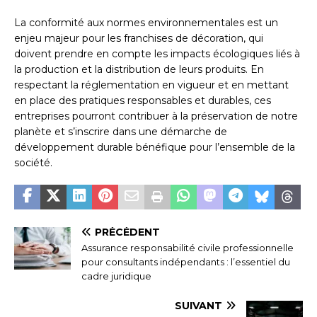
La conformité aux normes environnementales est un
enjeu majeur pour les franchises de décoration, qui
doivent prendre en compte les impacts écologiques liés à
la production et la distribution de leurs produits. En
respectant la réglementation en vigueur et en mettant
en place des pratiques responsables et durables, ces
entreprises pourront contribuer à la préservation de notre
planète et s’inscrire dans une démarche de
développement durable bénéfique pour l’ensemble de la
société.
PRÉCÉDENT
Assurance responsabilité civile professionnelle
pour consultants indépendants : l’essentiel du
cadre juridique
SUIVANT