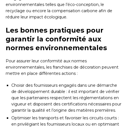
environnementales telles que l’éco-conception, le
recyclage ou encore la compensation carbone afin de
réduire leur impact écologique.
Les bonnes pratiques pour
garantir la conformité aux
normes environnementales
Pour assurer leur conformité aux normes
environnementales, les franchises de décoration peuvent
mettre en place différentes actions :
Choisir des fournisseurs engagés dans une démarche
de développement durable : il est important de vérifier
que les partenaires respectent les réglementations en
vigueur et disposent des certifications nécessaires pour
garantir la qualité et l’origine des matières premières.
Optimiser les transports et favoriser les circuits courts :
en privilégiant les fournisseurs locaux ou en optimisant