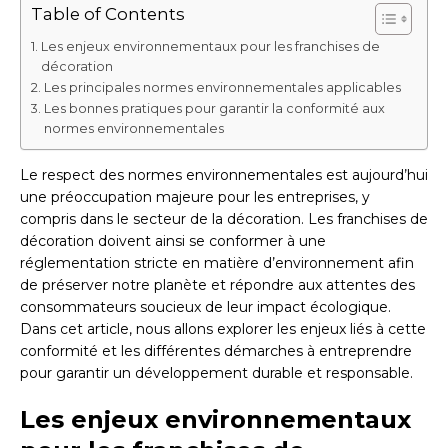
Table of Contents
Les enjeux environnementaux pour les franchises de
décoration
Les principales normes environnementales applicables
Les bonnes pratiques pour garantir la conformité aux
normes environnementales
Le respect des normes environnementales est aujourd’hui
une préoccupation majeure pour les entreprises, y
compris dans le secteur de la décoration. Les franchises de
décoration doivent ainsi se conformer à une
réglementation stricte en matière d’environnement afin
de préserver notre planète et répondre aux attentes des
consommateurs soucieux de leur impact écologique.
Dans cet article, nous allons explorer les enjeux liés à cette
conformité et les différentes démarches à entreprendre
pour garantir un développement durable et responsable.
Les enjeux environnementaux