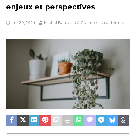
enjeux et perspectives
juin 20, 2024
Michel Barros
Commentaires fermés