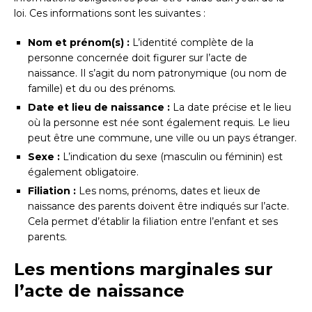
loi. Ces informations sont les suivantes :
Nom et prénom(s) :
L’identité complète de la
personne concernée doit figurer sur l’acte de
naissance. Il s’agit du nom patronymique (ou nom de
famille) et du ou des prénoms.
Date et lieu de naissance :
La date précise et le lieu
où la personne est née sont également requis. Le lieu
peut être une commune, une ville ou un pays étranger.
Sexe :
L’indication du sexe (masculin ou féminin) est
également obligatoire.
Filiation :
Les noms, prénoms, dates et lieux de
naissance des parents doivent être indiqués sur l’acte.
Cela permet d’établir la filiation entre l’enfant et ses
parents.
Les mentions marginales sur
l’acte de naissance