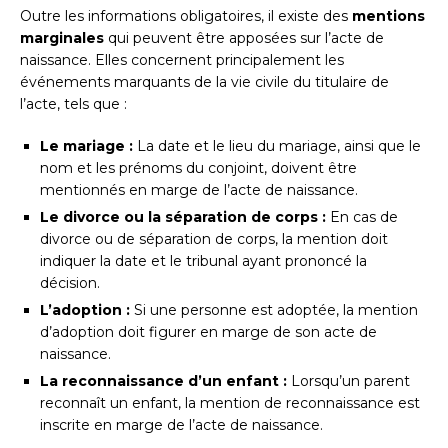
Outre les informations obligatoires, il existe des
mentions
marginales
qui peuvent être apposées sur l’acte de
naissance. Elles concernent principalement les
événements marquants de la vie civile du titulaire de
l’acte, tels que :
Le mariage :
La date et le lieu du mariage, ainsi que le
nom et les prénoms du conjoint, doivent être
mentionnés en marge de l’acte de naissance.
Le divorce ou la séparation de corps :
En cas de
divorce ou de séparation de corps, la mention doit
indiquer la date et le tribunal ayant prononcé la
décision.
L’adoption :
Si une personne est adoptée, la mention
d’adoption doit figurer en marge de son acte de
naissance.
La reconnaissance d’un enfant :
Lorsqu’un parent
reconnaît un enfant, la mention de reconnaissance est
inscrite en marge de l’acte de naissance.