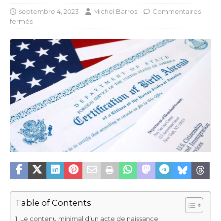
septembre 4, 2023
Michel Barros
Commentaires
fermés
Table of Contents
Le contenu minimal d’un acte de naissance