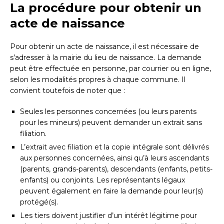
La procédure pour obtenir un
acte de naissance
Pour obtenir un acte de naissance, il est nécessaire de
s’adresser à la mairie du lieu de naissance. La demande
peut être effectuée en personne, par courrier ou en ligne,
selon les modalités propres à chaque commune. Il
convient toutefois de noter que :
Seules les personnes concernées (ou leurs parents
pour les mineurs) peuvent demander un extrait sans
filiation.
L’extrait avec filiation et la copie intégrale sont délivrés
aux personnes concernées, ainsi qu’à leurs ascendants
(parents, grands-parents), descendants (enfants, petits-
enfants) ou conjoints. Les représentants légaux
peuvent également en faire la demande pour leur(s)
protégé(s).
Les tiers doivent justifier d’un intérêt légitime pour