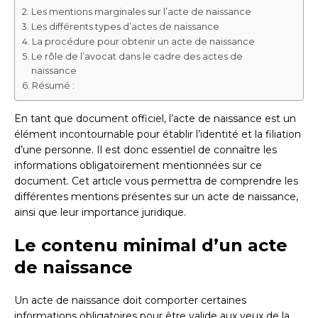
Les mentions marginales sur l’acte de naissance
Les différents types d’actes de naissance
La procédure pour obtenir un acte de naissance
Le rôle de l’avocat dans le cadre des actes de
naissance
Résumé :
En tant que document officiel, l’acte de naissance est un
élément incontournable pour établir l’identité et la filiation
d’une personne. Il est donc essentiel de connaître les
informations obligatoirement mentionnées sur ce
document. Cet article vous permettra de comprendre les
différentes mentions présentes sur un acte de naissance,
ainsi que leur importance juridique.
Le contenu minimal d’un acte
de naissance
Un acte de naissance doit comporter certaines
informations obligatoires pour être valide aux yeux de la