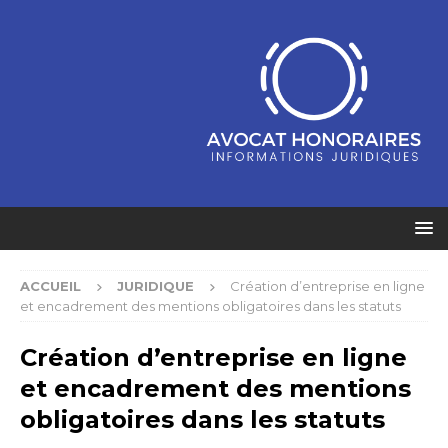
ACCUEIL
JURIDIQUE
Création d’entreprise en ligne
et encadrement des mentions obligatoires dans les statuts
Création d’entreprise en ligne
et encadrement des mentions
obligatoires dans les statuts