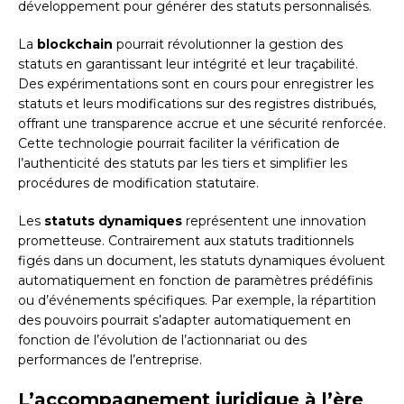
développement pour générer des statuts personnalisés.
La
blockchain
pourrait révolutionner la gestion des
statuts en garantissant leur intégrité et leur traçabilité.
Des expérimentations sont en cours pour enregistrer les
statuts et leurs modifications sur des registres distribués,
offrant une transparence accrue et une sécurité renforcée.
Cette technologie pourrait faciliter la vérification de
l’authenticité des statuts par les tiers et simplifier les
procédures de modification statutaire.
Les
statuts dynamiques
représentent une innovation
prometteuse. Contrairement aux statuts traditionnels
figés dans un document, les statuts dynamiques évoluent
automatiquement en fonction de paramètres prédéfinis
ou d’événements spécifiques. Par exemple, la répartition
des pouvoirs pourrait s’adapter automatiquement en
fonction de l’évolution de l’actionnariat ou des
performances de l’entreprise.
L’accompagnement juridique à l’ère