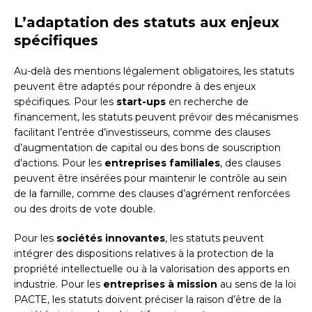
L’adaptation des statuts aux enjeux
spécifiques
Au-delà des mentions légalement obligatoires, les statuts
peuvent être adaptés pour répondre à des enjeux
spécifiques. Pour les
start-ups
en recherche de
financement, les statuts peuvent prévoir des mécanismes
facilitant l’entrée d’investisseurs, comme des clauses
d’augmentation de capital ou des bons de souscription
d’actions. Pour les
entreprises familiales
, des clauses
peuvent être insérées pour maintenir le contrôle au sein
de la famille, comme des clauses d’agrément renforcées
ou des droits de vote double.
Pour les
sociétés innovantes
, les statuts peuvent
intégrer des dispositions relatives à la protection de la
propriété intellectuelle ou à la valorisation des apports en
industrie. Pour les
entreprises à mission
au sens de la loi
PACTE, les statuts doivent préciser la raison d’être de la