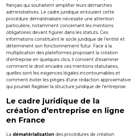
français qui souhaitent simplifier leurs démarches
administratives. Le cadre juridique entourant cette
procédure dématérialisée nécessite une attention
particulière, notamment concernant les mentions
obligatoires devant figurer dans les statuts. Ces
informations constituent le socle juridique de l’entité et
déterminent son fonctionnement futur. Face à la
multiplication des plateformes proposant la création
d’entreprise en quelques clics, il convient d’examiner
comment le droit encadre ces mentions statutaires,
quelles sont les exigences légales incontournables et
comment éviter les pièges d’une rédaction approximative
qui pourrait fragiliser la structure juridique de l’entreprise.
Le cadre juridique de la
création d’entreprise en ligne
en France
La
dématérialisation
des procédures de création