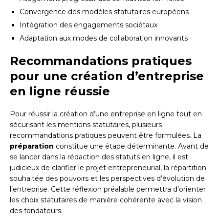
Convergence des modèles statutaires européens
Intégration des engagements sociétaux
Adaptation aux modes de collaboration innovants
Recommandations pratiques
pour une création d’entreprise
en ligne réussie
Pour réussir la création d’une entreprise en ligne tout en
sécurisant les mentions statutaires, plusieurs
recommandations pratiques peuvent être formulées. La
préparation
constitue une étape déterminante. Avant de
se lancer dans la rédaction des statuts en ligne, il est
judicieux de clarifier le projet entrepreneurial, la répartition
souhaitée des pouvoirs et les perspectives d’évolution de
l’entreprise. Cette réflexion préalable permettra d’orienter
les choix statutaires de manière cohérente avec la vision
des fondateurs.