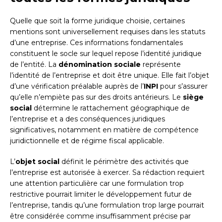
Quelle que soit la forme juridique choisie, certaines
mentions sont universellement requises dans les statuts
d’une entreprise. Ces informations fondamentales
constituent le socle sur lequel repose l’identité juridique
de l’entité. La
dénomination sociale
représente
l’identité de l’entreprise et doit être unique. Elle fait l’objet
d’une vérification préalable auprès de l’
INPI
pour s’assurer
qu’elle n’empiète pas sur des droits antérieurs. Le
siège
social
détermine le rattachement géographique de
l’entreprise et a des conséquences juridiques
significatives, notamment en matière de compétence
juridictionnelle et de régime fiscal applicable.
L’
objet social
définit le périmètre des activités que
l’entreprise est autorisée à exercer. Sa rédaction requiert
une attention particulière car une formulation trop
restrictive pourrait limiter le développement futur de
l’entreprise, tandis qu’une formulation trop large pourrait
être considérée comme insuffisamment précise par