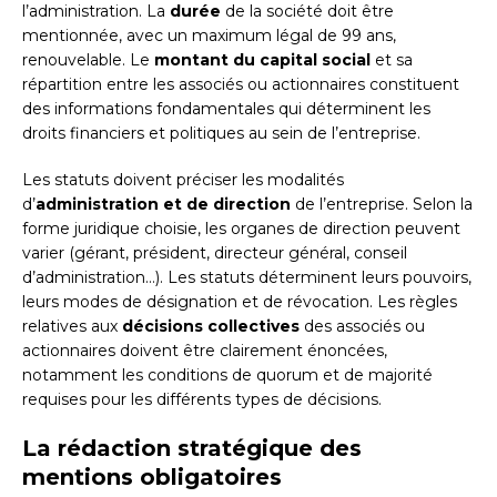
l’administration. La
durée
de la société doit être
mentionnée, avec un maximum légal de 99 ans,
renouvelable. Le
montant du capital social
et sa
répartition entre les associés ou actionnaires constituent
des informations fondamentales qui déterminent les
droits financiers et politiques au sein de l’entreprise.
Les statuts doivent préciser les modalités
d’
administration et de direction
de l’entreprise. Selon la
forme juridique choisie, les organes de direction peuvent
varier (gérant, président, directeur général, conseil
d’administration…). Les statuts déterminent leurs pouvoirs,
leurs modes de désignation et de révocation. Les règles
relatives aux
décisions collectives
des associés ou
actionnaires doivent être clairement énoncées,
notamment les conditions de quorum et de majorité
requises pour les différents types de décisions.
La rédaction stratégique des
mentions obligatoires