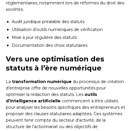
réglementaires, notamment lors de réformes du droit des
sociétés.
Audit juridique préalable des statuts
Utilisation d’outils numériques de vérification
Mise à jour régulière des statuts
Documentation des choix statutaires
Vers une optimisation des
statuts à l’ère numérique
La
transformation numérique
du processus de création
d’entreprise offre de nouvelles opportunités pour
optimiser la rédaction des statuts. Les
outils
d’intelligence artificielle
commencent à être utilisés
pour analyser les besoins spécifiques des entrepreneurs et
proposer des clauses statutaires adaptées. Ces systèmes
peuvent tenir compte du secteur d’activité, de la
structure de l’actionnariat ou des objectifs de