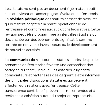
Les statuts ne sont pas un document figé mais un outil
juridique vivant qui accompagne l’évolution de l’entreprise.
La
révision périodique
des statuts permet de s’assurer
qu’ils restent adaptés à la réalité opérationnelle de
l’entreprise et conformes aux évolutions législatives. Cette
révision peut être programmée à intervalles réguliers ou
déclenchée par des événements significatifs comme
l’entrée de nouveaux investisseurs ou le développement
de nouvelles activités.
La
communication
autour des statuts auprès des parties
prenantes de l’entreprise favorise une compréhension
partagée du cadre juridique. Les associés, dirigeants,
collaborateurs et partenaires clés gagnent à être informés
des principales dispositions statutaires qui peuvent
affecter leurs relations avec l’entreprise. Cette
transparence contribue à prévenir les malentendus et à
renforcer la cohésion autour du projet entrepreneurial.