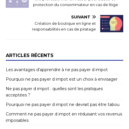
protection du consommateur en cas de litige
SUIVANT
Création de boutique en ligne et
responsabilités en cas de piratage
ARTICLES RÉCENTS
Les avantages d’apprendre à ne pas payer d impot
Pourquoi ne pas payer d impot est un choix à envisager
Ne pas payer d impot : quelles sont les pratiques
acceptées ?
Pourquoi ne pas payer d impot ne devrait pas être tabou
Comment ne pas payer d impot en réduisant vos revenus
imposables