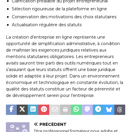
Clarification préalable du projet entrepreneurial
Sélection rigoureuse de la plateforme en ligne
Conservation des motivations des choix statutaires
Actualisation régulière des statuts
La création d’entreprise en ligne représente une
opportunité de simplification administrative, à condition
de maîtriser les exigences juridiques relatives aux
mentions statutaires obligatoires. Les entrepreneurs
avisés sauront tirer parti des outils numériques tout en
s’assurant que leurs statuts offrent une base juridique
solide et adaptée à leur projet. Dans un environnement
économique et technologique en constante évolution, la
qualité des statuts constitue un facteur de pérennité et
de développement serein pour l’entreprise.
PRÉCÉDENT
Titre professionnel formateur pour adulte et