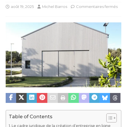
août 19, 2025
Michel Barros
Commentaires fermés
Table of Contents
Le cadre juridique de la création d’entreprise en ligne