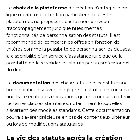
Le
choix de la plateforme
de création d’entreprise en
ligne mérite une attention particulière. Toutes les
plateformes ne proposent pas le même niveau
d’accompagnement juridique ni les mêmes
fonctionnalités de personnalisation des statuts. Il est
recommandé de comparer les offres en fonction de
critères comme la possibilité de personnaliser les clauses,
la disponibilité d’un service d’assistance juridique ou la
possibilité de faire valider les statuts par un professionnel
du droit.
La
documentation
des choix statutaires constitue une
bonne pratique souvent négligée. Il est utile de conserver
une trace écrite des motivations qui ont conduit à retenir
certaines clauses statutaires, notamment lorsqu’elles
s’écartent des modèles standards. Cette documentation
pourra s’avérer précieuse en cas de contentieux ultérieur
ou lors de modifications statutaires.
La vie des statuts après la création