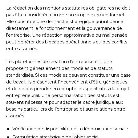
La rédaction des mentions statutaires obligatoires ne doit
pas être considérée comme un simple exercice formel.
Elle constitue une démarche stratégique qui influence
directement le fonctionnement et la gouvernance de
l’entreprise. Une rédaction approximative ou mal pensée
peut générer des blocages opérationnels ou des conflits
entre associés.
Les plateformes de création d’entreprise en ligne
proposent généralement des modèles de statuts
standardisés. Si ces modèles peuvent constituer une base
de travail, ils présentent l’inconvénient d’être génériques
et de ne pas prendre en compte les spécificités du projet
entrepreneurial. Une personnalisation des statuts est
souvent nécessaire pour adapter le cadre juridique aux
besoins particuliers de l’entreprise et aux relations entre
associés.
Vérification de disponibilité de la dénomination sociale
Formulation stratégique de l’objet social