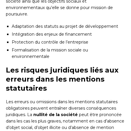
société ainsi que les objectifs sociaux et
environnementaux qu’elle se donne pour mission de
poursuivre.
Adaptation des statuts au projet de développement
Intégration des enjeux de financement
Protection du contrôle de l’entreprise
Formalisation de la mission sociale ou
environnementale
Les risques juridiques liés aux
erreurs dans les mentions
statutaires
Les erreurs ou omissions dans les mentions statutaires
obligatoires peuvent entraîner diverses conséquences
juridiques. La
nullité de la société
peut être prononcée
dans les cas les plus graves, notamment en cas d’absence
d’objet social, d’objet illicite ou d’absence de mention