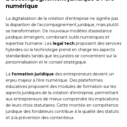
numérique
La digitalisation de la création d’entreprise ne signifie pas
la disparition de l’accompagnement juridique, mais plutôt
sa transformation. De nouveaux modèles d’assistance
juridique émergent, combinant outils numériques et
expertise humaine. Les
legal tech
proposent des services
hybrides où la technologie prend en charge les aspects
standardisés tandis que les juristes se concentrent sur la
personnalisation et le conseil stratégique.
La
formation juridique
des entrepreneurs devient un
enjeu majeur à l’ère numérique. Des plateformes
éducatives proposent des modules de formation sur les
aspects juridiques de la création d’entreprise, permettant
aux entrepreneurs de mieux comprendre les implications
de leurs choix statutaires. Cette montée en compétence
juridique des fondateurs contribue à la qualité des statuts
et à la prévention des contentieux.