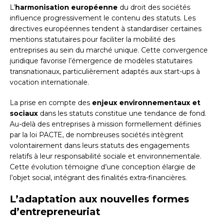
L’
harmonisation européenne
du droit des sociétés
influence progressivement le contenu des statuts. Les
directives européennes tendent à standardiser certaines
mentions statutaires pour faciliter la mobilité des
entreprises au sein du marché unique. Cette convergence
juridique favorise l’émergence de modèles statutaires
transnationaux, particulièrement adaptés aux start-ups à
vocation internationale.
La prise en compte des
enjeux environnementaux et
sociaux
dans les statuts constitue une tendance de fond.
Au-delà des entreprises à mission formellement définies
par la loi PACTE, de nombreuses sociétés intègrent
volontairement dans leurs statuts des engagements
relatifs à leur responsabilité sociale et environnementale.
Cette évolution témoigne d’une conception élargie de
l’objet social, intégrant des finalités extra-financières.
L’adaptation aux nouvelles formes
d’entrepreneuriat