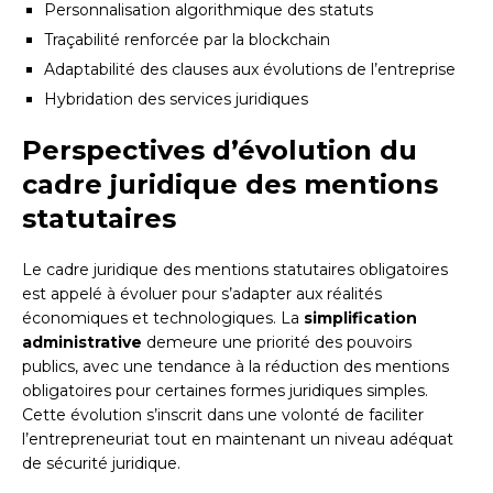
Personnalisation algorithmique des statuts
Traçabilité renforcée par la blockchain
Adaptabilité des clauses aux évolutions de l’entreprise
Hybridation des services juridiques
Perspectives d’évolution du
cadre juridique des mentions
statutaires
Le cadre juridique des mentions statutaires obligatoires
est appelé à évoluer pour s’adapter aux réalités
économiques et technologiques. La
simplification
administrative
demeure une priorité des pouvoirs
publics, avec une tendance à la réduction des mentions
obligatoires pour certaines formes juridiques simples.
Cette évolution s’inscrit dans une volonté de faciliter
l’entrepreneuriat tout en maintenant un niveau adéquat
de sécurité juridique.