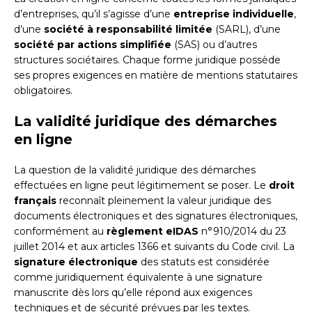
d’entreprises, qu’il s’agisse d’une
entreprise individuelle
,
d’une
société à responsabilité limitée
(SARL), d’une
société par actions simplifiée
(SAS) ou d’autres
structures sociétaires. Chaque forme juridique possède
ses propres exigences en matière de mentions statutaires
obligatoires.
La validité juridique des démarches
en ligne
La question de la validité juridique des démarches
effectuées en ligne peut légitimement se poser. Le
droit
français
reconnaît pleinement la valeur juridique des
documents électroniques et des signatures électroniques,
conformément au
règlement eIDAS
n°910/2014 du 23
juillet 2014 et aux articles 1366 et suivants du Code civil. La
signature électronique
des statuts est considérée
comme juridiquement équivalente à une signature
manuscrite dès lors qu’elle répond aux exigences
techniques et de sécurité prévues par les textes.