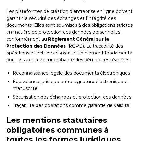
Les plateformes de création d’entreprise en ligne doivent
garantir la sécurité des échanges et l’intégrité des
documents. Elles sont soumises à des obligations strictes
en matière de protection des données personnelles,
conformément au
Règlement Général sur la
Protection des Données
(RGPD). La traçabilité des
opérations effectuées constitue un élément fondamental
pour assurer la valeur probante des démarches réalisées.
Reconnaissance légale des documents électroniques
Équivalence juridique entre signature électronique et
manuscrite
Sécurisation des échanges et protection des données
Traçabilité des opérations comme garantie de validité
Les mentions statutaires
obligatoires communes à
toutes les formes juridiques