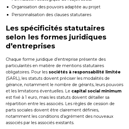
Organisation des pouvoirs adaptée au projet
Personnalisation des clauses statutaires
Les spécificités statutaires
selon les formes juridiques
d’entreprises
Chaque forme juridique d’entreprise présente des
particularités en matière de mentions statutaires
obligatoires. Pour les
sociétés à responsabilité limitée
(SARL), les statuts doivent préciser les modalités de
gérance, notamment le nombre de gérants, leurs pouvoirs
et les limitations éventuelles. Le
capital social minimum
est fixé à 1 euro, mais les statuts doivent détailler sa
répartition entre les associés. Les règles de cession de
parts sociales doivent être clairement définies,
notamment les conditions d’agrément des nouveaux
associés par les associés existants.