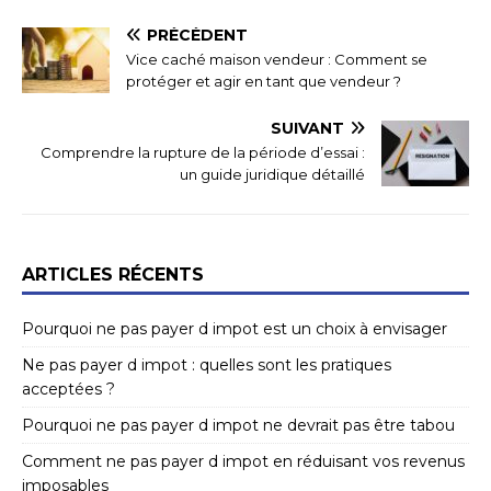
PRÉCÉDENT
Vice caché maison vendeur : Comment se
protéger et agir en tant que vendeur ?
SUIVANT
Comprendre la rupture de la période d’essai :
un guide juridique détaillé
ARTICLES RÉCENTS
Pourquoi ne pas payer d impot est un choix à envisager
Ne pas payer d impot : quelles sont les pratiques
acceptées ?
Pourquoi ne pas payer d impot ne devrait pas être tabou
Comment ne pas payer d impot en réduisant vos revenus
imposables