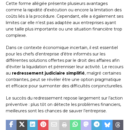
Cette forme allégée présente plusieurs avantages
comme la rapidité d’exécution ou encore la limitation des
coûts liés à la procédure. Cependant, elle a également ses
limites car elle n’est pas adaptée aux entreprises ayant
une taille plus importante ou une situation financière trop
complexe.
Dans ce contexte économique incertain, il est essentiel
pour les chefs d’entreprise d’être informés sur les
différentes solutions offertes par le droit des affaires afin
d’éviter la liquidation et pérenniser leur activité. Le recours
au
redressement judiciaire simplifié
, malgré certaines
contraintes, peut se révéler être une option pragmatique
et efficace pour surmonter des difficultés conjoncturelles.
Le succès du redressement repose largement sur l’action
préventive : plus tôt on détecte les problèmes financiers,
meilleures sont les chances de sauver l’entreprise.