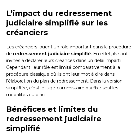
L’impact du redressement
judiciaire simplifié sur les
créanciers
Les créanciers jouent un rôle important dans la procédure
de
redressement judiciaire simplifié
. En effet, ils sont
invités à déclarer leurs créances dans un délai imparti.
Cependant, leur rôle est limité comparativement à la
procédure classique où ils ont leur mot à dire dans
l’élaboration du plan de redressement. Dans la version
simplifiée, c’est le juge-commissaire qui fixe seul les
modalités du plan.
Bénéfices et limites du
redressement judiciaire
simplifié