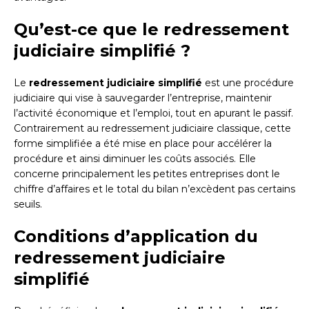
Qu’est-ce que le redressement
judiciaire simplifié ?
Le
redressement judiciaire simplifié
est une procédure
judiciaire qui vise à sauvegarder l’entreprise, maintenir
l’activité économique et l’emploi, tout en apurant le passif.
Contrairement au redressement judiciaire classique, cette
forme simplifiée a été mise en place pour accélérer la
procédure et ainsi diminuer les coûts associés. Elle
concerne principalement les petites entreprises dont le
chiffre d’affaires et le total du bilan n’excèdent pas certains
seuils.
Conditions d’application du
redressement judiciaire
simplifié