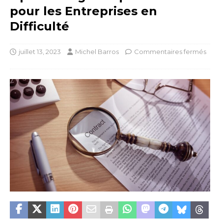
pour les Entreprises en
Difficulté
juillet 13, 2023
Michel Barros
Commentaires fermés