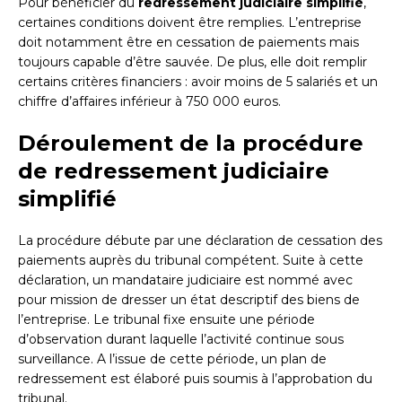
Pour bénéficier du
redressement judiciaire simplifié
,
certaines conditions doivent être remplies. L’entreprise
doit notamment être en cessation de paiements mais
toujours capable d’être sauvée. De plus, elle doit remplir
certains critères financiers : avoir moins de 5 salariés et un
chiffre d’affaires inférieur à 750 000 euros.
Déroulement de la procédure
de redressement judiciaire
simplifié
La procédure débute par une déclaration de cessation des
paiements auprès du tribunal compétent. Suite à cette
déclaration, un mandataire judiciaire est nommé avec
pour mission de dresser un état descriptif des biens de
l’entreprise. Le tribunal fixe ensuite une période
d’observation durant laquelle l’activité continue sous
surveillance. A l’issue de cette période, un plan de
redressement est élaboré puis soumis à l’approbation du
tribunal.