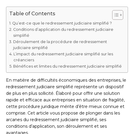
Table of Contents
Qu’est-ce que le redressement judiciaire simplifié ?
Conditions d’application du redressement judiciaire
simplifié
Déroulement de la procédure de redressement
judiciaire simplifié
L’impact du redressement judiciaire simplifié sur les
créanciers
Bénéfices et limites du redressement judiciaire simplifié
En matière de difficultés économiques des entreprises, le
redressement judiciaire simplifié représente un dispositif
de plus en plus sollicité. Élaboré pour offrir une solution
rapide et efficace aux entreprises en situation de fragilité,
cette procédure juridique mérite d’être mieux connue et
comprise. Cet article vous propose de plonger dans les
arcanes du redressement judiciaire simplifié, ses
conditions d’application, son déroulement et ses
avantages.