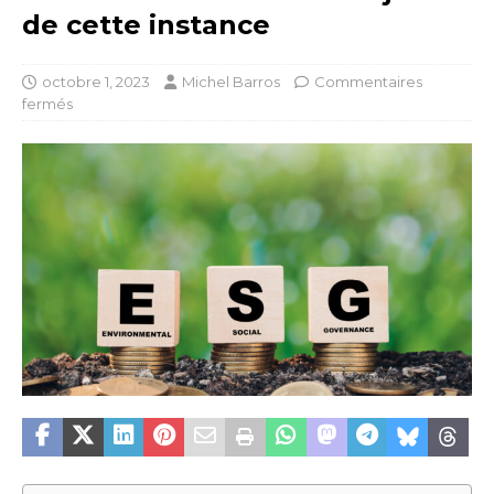
de cette instance
octobre 1, 2023
Michel Barros
Commentaires
fermés