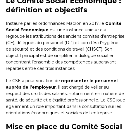
Le Comité Social Economique :
définition et objectifs
Instauré par les ordonnances Macron en 2017, le
Comité
Social Economique
est une instance unique qui
regroupe les attributions des anciens comités d’entreprise
(CE), délégués du personnel (DP) et comités d’hygiène,
de sécurité et des conditions de travail (CHSCT). Son
objectif principal est de simplifier le dialogue social en
concentrant l’ensemble des compétences auparavant
réparties entre ces trois instances.
Le CSE a pour vocation de
représenter le personnel
auprès de l’employeur
. Il est chargé de veiller au
respect des droits des salariés, notamment en matière de
santé, de sécurité et d’égalité professionnelle. Le CSE joue
également un rôle important dans la consultation sur les
orientations économiques et sociales de l’entreprise.
Mise en place du Comité Social