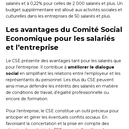
salariés et à 0,22% pour celles de 2 000 salariés et plus. Un
budget supplémentaire est alloué aux activités sociales et
culturelles dans les entreprises de 50 salariés et plus.
Les avantages du Comité Social
Economique pour les salariés
et l’entreprise
Le CSE présente des avantages tant pour les salariés que
pour l’entreprise. Il contribue à
améliorer le dialogue
social
en simplifiant les relations entre l’employeur et les
représentants du personnel. Les élus du CSE peuvent
ainsi mieux défendre les intérêts des salariés en matière
de conditions de travail, d’égalité professionnelle ou
encore de formation.
Pour l’entreprise, le CSE constitue un outil précieux pour
anticiper et gérer les éventuels conflits sociaux. En
favorisant la concertation et la prise en compte des