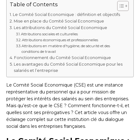
Table of Contents
Le Comité Social Economique : définition et objectifs
Mise en place du Comité Social Economique
Les attributions du Comité Social Economique
Attributions sociales et culturelles
Attributions économiques et professionnelles
Attributions en matière d’hygiène, de sécurité et des
conditions de travail
Fonctionnement du Comité Social Economique
Les avantages du Comité Social Economique pour les
salariés et l’entreprise
Le Comité Social Economique (CSE) est une instance
représentative du personnel qui a pour mission de
protéger les intérêts des salariés au sein des entreprises.
Mais qu’est-ce que le CSE ? Comment fonctionne-t-il, et
quelles sont ses prérogatives ? Cet article vous offre un
éclairage complet sur cette institution clé du dialogue
social dans les entreprises françaises.