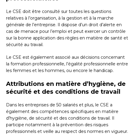
Le CSE doit être consulté sur toutes les questions
relatives à l’organisation, à la gestion et à la marche
générale de l’entreprise. Il dispose d’un droit d’alerte en
cas de menace pour l’emploi et peut exercer un contrôle
sur la bonne application des règles en matière de santé et
sécurité au travail.
Le CSE est également associé aux décisions concernant
la formation professionnelle, l’égalité professionnelle entre
les femmes et les hommes, ou encore le handicap.
Attributions en matière d’hygiène, de
sécurité et des conditions de travail
Dans les entreprises de 50 salariés et plus, le CSE a
également des compétences spécifiques en matière
d’hygiène, de sécurité et des conditions de travail. Il
participe notamment à la prévention des risques
professionnels et veille au respect des normes en vigueur.