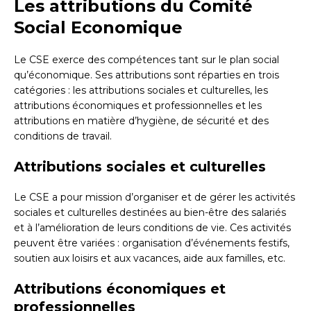
Les attributions du Comité
Social Economique
Le CSE exerce des compétences tant sur le plan social
qu’économique. Ses attributions sont réparties en trois
catégories : les attributions sociales et culturelles, les
attributions économiques et professionnelles et les
attributions en matière d’hygiène, de sécurité et des
conditions de travail.
Attributions sociales et culturelles
Le CSE a pour mission d’organiser et de gérer les activités
sociales et culturelles destinées au bien-être des salariés
et à l’amélioration de leurs conditions de vie. Ces activités
peuvent être variées : organisation d’événements festifs,
soutien aux loisirs et aux vacances, aide aux familles, etc.
Attributions économiques et
professionnelles