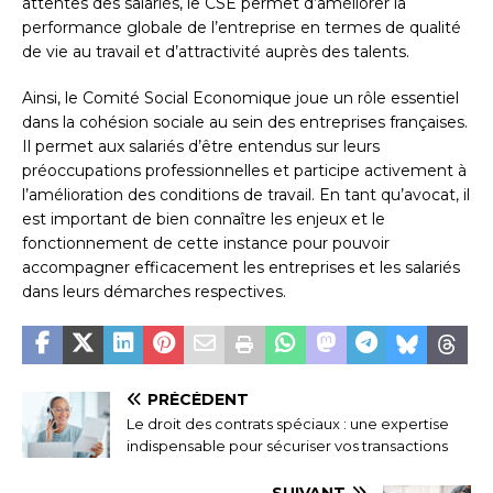
attentes des salariés, le CSE permet d’améliorer la
performance globale de l’entreprise en termes de qualité
de vie au travail et d’attractivité auprès des talents.
Ainsi, le Comité Social Economique joue un rôle essentiel
dans la cohésion sociale au sein des entreprises françaises.
Il permet aux salariés d’être entendus sur leurs
préoccupations professionnelles et participe activement à
l’amélioration des conditions de travail. En tant qu’avocat, il
est important de bien connaître les enjeux et le
fonctionnement de cette instance pour pouvoir
accompagner efficacement les entreprises et les salariés
dans leurs démarches respectives.
PRÉCÉDENT
Le droit des contrats spéciaux : une expertise
indispensable pour sécuriser vos transactions