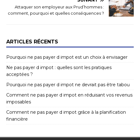
SUIVANT
Attaquer son employeur aux Prud’hommes :
comment, pourquoi et quelles conséquences ?
ARTICLES RÉCENTS
Pourquoi ne pas payer d impot est un choix à envisager
Ne pas payer d impot : quelles sont les pratiques
acceptées ?
Pourquoi ne pas payer d impot ne devrait pas être tabou
Comment ne pas payer d impot en réduisant vos revenus
imposables
Comment ne pas payer d impot grâce à la planification
financière