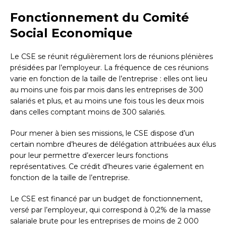
Fonctionnement du Comité
Social Economique
Le CSE se réunit régulièrement lors de réunions plénières
présidées par l’employeur. La fréquence de ces réunions
varie en fonction de la taille de l’entreprise : elles ont lieu
au moins une fois par mois dans les entreprises de 300
salariés et plus, et au moins une fois tous les deux mois
dans celles comptant moins de 300 salariés.
Pour mener à bien ses missions, le CSE dispose d’un
certain nombre d’heures de délégation attribuées aux élus
pour leur permettre d’exercer leurs fonctions
représentatives. Ce crédit d’heures varie également en
fonction de la taille de l’entreprise.
Le CSE est financé par un budget de fonctionnement,
versé par l’employeur, qui correspond à 0,2% de la masse
salariale brute pour les entreprises de moins de 2 000