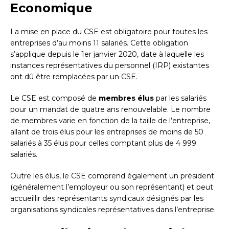
Economique
La mise en place du CSE est obligatoire pour toutes les
entreprises d’au moins 11 salariés. Cette obligation
s’applique depuis le 1er janvier 2020, date à laquelle les
instances représentatives du personnel (IRP) existantes
ont dû être remplacées par un CSE.
Le CSE est composé de
membres élus
par les salariés
pour un mandat de quatre ans renouvelable. Le nombre
de membres varie en fonction de la taille de l’entreprise,
allant de trois élus pour les entreprises de moins de 50
salariés à 35 élus pour celles comptant plus de 4 999
salariés.
Outre les élus, le CSE comprend également un président
(généralement l’employeur ou son représentant) et peut
accueillir des représentants syndicaux désignés par les
organisations syndicales représentatives dans l’entreprise.