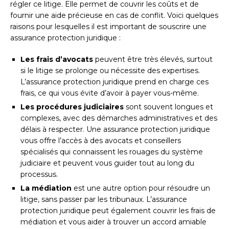
régler ce litige. Elle permet de couvrir les coûts et de
fournir une aide précieuse en cas de conflit. Voici quelques
raisons pour lesquelles il est important de souscrire une
assurance protection juridique :
Les frais d’avocats
peuvent être très élevés, surtout
si le litige se prolonge ou nécessite des expertises.
L’assurance protection juridique prend en charge ces
frais, ce qui vous évite d’avoir à payer vous-même.
Les procédures judiciaires
sont souvent longues et
complexes, avec des démarches administratives et des
délais à respecter. Une assurance protection juridique
vous offre l’accès à des avocats et conseillers
spécialisés qui connaissent les rouages du système
judiciaire et peuvent vous guider tout au long du
processus.
La médiation
est une autre option pour résoudre un
litige, sans passer par les tribunaux. L’assurance
protection juridique peut également couvrir les frais de
médiation et vous aider à trouver un accord amiable