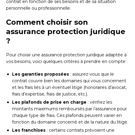
contrat en fonction de ses besoins et de sa situation
personnelle ou professionnelle.
Comment choisir son
assurance protection juridique
?
Pour choisir une assurance protection juridique adaptée à
vos besoins, voici quelques critères à prendre en compte :
Les garanties proposées
: assurez-vous que le
contrat couvre bien les domaines qui vous concernent
et les frais liés à un éventuel litige (honoraires d’avocat,
frais d’expertise, frais de justice, etc.).
Les plafonds de prise en charge
: vérifiez les
montants maximums remboursés par l’assurance pour
chaque type de frais. Ces plafonds peuvent varier en
fonction du domaine concerné et de la nature du litige.
Les franchises
: certains contrats prévoient une