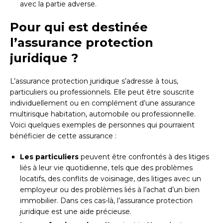
avec la partie adverse.
Pour qui est destinée
l’assurance protection
juridique ?
L’assurance protection juridique s’adresse à tous,
particuliers ou professionnels. Elle peut être souscrite
individuellement ou en complément d’une assurance
multirisque habitation, automobile ou professionnelle.
Voici quelques exemples de personnes qui pourraient
bénéficier de cette assurance :
Les particuliers
peuvent être confrontés à des litiges
liés à leur vie quotidienne, tels que des problèmes
locatifs, des conflits de voisinage, des litiges avec un
employeur ou des problèmes liés à l’achat d’un bien
immobilier. Dans ces cas-là, l’assurance protection
juridique est une aide précieuse.