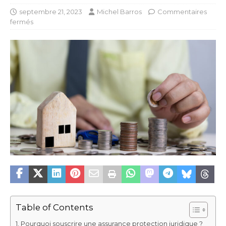
septembre 21, 2023
Michel Barros
Commentaires
fermés
Table of Contents
Pourquoi souscrire une assurance protection juridique ?