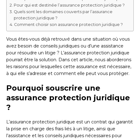
Pour qui est destinée l’assurance protection juridique ?
Quels sont les domaines couverts par l’assurance
protection juridique ?
Comment choisir son assurance protection juridique ?
Vous êtes-vous déjà retrouvé dans une situation où vous
avez besoin de conseils juridiques ou d’une assistance
pour résoudre un litige ? L’assurance protection juridique
pourrait être la solution. Dans cet article, nous aborderons
les raisons pour lesquelles cette assurance est nécessaire,
à qui elle s’adresse et comment elle peut vous protéger.
Pourquoi souscrire une
assurance protection juridique
?
L’assurance protection juridique est un contrat qui garantit
la prise en charge des frais liés à un litige, ainsi que
l’assistance et les conseils juridiques nécessaires pour