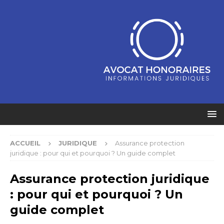
ACCUEIL
JURIDIQUE
Assurance protection
juridique : pour qui et pourquoi ? Un guide complet
Assurance protection juridique
: pour qui et pourquoi ? Un
guide complet