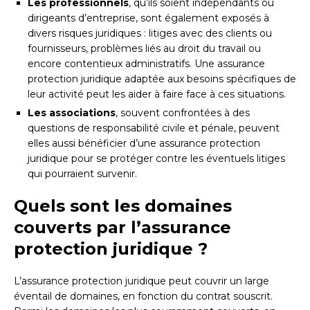
Les professionnels
, qu’ils soient indépendants ou
dirigeants d’entreprise, sont également exposés à
divers risques juridiques : litiges avec des clients ou
fournisseurs, problèmes liés au droit du travail ou
encore contentieux administratifs. Une assurance
protection juridique adaptée aux besoins spécifiques de
leur activité peut les aider à faire face à ces situations.
Les associations
, souvent confrontées à des
questions de responsabilité civile et pénale, peuvent
elles aussi bénéficier d’une assurance protection
juridique pour se protéger contre les éventuels litiges
qui pourraient survenir.
Quels sont les domaines
couverts par l’assurance
protection juridique ?
L’assurance protection juridique peut couvrir un large
éventail de domaines, en fonction du contrat souscrit.