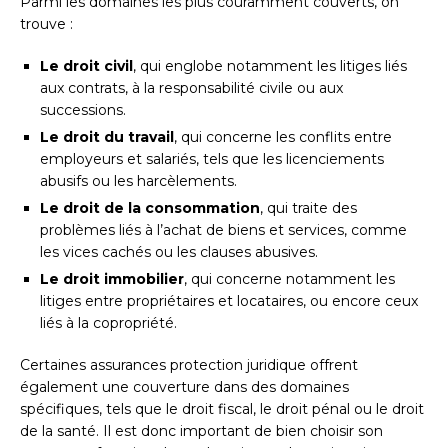
Parmi les domaines les plus couramment couverts, on
trouve :
Le droit civil
, qui englobe notamment les litiges liés
aux contrats, à la responsabilité civile ou aux
successions.
Le droit du travail
, qui concerne les conflits entre
employeurs et salariés, tels que les licenciements
abusifs ou les harcèlements.
Le droit de la consommation
, qui traite des
problèmes liés à l’achat de biens et services, comme
les vices cachés ou les clauses abusives.
Le droit immobilier
, qui concerne notamment les
litiges entre propriétaires et locataires, ou encore ceux
liés à la copropriété.
Certaines assurances protection juridique offrent
également une couverture dans des domaines
spécifiques, tels que le droit fiscal, le droit pénal ou le droit
de la santé. Il est donc important de bien choisir son