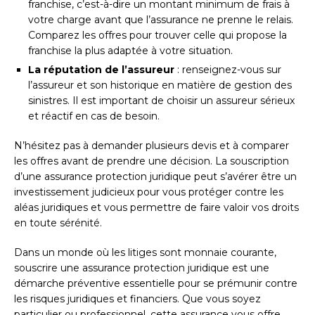
franchise, c’est-à-dire un montant minimum de frais à
votre charge avant que l’assurance ne prenne le relais.
Comparez les offres pour trouver celle qui propose la
franchise la plus adaptée à votre situation.
La réputation de l’assureur
: renseignez-vous sur
l’assureur et son historique en matière de gestion des
sinistres. Il est important de choisir un assureur sérieux
et réactif en cas de besoin.
N’hésitez pas à demander plusieurs devis et à comparer
les offres avant de prendre une décision. La souscription
d’une assurance protection juridique peut s’avérer être un
investissement judicieux pour vous protéger contre les
aléas juridiques et vous permettre de faire valoir vos droits
en toute sérénité.
Dans un monde où les litiges sont monnaie courante,
souscrire une assurance protection juridique est une
démarche préventive essentielle pour se prémunir contre
les risques juridiques et financiers. Que vous soyez
particulier ou professionnel, cette assurance vous offre