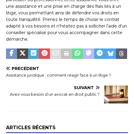
une assistance et une prise en charge des frais liés à un
litige, vous permettant ainsi de défendre vos droits en
toute tranquillité. Prenez le temps de choisir le contrat
adapté à vos besoins et n’hésitez pas à solliciter l’aide d’un
conseiller spécialisé pour vous accompagner dans cette
démarche.
PRÉCÉDENT
Assistance juridique : comment réagir face à un litige ?
SUIVANT
Avez-vous besoin d’un avocat en droit public ?
ARTICLES RÉCENTS